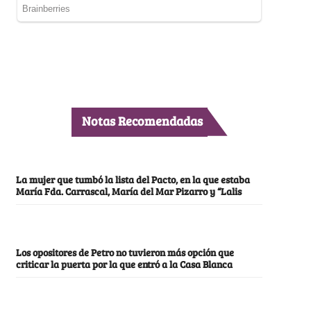
Notas Recomendadas
La mujer que tumbó la lista del Pacto, en la que estaba
María Fda. Carrascal, María del Mar Pizarro y “Lalis
Los opositores de Petro no tuvieron más opción que
criticar la puerta por la que entró a la Casa Blanca