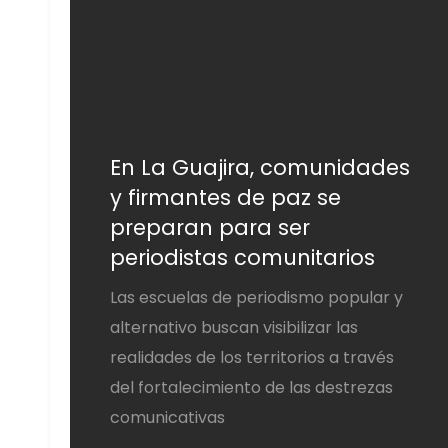
En La Guajira, comunidades
y firmantes de paz se
preparan para ser
periodistas comunitarios
Las escuelas de periodismo popular y
alternativo buscan visibilizar las
realidades de los territorios a través
del fortalecimiento de las destrezas
comunicativas