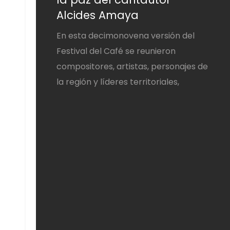
Alcides Amaya
En esta decimonovena versión del
Festival del Café se reunieron
compositores, artistas, personajes de
la región y líderes territoriales,