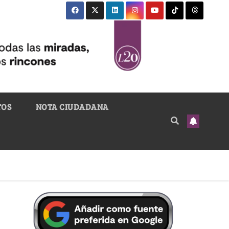
TOS
NOTA CIUDADANA