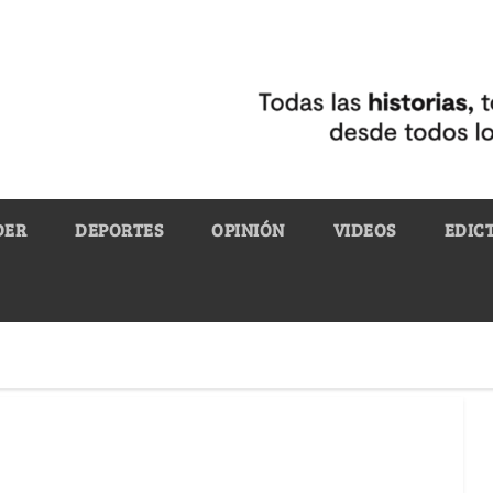
DER
DEPORTES
OPINIÓN
VIDEOS
EDIC