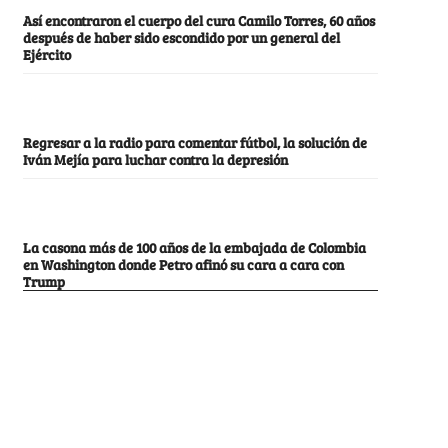
Así encontraron el cuerpo del cura Camilo Torres, 60 años
después de haber sido escondido por un general del
Ejército
Regresar a la radio para comentar fútbol, la solución de
Iván Mejía para luchar contra la depresión
La casona más de 100 años de la embajada de Colombia
en Washington donde Petro afinó su cara a cara con
Trump