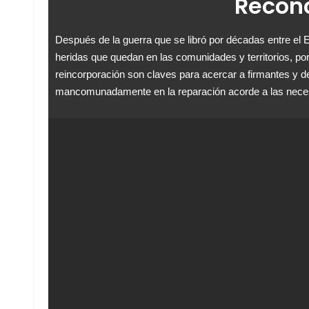
Reconc
Después de la guerra que se libró por décadas entre el 
heridas que quedan en las comunidades y territorios, por
reincorporación son claves para acercar a firmantes y 
mancomunadamente en la reparación acorde a las necesi