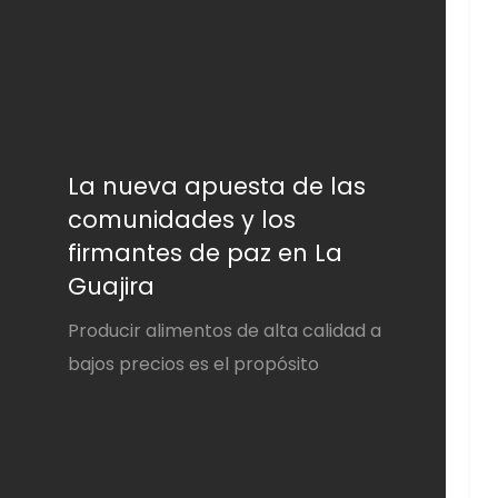
La nueva apuesta de las
comunidades y los
firmantes de paz en La
Guajira
Producir alimentos de alta calidad a
bajos precios es el propósito