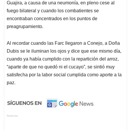
Guajira, a causa de una neumonía, en pleno cese al
fuego bilateral y cuando los combatientes se
encontraban concentrados en los puntos de
preagrupamiento.
Al recordar cuando las Farc llegaron a Conejo, a Doña
Dubis se le iluminan los ojos y dice que ese mismo día,
cuando ya había cumplido con la repartición del arroz,
“aparte de que no quedó ni el cucayo”, se sintió muy
satisfecha por la labor social cumplida como aporte a la
paz.
Anuncios.