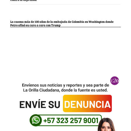
La casona más de 100 años de la embajada de Colombia en Washington donde
Petro afinó su cara a cara con Trump