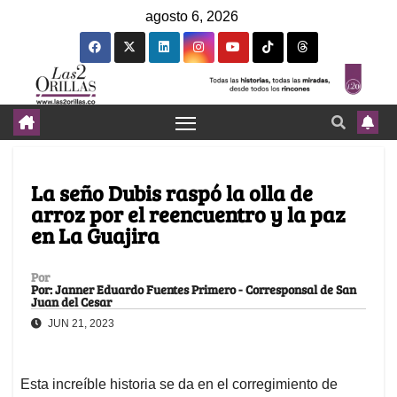
agosto 6, 2026
La seño Dubis raspó la olla de
arroz por el reencuentro y la paz
en La Guajira
Por
Por: Janner Eduardo Fuentes Primero - Corresponsal de San
Juan del Cesar
JUN 21, 2023
Esta increíble historia se da en el corregimiento de