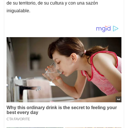
de su territorio, de su cultura y con una sazón
inigualable.