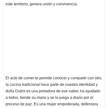
este territorio, genera unión y convivencia.
El acto de comer te permite conocer y compartir con otro,
la cocina tradicional hace parte de nuestra identidad y
doña Dubis es una portadora de ese saber, ha ayudado
a todos, tiende su mano y se la juega a diario por el
proceso de paz. Es una mujer empoderada, defensora