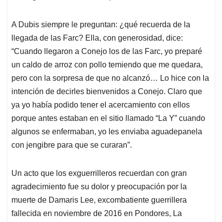
A Dubis siempre le preguntan: ¿qué recuerda de la
llegada de las Farc? Ella, con generosidad, dice:
“Cuando llegaron a Conejo los de las Farc, yo preparé
un caldo de arroz con pollo temiendo que me quedara,
pero con la sorpresa de que no alcanzó… Lo hice con la
intención de decirles bienvenidos a Conejo. Claro que
ya yo había podido tener el acercamiento con ellos
porque antes estaban en el sitio llamado “La Y” cuando
algunos se enfermaban, yo les enviaba aguadepanela
con jengibre para que se curaran”.
Un acto que los exguerrilleros recuerdan con gran
agradecimiento fue su dolor y preocupación por la
muerte de Damaris Lee, excombatiente guerrillera
fallecida en noviembre de 2016 en Pondores, La