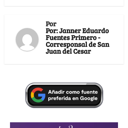
Por
Por: Janner Eduardo
Fuentes Primero -
Corresponsal de San
Juan del Cesar