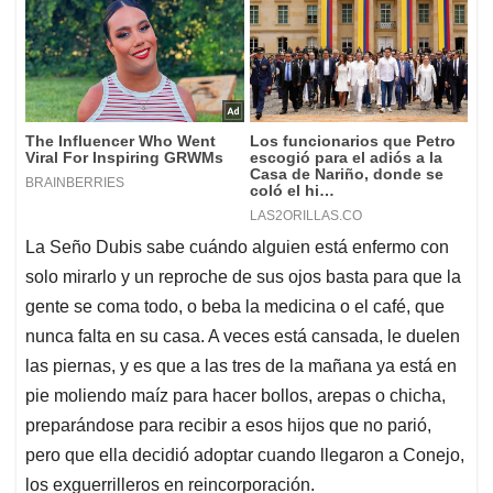
La Seño Dubis sabe cuándo alguien está enfermo con
solo mirarlo y un reproche de sus ojos basta para que la
gente se coma todo, o beba la medicina o el café, que
nunca falta en su casa. A veces está cansada, le duelen
las piernas, y es que a las tres de la mañana ya está en
pie moliendo maíz para hacer bollos, arepas o chicha,
preparándose para recibir a esos hijos que no parió,
pero que ella decidió adoptar cuando llegaron a Conejo,
los exguerrilleros en reincorporación.