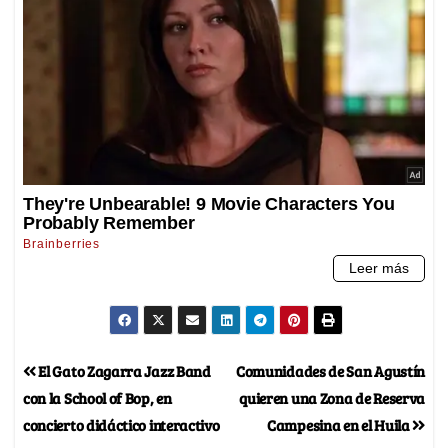
El Gato Zagarra Jazz Band
Comunidades de San Agustín
con la School of Bop, en
quieren una Zona de Reserva
concierto didáctico interactivo
Campesina en el Huila