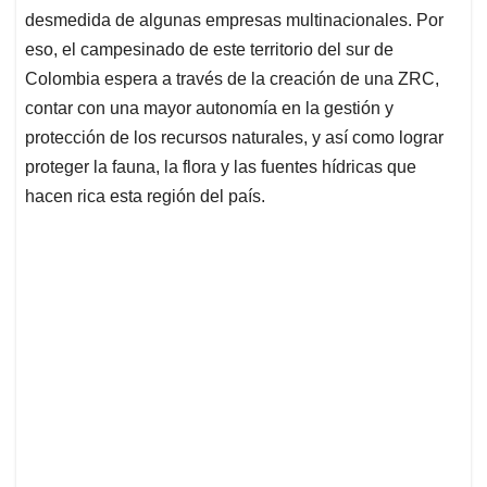
desmedida de algunas empresas multinacionales. Por
eso, el campesinado de este territorio del sur de
Colombia espera a través de la creación de una ZRC,
contar con una mayor autonomía en la gestión y
protección de los recursos naturales, y así como lograr
proteger la fauna, la flora y las fuentes hídricas que
hacen rica esta región del país.