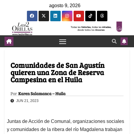
agosto 9, 2026
Comunidades de San Agustín
quieren una Zona de Reserva
Campesina en el Huila
Por
Karen Salamanca – Huila
JUN 21, 2023
Juntas de Acción de Comunal, organizaciones sociales
y comunidades de la ribera del río Magdalena trabajan