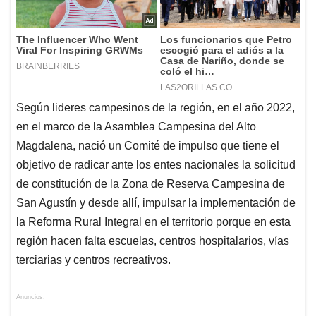
Según lideres campesinos de la región, en el año 2022,
en el marco de la Asamblea Campesina del Alto
Magdalena, nació un Comité de impulso que tiene el
objetivo de radicar ante los entes nacionales la solicitud
de constitución de la Zona de Reserva Campesina de
San Agustín y desde allí, impulsar la implementación de
la Reforma Rural Integral en el territorio porque en esta
región hacen falta escuelas, centros hospitalarios, vías
terciarias y centros recreativos.
Anuncios.