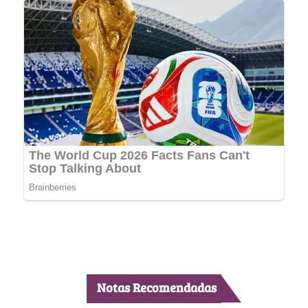
Notas Recomendadas