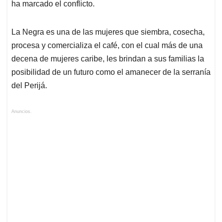
ha marcado el conflicto.
La Negra es una de las mujeres que siembra, cosecha,
procesa y comercializa el café, con el cual más de una
decena de mujeres caribe, les brindan a sus familias la
posibilidad de un futuro como el amanecer de la serranía
del Perijá.
Anuncios.