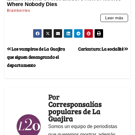
Los vampiros de La Guajira
Caricatura: La socialité
que siguen desangrando el
departamento
Por
Corresponsalías
populares de La
Guajira
Somos un equipo de periodistas
que queremos mostrar, además