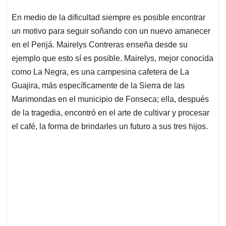
p
k
n
En medio de la dificultad siempre es posible encontrar
un motivo para seguir soñando con un nuevo amanecer
en el Perijá. Mairelys Contreras enseña desde su
ejemplo que esto sí es posible. Mairelys, mejor conocida
como La Negra, es una campesina cafetera de La
Guajira, más específicamente de la Sierra de las
Marimondas en el municipio de Fonseca; ella, después
de la tragedia, encontró en el arte de cultivar y procesar
el café, la forma de brindarles un futuro a sus tres hijos.