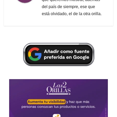
del país de siempre, ese que
está olvidado, el de la otra orilla.