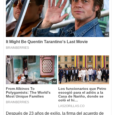
Después de 23 años de exilio, la firma del acuerdo de