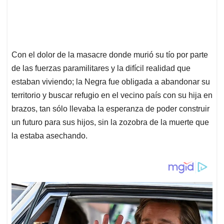
Con el dolor de la masacre donde murió su tío por parte
de las fuerzas paramilitares y la difícil realidad que
estaban viviendo; la Negra fue obligada a abandonar su
territorio y buscar refugio en el vecino país con su hija en
brazos, tan sólo llevaba la esperanza de poder construir
un futuro para sus hijos, sin la zozobra de la muerte que
la estaba asechando.