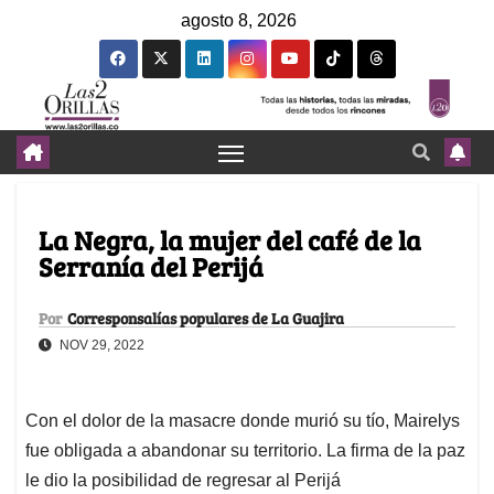
agosto 8, 2026
La Negra, la mujer del café de la
Serranía del Perijá
Por
Corresponsalías populares de La Guajira
NOV 29, 2022
Con el dolor de la masacre donde murió su tío, Mairelys
fue obligada a abandonar su territorio. La firma de la paz
le dio la posibilidad de regresar al Perijá