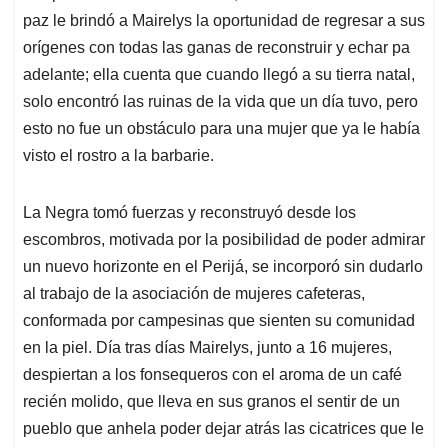
paz le brindó a Mairelys la oportunidad de regresar a sus
orígenes con todas las ganas de reconstruir y echar pa
adelante; ella cuenta que cuando llegó a su tierra natal,
solo encontró las ruinas de la vida que un día tuvo, pero
esto no fue un obstáculo para una mujer que ya le había
visto el rostro a la barbarie.
La Negra tomó fuerzas y reconstruyó desde los
escombros, motivada por la posibilidad de poder admirar
un nuevo horizonte en el Perijá, se incorporó sin dudarlo
al trabajo de la asociación de mujeres cafeteras,
conformada por campesinas que sienten su comunidad
en la piel. Día tras días Mairelys, junto a 16 mujeres,
despiertan a los fonsequeros con el aroma de un café
recién molido, que lleva en sus granos el sentir de un
pueblo que anhela poder dejar atrás las cicatrices que le