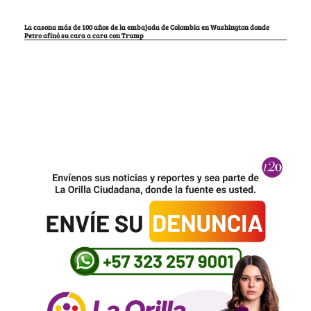
La casona más de 100 años de la embajada de Colombia en Washington donde
Petro afinó su cara a cara con Trump