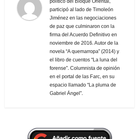
político del Bloque Oriental,
participó al lado de Timoleón
Jiménez en las negociaciones
de paz que culminaron con la
firma del Acuerdo Definitivo en
noviembre de 2016. Autor de la
novela “A quemarropa” (2014) y
el libro de cuentos “La luna del
forense”. Columnista de opinión
en el portal de las Farc, en su
espacio llamado “La pluma de
Gabriel Ángel”.