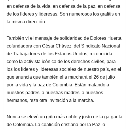
en defensa de la vida, en defensa de la paz, en defensa
de los líderes y lideresas. Son numerosos los grafitis en
la misma dirección.
También vi el mensaje de solidaridad de Dolores Huerta,
cofundadora con César Chávez, del Sindicato Nacional
de Trabajadores de los Estados Unidos, reconocida
como la activista icónica de los derechos civiles, para
los los líderes y lideresas sociales de nuestro país, en el
que anuncia que también ella marchará el 26 de julio
por la vida y la paz de Colombia. Están matando a
nuestros padres, a nuestras madres, a nuestros
hermanos, reza otra invitación a la marcha.
Nunca se elevó un grito más noble y justo de la garganta
de Colombia. La coalición cristiana por la Paz lo