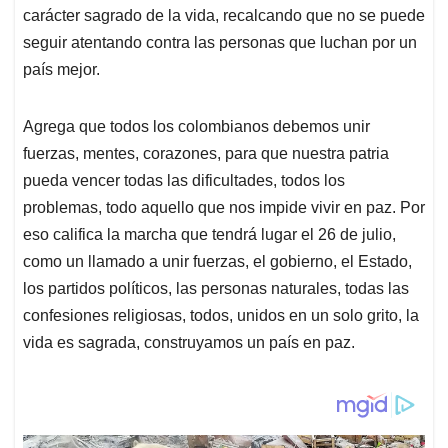
carácter sagrado de la vida, recalcando que no se puede
seguir atentando contra las personas que luchan por un
país mejor.
Agrega que todos los colombianos debemos unir
fuerzas, mentes, corazones, para que nuestra patria
pueda vencer todas las dificultades, todos los
problemas, todo aquello que nos impide vivir en paz. Por
eso califica la marcha que tendrá lugar el 26 de julio,
como un llamado a unir fuerzas, el gobierno, el Estado,
los partidos políticos, las personas naturales, todas las
confesiones religiosas, todos, unidos en un solo grito, la
vida es sagrada, construyamos un país en paz.