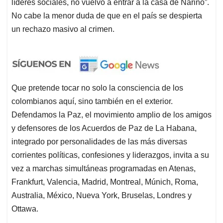
líderes sociales, no vuelvo a entrar a la casa de Nariño”.
No cabe la menor duda de que en el país se despierta
un rechazo masivo al crimen.
Que pretende tocar no solo la consciencia de los
colombianos aquí, sino también en el exterior.
Defendamos la Paz, el movimiento amplio de los amigos
y defensores de los Acuerdos de Paz de La Habana,
integrado por personalidades de las más diversas
corrientes políticas, confesiones y liderazgos, invita a su
vez a marchas simultáneas programadas en Atenas,
Frankfurt, Valencia, Madrid, Montreal, Múnich, Roma,
Australia, México, Nueva York, Bruselas, Londres y
Ottawa.