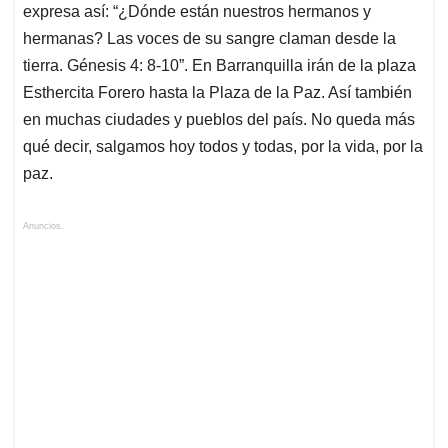
expresa así: “¿Dónde están nuestros hermanos y
hermanas? Las voces de su sangre claman desde la
tierra. Génesis 4: 8-10”. En Barranquilla irán de la plaza
Esthercita Forero hasta la Plaza de la Paz. Así también
en muchas ciudades y pueblos del país. No queda más
qué decir, salgamos hoy todos y todas, por la vida, por la
paz.
Anuncios.