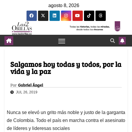
agosto 8, 2026
Salgamos hoy todas y todos, por la
vida y la paz
Por
Gabriel Ángel
JUL 26, 2019
Nunca se elevó un grito más noble y justo de la garganta
de Colombia. Todo el país en marcha contra el asesinato
de líderes y lideresas sociales