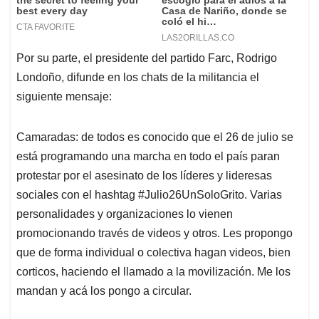
Por su parte, el presidente del partido Farc, Rodrigo
Londoño, difunde en los chats de la militancia el
siguiente mensaje:
Camaradas: de todos es conocido que el 26 de julio se
está programando una marcha en todo el país paran
protestar por el asesinato de los líderes y lideresas
sociales con el hashtag #Julio26UnSoloGrito. Varias
personalidades y organizaciones lo vienen
promocionando través de videos y otros. Les propongo
que de forma individual o colectiva hagan videos, bien
corticos, haciendo el llamado a la movilización. Me los
mandan y acá los pongo a circular.