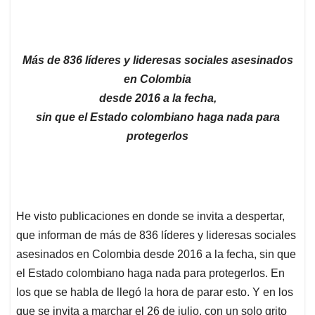
Más de 836 líderes y lideresas sociales asesinados
en Colombia
desde 2016 a la fecha,
sin que el Estado colombiano haga nada para
protegerlos
He visto publicaciones en donde se invita a despertar,
que informan de más de 836 líderes y lideresas sociales
asesinados en Colombia desde 2016 a la fecha, sin que
el Estado colombiano haga nada para protegerlos. En
los que se habla de llegó la hora de parar esto. Y en los
que se invita a marchar el 26 de julio, con un solo grito