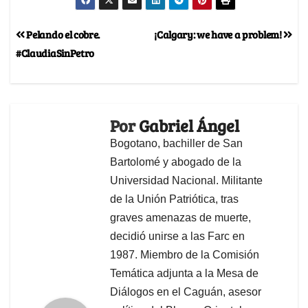
Pelando el cobre.
¡Calgary: we have a problem!
#ClaudiaSinPetro
Por
Gabriel Ángel
Bogotano, bachiller de San
Bartolomé y abogado de la
Universidad Nacional. Militante
de la Unión Patriótica, tras
graves amenazas de muerte,
decidió unirse a las Farc en
1987. Miembro de la Comisión
Temática adjunta a la Mesa de
Diálogos en el Caguán, asesor