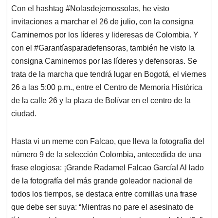
Con el hashtag #Nolasdejemossolas, he visto
invitaciones a marchar el 26 de julio, con la consigna
Caminemos por los líderes y lideresas de Colombia. Y
con el #Garantíasparadefensoras, también he visto la
consigna Caminemos por las líderes y defensoras. Se
trata de la marcha que tendrá lugar en Bogotá, el viernes
26 a las 5:00 p.m., entre el Centro de Memoria Histórica
de la calle 26 y la plaza de Bolívar en el centro de la
ciudad.
Hasta vi un meme con Falcao, que lleva la fotografía del
número 9 de la selección Colombia, antecedida de una
frase elogiosa: ¡Grande Radamel Falcao García! Al lado
de la fotografía del más grande goleador nacional de
todos los tiempos, se destaca entre comillas una frase
que debe ser suya: “Mientras no pare el asesinato de