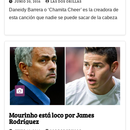
JUNIO 20, 2016
LAS DOS ORILLAS
Daneidy Barrera o ‘Chamita Cheer’ es la creadora de
esta canción que nadie se puede sacar de la cabeza
Mourinho está loco por James
Rodríguez