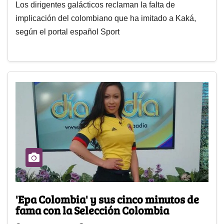
Los dirigentes galácticos reclaman la falta de
implicación del colombiano que ha imitado a Kaká,
según el portal español Sport
'Epa Colombia' y sus cinco minutos de
fama con la Selección Colombia