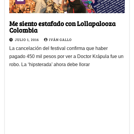
Me siento estafado con Lollapalooza
Colombia
JULIO 1, 2016
IVÁN GALLO
La cancelación del festival confirma que haber
pagado 450 mil pesos por ver a Doctor Krápula fue un
robo. La ‘hipsterada’ ahora debe llorar