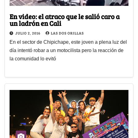
En video: el atraco que le salió caro a
un ladrón en Cali
JULIO 2, 2016
LAS DOS ORILLAS
En el sector de Chipichape, este joven a plena luz del
día intentó robar a un motocilista pero la reacción de
la comunidad lo evitó