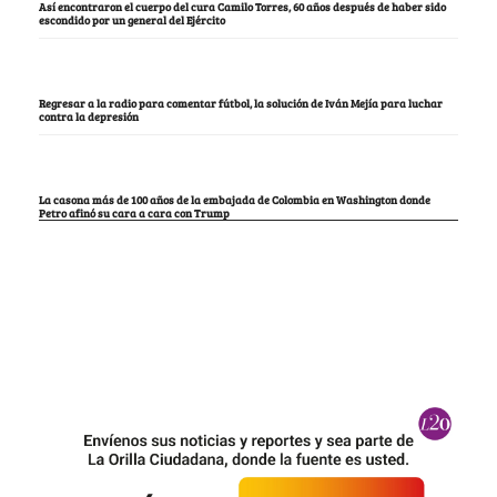
Así encontraron el cuerpo del cura Camilo Torres, 60 años después de haber sido
escondido por un general del Ejército
Regresar a la radio para comentar fútbol, la solución de Iván Mejía para luchar
contra la depresión
La casona más de 100 años de la embajada de Colombia en Washington donde
Petro afinó su cara a cara con Trump