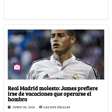
Real Madrid molesto: James prefiere
irse de vacaciones que operarse el
hombro
JUNIO 30, 2016
LAS DOS ORILLAS