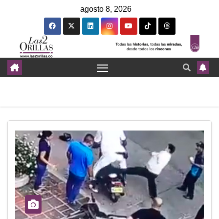
agosto 8, 2026