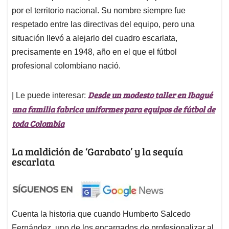
por el territorio nacional. Su nombre siempre fue
respetado entre las directivas del equipo, pero una
situación llevó a alejarlo del cuadro escarlata,
precisamente en 1948, año en el que el fútbol
profesional colombiano nació.
Desde un modesto taller en Ibagué
| Le puede interesar:
una familia fabrica uniformes para equipos de fútbol de
toda Colombia
La maldición de ‘Garabato’ y la sequía
escarlata
Cuenta la historia que cuando Humberto Salcedo
Fernández, uno de los encargados de profesionalizar al