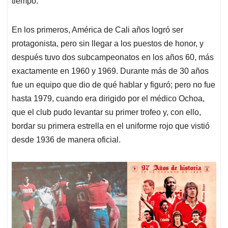
tiempo.
En los primeros, América de Cali años logró ser
protagonista, pero sin llegar a los puestos de honor, y
después tuvo dos subcampeonatos en los años 60, más
exactamente en 1960 y 1969. Durante más de 30 años
fue un equipo que dio de qué hablar y figuró; pero no fue
hasta 1979, cuando era dirigido por el médico Ochoa,
que el club pudo levantar su primer trofeo y, con ello,
bordar su primera estrella en el uniforme rojo que vistió
desde 1936 de manera oficial.