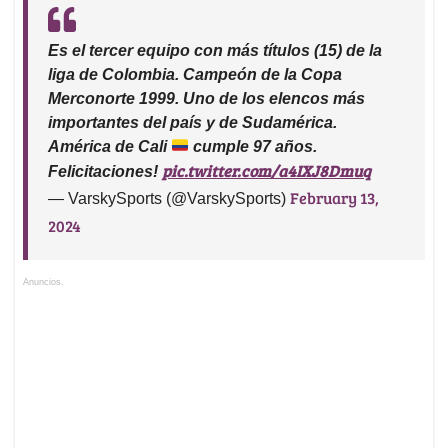
Es el tercer equipo con más títulos (15) de la
liga de Colombia. Campeón de la Copa
Merconorte 1999. Uno de los elencos más
importantes del país y de Sudamérica.
América de Cali
cumple 97 años.
pic.twitter.com/a4IXJ8Dmuq
Felicitaciones!
February 13,
— VarskySports (@VarskySports)
2024
Anuncios.