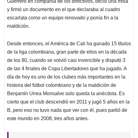
Guerrero en compañía de los directivos, ofició una misa
y firmó un documento en el que declaraba al cuadro
escarlata como un equipo renovado y ponía fin a la
maldición.
Desde entonces, el América de Cali ha ganado 15 títulos
de la liga colombiana, gran parte de ellos en la década
de los 80, cuando se volvió casi invencible y disputó 3
de las 4 finales de Copa Libertadores que ha jugado. A
día de hoy es uno de los clubes más importantes en la
historia del fútbol colombiano y de la maldición de
Benjamín Urrea Monsalve solo queda la anécdota. Es
cierto que el club descendió en 2011 y jugó 5 años en la
B, pero eso no tuvo nada que ver con él, pues partió de
este mundo en 2008, tres años antes.