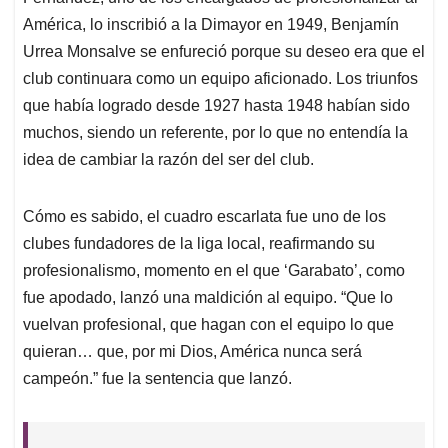
América, lo inscribió a la Dimayor en 1949, Benjamín
Urrea Monsalve se enfureció porque su deseo era que el
club continuara como un equipo aficionado. Los triunfos
que había logrado desde 1927 hasta 1948 habían sido
muchos, siendo un referente, por lo que no entendía la
idea de cambiar la razón del ser del club.
Cómo es sabido, el cuadro escarlata fue uno de los
clubes fundadores de la liga local, reafirmando su
profesionalismo, momento en el que ‘Garabato’, como
fue apodado, lanzó una maldición al equipo. “Que lo
vuelvan profesional, que hagan con el equipo lo que
quieran… que, por mi Dios, América nunca será
campeón.” fue la sentencia que lanzó.