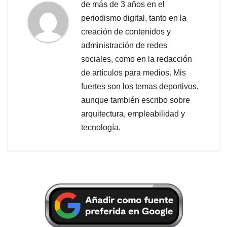
de más de 3 años en el
periodismo digital, tanto en la
creación de contenidos y
administración de redes
sociales, como en la redacción
de artículos para medios. Mis
fuertes son los temas deportivos,
aunque también escribo sobre
arquitectura, empleabilidad y
tecnología.