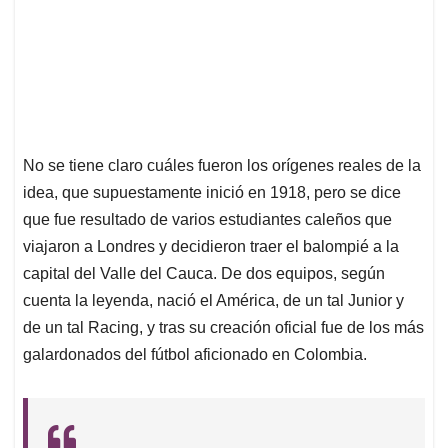
No se tiene claro cuáles fueron los orígenes reales de la
idea, que supuestamente inició en 1918, pero se dice
que fue resultado de varios estudiantes caleños que
viajaron a Londres y decidieron traer el balompié a la
capital del Valle del Cauca. De dos equipos, según
cuenta la leyenda, nació el América, de un tal Junior y
de un tal Racing, y tras su creación oficial fue de los más
galardonados del fútbol aficionado en Colombia.