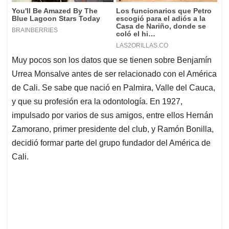
Muy pocos son los datos que se tienen sobre Benjamín
Urrea Monsalve antes de ser relacionado con el América
de Cali. Se sabe que nació en Palmira, Valle del Cauca,
y que su profesión era la odontología. En 1927,
impulsado por varios de sus amigos, entre ellos Hernán
Zamorano, primer presidente del club, y Ramón Bonilla,
decidió formar parte del grupo fundador del América de
Cali.