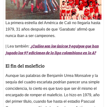
La primera estrella del América de Cali no llegaría hasta
1979, 31 años después de que 'Garabato' afirmó que
nunca iban a ser campeones.
¿Cuáles son los únicos 3 equipos que han
| Lea también:
jugado las 97 ediciones de la liga colombiana en la A?
El fin del maleficio
Aunque las palabras de Benjamín Urrea Monsalve y la
sequía del cuadro escarlata podrían parecer una simple
coincidencia, lo cierto es que tuvo que ser él mismo el
encargado de romper el maleficio. Lo hizo en 1979, año
del primer título, cuando fue hasta el estadio Pascual