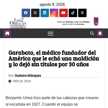
agosto 8, 2026
Garabato, el médico fundador del
América que le echó una maldición
y lo dejó sin títulos por 30 años
Por
Gustavo Márquez
FEB 18, 2024
Benjamín Urrea hizo parte de las cabezas que crearon
al escarlata en 1927. Cuando el equipo se