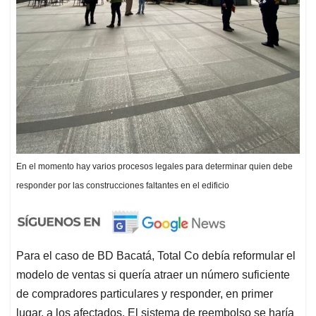
En el momento hay varios procesos legales para determinar quien debe
responder por las construcciones faltantes en el edificio
Para el caso de BD Bacatá, Total Co debía reformular el
modelo de ventas si quería atraer un número suficiente
de compradores particulares y responder, en primer
lugar, a los afectados. El sistema de reembolso se haría