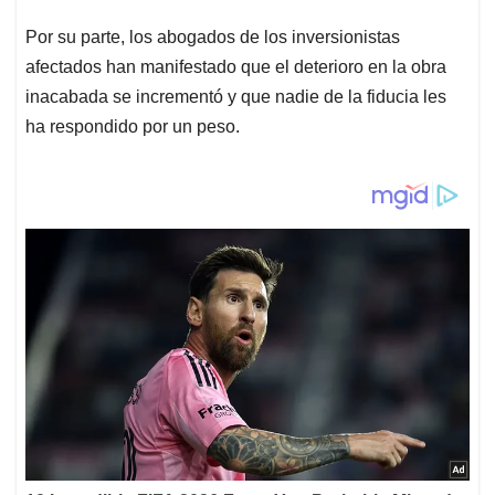
Por su parte, los abogados de los inversionistas
afectados han manifestado que el deterioro en la obra
inacabada se incrementó y que nadie de la fiducia les
ha respondido por un peso.