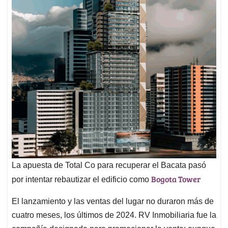
La apuesta de Total Co para recuperar el Bacata pasó
Bogota Tower
por intentar rebautizar el edificio como
El lanzamiento y las ventas del lugar no duraron más de
cuatro meses, los últimos de 2024. RV Inmobiliaria fue la