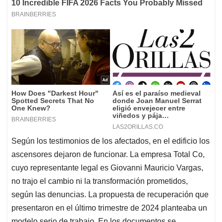
Según los testimonios de los afectados, en el edificio los
ascensores dejaron de funcionar. La empresa Total Co,
cuyo representante legal es Giovanni Mauricio Vargas,
no trajo el cambio ni la transformación prometidos,
según las denuncias. La propuesta de recuperación que
presentaron en el último trimestre de 2024 planteaba un
modelo serio de trabajo. En los documentos se