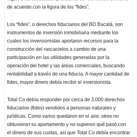
de acuerdo con la figura de los “fides”.
Los “fides”, o derechos fiduciarios del BD Bacatá, son
instrumentos de inversión inmobiliaria mediante los
cuales los inversionistas aportaron recursos para la
construcción del rascacielos a cambio de una
participación en las utilidades generadas por la
operación del hotel y las áreas comerciales, buscando
rentabilidad a través de una fiducia. A mayor cantidad de
fides, mayor dinero debía recibir el inversionista.
Total Co debía responder por cerca de 3.000 derechos
fiduciarios (fides) vendidos a personas naturales y
jurídicas. Como varios quedaron en el aire, otros no
obtuvieron su apartamento y no supieron qué pasó con
el dinero de sus cuotas, así que Total Co debía encontrar