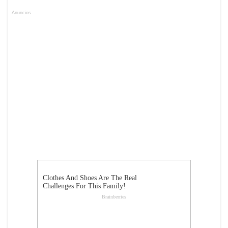
Anuncios.