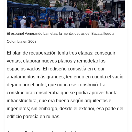
El español Venerando Lamelas, la mente, detras del Bacata llegó a
Colombia en 2008
El plan de recuperación tenía tres etapas: conseguir
ventas, elaborar nuevos planos y remodelar los
espacios vacíos. El rediseño consistía en crear
apartamentos más grandes, teniendo en cuenta el vacío
dejado por el hotel, que nunca se construyó. La
constructora consideraba que se podía aprovechar la
infraestructura, que era buena según arquitectos e
ingenieros; sin embargo, desde el exterior, esa parte del
edificio parecía en ruinas.