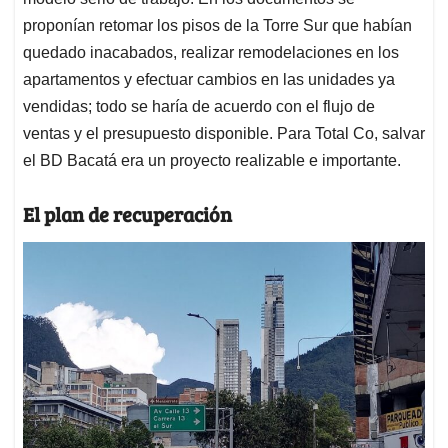
proponían retomar los pisos de la Torre Sur que habían
quedado inacabados, realizar remodelaciones en los
apartamentos y efectuar cambios en las unidades ya
vendidas; todo se haría de acuerdo con el flujo de
ventas y el presupuesto disponible. Para Total Co, salvar
el BD Bacatá era un proyecto realizable e importante.
El plan de recuperación