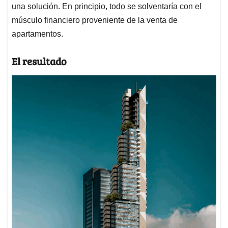
una solución. En principio, todo se solventaría con el
músculo financiero proveniente de la venta de
apartamentos.
El resultado