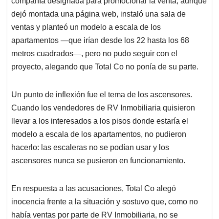
compañía designada para promocionar la venta; aunque
dejó montada una página web, instaló una sala de
ventas y planteó un modelo a escala de los
apartamentos —que irían desde los 22 hasta los 68
metros cuadrados—, pero no pudo seguir con el
proyecto, alegando que Total Co no ponía de su parte.
Un punto de inflexión fue el tema de los ascensores.
Cuando los vendedores de RV Inmobiliaria quisieron
llevar a los interesados a los pisos donde estaría el
modelo a escala de los apartamentos, no pudieron
hacerlo: las escaleras no se podían usar y los
ascensores nunca se pusieron en funcionamiento.
En respuesta a las acusaciones, Total Co alegó
inocencia frente a la situación y sostuvo que, como no
había ventas por parte de RV Inmobiliaria, no se