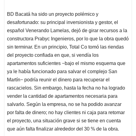
BD Bacatá ha sido un proyecto polémico y
desafortunado: su principal inversionista y gestor, el
español Venerando Lamelas, dejó de girar recursos a la
constructora Prabyc Ingenieros, por lo que la obra quedó
sin terminar. En un principio, Total Co tomó las riendas
del proyecto confiada en que, si vendía los
apartamentos suficientes −bajo el mismo esquema que
ya le había funcionado para salvar el complejo San
Martín− podría reunir el dinero para recuperar el
rascacielos. Sin embargo, hasta la fecha no ha logrado
vender la cantidad de apartamentos necesaria para
salvarlo. Según la empresa, no se ha podido avanzar
por falta de dinero; no hay clientes ni caja para retomar
el proyecto, una situación grave si se tiene en cuenta
que aún falta finalizar alrededor del 30 % de la obra.