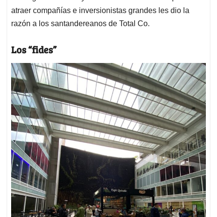
atraer compañías e inversionistas grandes les dio la
razón a los santandereanos de Total Co.
Los “fides”