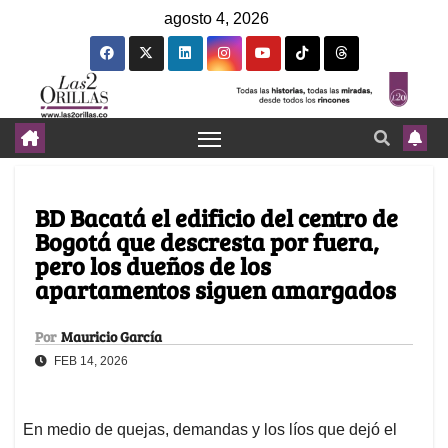
agosto 4, 2026
BD Bacatá el edificio del centro de
Bogotá que descresta por fuera,
pero los dueños de los
apartamentos siguen amargados
Por
Mauricio García
FEB 14, 2026
En medio de quejas, demandas y los líos que dejó el