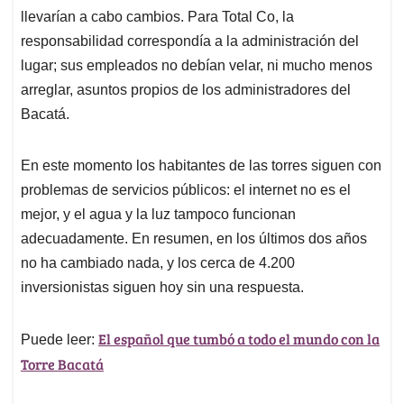
llevarían a cabo cambios. Para Total Co, la
responsabilidad correspondía a la administración del
lugar; sus empleados no debían velar, ni mucho menos
arreglar, asuntos propios de los administradores del
Bacatá.
En este momento los habitantes de las torres siguen con
problemas de servicios públicos: el internet no es el
mejor, y el agua y la luz tampoco funcionan
adecuadamente. En resumen, en los últimos dos años
no ha cambiado nada, y los cerca de 4.200
inversionistas siguen hoy sin una respuesta.
El español que tumbó a todo el mundo con la
Puede leer:
Torre Bacatá