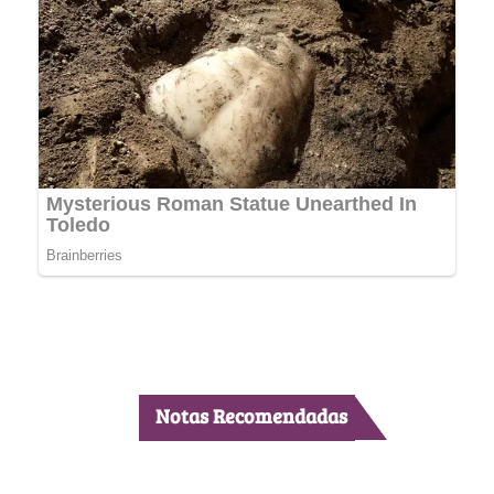
Notas Recomendadas