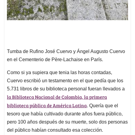
Tumba de Rufino José Cuervo y Ángel Augusto Cuervo
en el Cementerio de Père-Lachaise en París.
Como si ya supiera que tenia las horas contadas,
Cuervo escribió un testamento en el que pedía que los
5.731 libros de su biblioteca personal fueran llevados a
la Biblioteca Nacional de Colombia, la primera
biblioteca pública de América Latina
. Quería que el
tesoro que había cultivado durante años fuera público,
pero 100 años después de su muerte, solo dos personas
del público habían consultado esa colección.