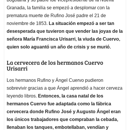
Granada, la familia se empezó a desplomar con la
prematura muerte de Rufino José padre el 21 de
noviembre de 1853.
La situación empezó a ser tan
desesperada que tuvieron que vender las joyas de la
señora María Francisca Urisarri, la viuda de Cuervo,
quien solo aguantó un año de crisis y se murió.
La cervecera de los hermanos Cuervo
Urisarri
Los hermanos Rufino y Ángel Cuervo pudieron
sobrevivir gracias a que Ángel aprendió a hacer cerveza
leyendo libros.
Entonces, la casa natal de los
hermanos Cuervo fue adaptada como la fábrica
cervecera donde Rufino José y Augusto Ángel eran
los únicos trabajadores que compraban la cebada,
llenaban los tanques, embotellaban, vendían y