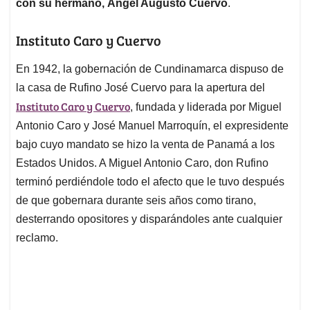
con su hermano, Ángel Augusto Cuervo
.
Instituto Caro y Cuervo
En 1942, la gobernación de Cundinamarca dispuso de
la casa de Rufino José Cuervo para la apertura del
Instituto Caro y Cuervo
, fundada y liderada por Miguel
Antonio Caro y José Manuel Marroquín, el expresidente
bajo cuyo mandato se hizo la venta de Panamá a los
Estados Unidos. A Miguel Antonio Caro, don Rufino
terminó perdiéndole todo el afecto que le tuvo después
de que gobernara durante seis años como tirano,
desterrando opositores y disparándoles ante cualquier
reclamo.