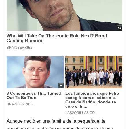
Aunque nació en una familia de la pequeña élite
bogotana y su padre fue vicepresidente de la Nueva