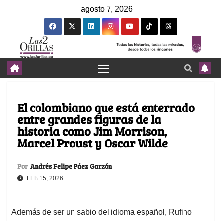
agosto 7, 2026
El colombiano que está enterrado
entre grandes figuras de la
historia como Jim Morrison,
Marcel Proust y Oscar Wilde
Por
Andrés Felipe Páez Garzón
FEB 15, 2026
Además de ser un sabio del idioma español, Rufino