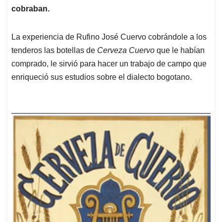
cobraban.
La experiencia de Rufino José Cuervo cobrándole a los
tenderos las botellas de
Cerveza Cuervo
que le habían
comprado, le sirvió para hacer un trabajo de campo que
enriqueció sus estudios sobre el dialecto bogotano.