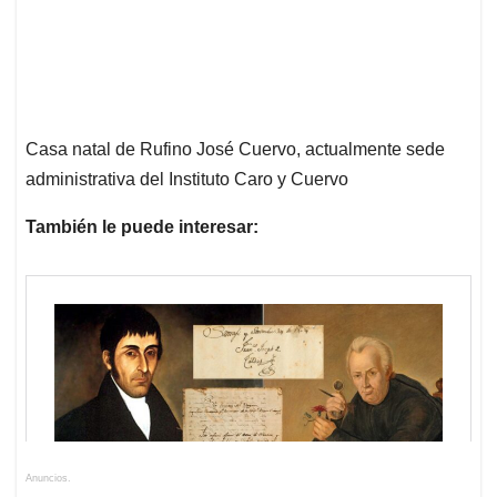
Casa natal de Rufino José Cuervo, actualmente sede
administrativa del Instituto Caro y Cuervo
También le puede interesar:
Anuncios.