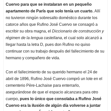
Cuervo para que se instalaran en un pequeño
apartamento de París que solo tenía un cuarto.
Allí
no tuvieron ningún sobresalto doméstico durante los
catorce años que Rufino José Cuervo se consagró a
escribir su obra magna, el
Diccionario de construcción y
régimen de la lengua castellana
, el cual solo alcanzó a
llegar hasta la letra D, pues don Rufino no quiso
continuar con su trabajo después del fallecimiento de su
hermano y compañero de vida.
Con el fallecimiento de su querido hermano el 24 de
abril de 1896, Rufino José Cuervo compró un lote en el
cementerio Père-Lachaise para enterrarlo,
asegurándose de que el espacio alcanzara para otro
cuerpo,
pues lo único que consolaba a Rufino José
Cuervo era la ilusión de algún día volverse a juntar