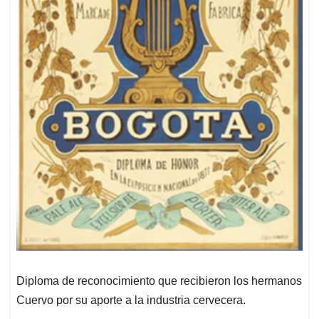
Diploma de reconocimiento que recibieron los hermanos
Cuervo por su aporte a la industria cervecera.