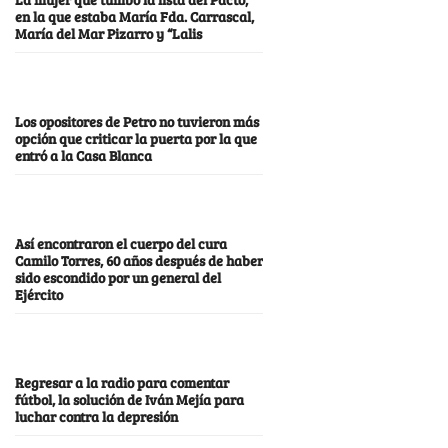
en la que estaba María Fda. Carrascal,
María del Mar Pizarro y “Lalis
Los opositores de Petro no tuvieron más
opción que criticar la puerta por la que
entró a la Casa Blanca
Así encontraron el cuerpo del cura
Camilo Torres, 60 años después de haber
sido escondido por un general del
Ejército
Regresar a la radio para comentar
fútbol, la solución de Iván Mejía para
luchar contra la depresión