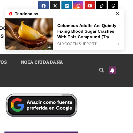
TOS
NOTA CIUDADANA