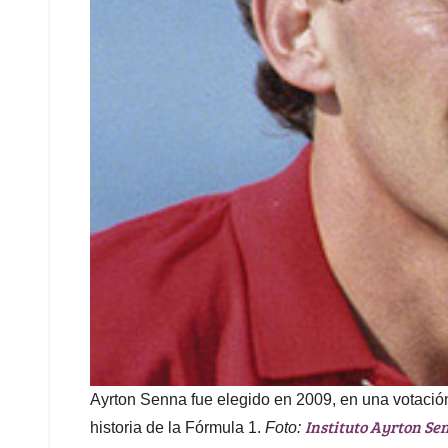
Ayrton Senna fue elegido en 2009, en una votación 
Instituto Ayrton Se
historia de la Fórmula 1.
Foto: