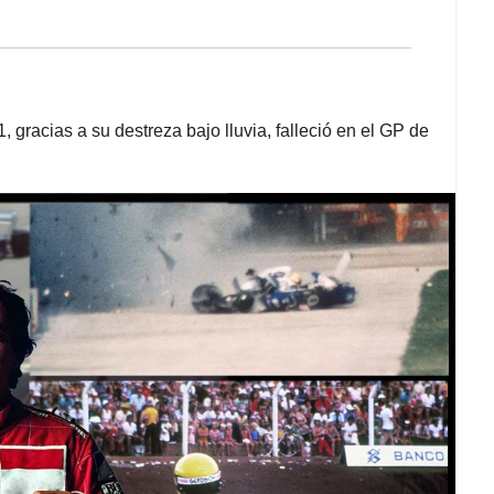
, gracias a su destreza bajo lluvia, falleció en el GP de