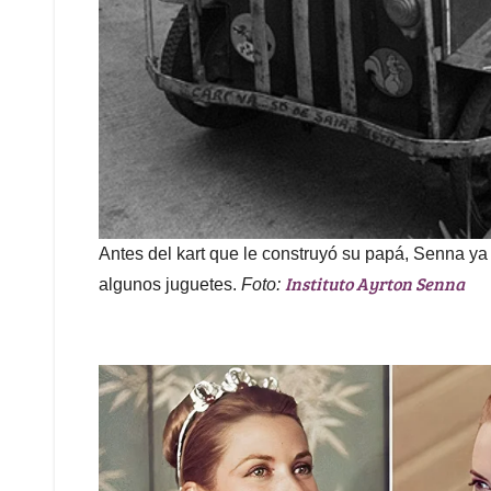
Antes del kart que le construyó su papá, Senna ya
Instituto Ayrton Senna
algunos juguetes.
Foto: