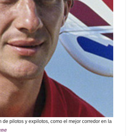
de pilotos y expilotos, como el mejor corredor en la
nna