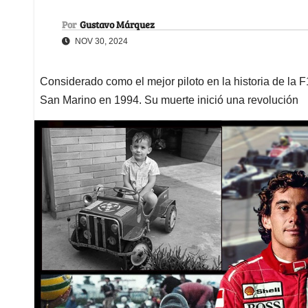
Por
Gustavo Márquez
NOV 30, 2024
Considerado como el mejor piloto en la historia de la F1
San Marino en 1994. Su muerte inició una revolución