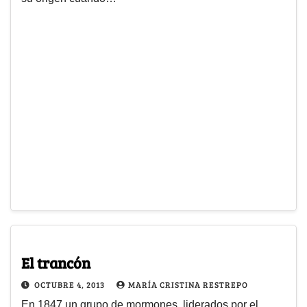
El trancón
OCTUBRE 4, 2013
MARÍA CRISTINA RESTREPO
En 1847 un grupo de mormones, liderados por el