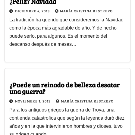
¿Feliz? Navidad
DICIEMBRE 4, 2013
MARÍA CRISTINA RESTREPO
La tradición ha querido que consideremos la Navidad
como la época más agradable de año. Y de hecho
puede serlo, para algunos. Es el momento del
descanso después de meses…
¿Puede un reinado de belleza desatar
una guerra?
NOVIEMBRE 1, 2013
MARÍA CRISTINA RESTREPO
Para los antiguos griegos la guerra de Troya, una
contienda catastrófica que según la leyenda duró diez
años y en la que intervinieron hombres y dioses, tuvo
su origen cuando…