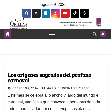
agosto 9, 2026
Los orígenes sagrados del profano
carnaval
FEBRERO 4, 2014
MARÍA CRISTINA RESTREPO
Este mes se celebra a lo ancho y largo del mundo el
carnaval, una fiesta que convoca a personas de toda
índole para olvidar por corto tiempo sus afanes