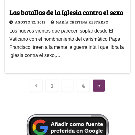
Las batallas de la Iglesia contra el sexo
AGOSTO 12, 2013
MARÍA CRISTINA RESTREPO
Los nuevos vientos que parecen soplar desde El
Vaticano con el nombramiento del carismático Papa
Francisco, traen a la mente la guerra inútil que libra la
iglesia contra el sexo,…
1
4
…
5