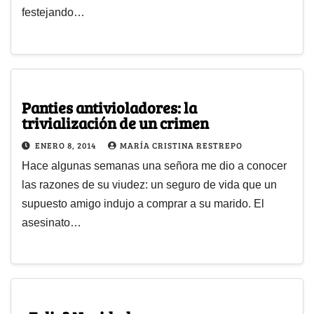
festejando…
Panties antivioladores: la
trivialización de un crimen
ENERO 8, 2014
MARÍA CRISTINA RESTREPO
Hace algunas semanas una señora me dio a conocer
las razones de su viudez: un seguro de vida que un
supuesto amigo indujo a comprar a su marido. El
asesinato…