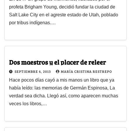
profeta Brigham Young, decidió fundar la ciudad de
Salt Lake City en el agreste estado de Utah, poblado
por tribus indígenas.…
Dos maestros y el placer de releer
SEPTIEMBRE 6, 2013
MARÍA CRISTINA RESTREPO
Hace pocos días cayó a mis manos un libro que ya
había leído: las memorias de Germán Espinosa, La
verdad sea dicha. Llegó así, como aparecen muchas
veces los libros,…