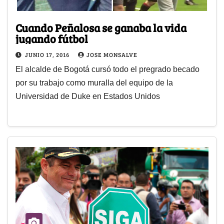
Cuando Peñalosa se ganaba la vida
jugando fútbol
JUNIO 17, 2016
JOSE MONSALVE
El alcalde de Bogotá cursó todo el pregrado becado
por su trabajo como muralla del equipo de la
Universidad de Duke en Estados Unidos