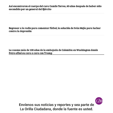
Así encontraron el cuerpo del cura Camilo Torres, 60 años después de haber sido
escondido por un general del Ejército
Regresar a la radio para comentar fútbol, la solución de Iván Mejía para luchar
contra la depresión
La casona más de 100 años de la embajada de Colombia en Washington donde
Petro afinó su cara a cara con Trump