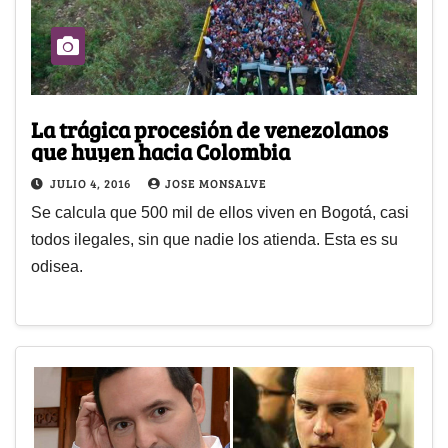
La trágica procesión de venezolanos
que huyen hacia Colombia
JULIO 4, 2016
JOSE MONSALVE
Se calcula que 500 mil de ellos viven en Bogotá, casi
todos ilegales, sin que nadie los atienda. Esta es su
odisea.