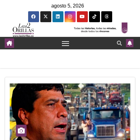
agosto 5, 2026