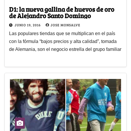
D1: la nueva gallina de huevos de oro
de Alejandro Santo Domingo
JUNIO 19, 2016
JOSE MONSALVE
Las populares tiendas que se multiplican en el país
con la fórmula “bajos precios y alta calidad”, tomada
de Alemania, son el negocio estrella del grupo familiar