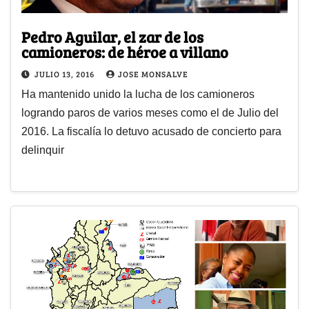
Pedro Aguilar, el zar de los
camioneros: de héroe a villano
JULIO 13, 2016
JOSE MONSALVE
Ha mantenido unido la lucha de los camioneros
logrando paros de varios meses como el de Julio del
2016. La fiscalía lo detuvo acusado de concierto para
delinquir