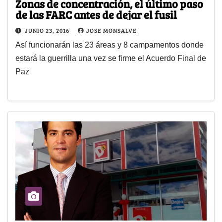
Zonas de concentración, el último paso
de las FARC antes de dejar el fusil
JUNIO 23, 2016
JOSE MONSALVE
Así funcionarán las 23 áreas y 8 campamentos donde
estará la guerrilla una vez se firme el Acuerdo Final de
Paz