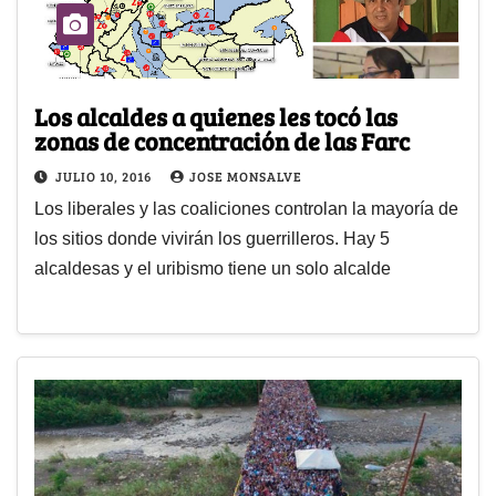
Los alcaldes a quienes les tocó las
zonas de concentración de las Farc
JULIO 10, 2016
JOSE MONSALVE
Los liberales y las coaliciones controlan la mayoría de
los sitios donde vivirán los guerrilleros. Hay 5
alcaldesas y el uribismo tiene un solo alcalde