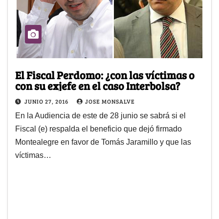
El Fiscal Perdomo: ¿con las víctimas o
con su exjefe en el caso Interbolsa?
JUNIO 27, 2016
JOSE MONSALVE
En la Audiencia de este de 28 junio se sabrá si el
Fiscal (e) respalda el beneficio que dejó firmado
Montealegre en favor de Tomás Jaramillo y que las
víctimas…