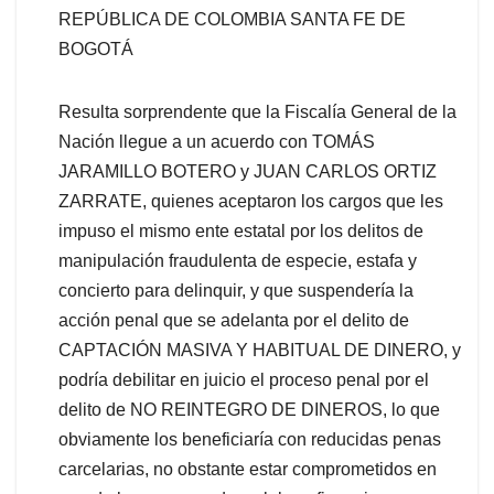
REPÚBLICA DE COLOMBIA SANTA FE DE
BOGOTÁ
Resulta sorprendente que la Fiscalía General de la
Nación llegue a un acuerdo con TOMÁS
JARAMILLO BOTERO y JUAN CARLOS ORTIZ
ZARRATE, quienes aceptaron los cargos que les
impuso el mismo ente estatal por los delitos de
manipulación fraudulenta de especie, estafa y
concierto para delinquir, y que suspendería la
acción penal que se adelanta por el delito de
CAPTACIÓN MASIVA Y HABITUAL DE DINERO, y
podría debilitar en juicio el proceso penal por el
delito de NO REINTEGRO DE DINEROS, lo que
obviamente los beneficiaría con reducidas penas
carcelarias, no obstante estar comprometidos en