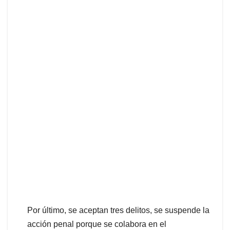
Por último, se aceptan tres delitos, se suspende la
acción penal porque se colabora en el