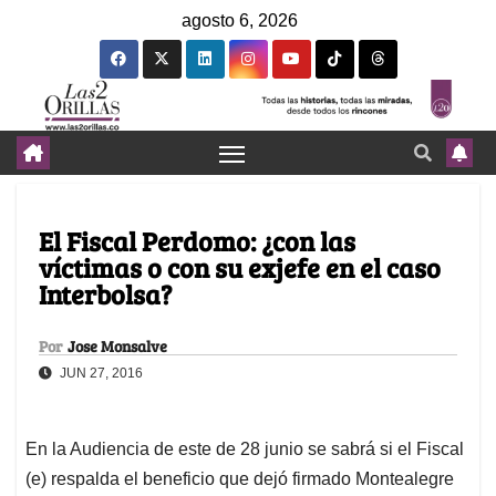
agosto 6, 2026
El Fiscal Perdomo: ¿con las
víctimas o con su exjefe en el caso
Interbolsa?
Por
Jose Monsalve
JUN 27, 2016
En la Audiencia de este de 28 junio se sabrá si el Fiscal
(e) respalda el beneficio que dejó firmado Montealegre