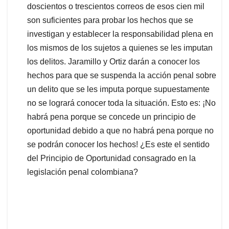
doscientos o trescientos correos de esos cien mil
son suficientes para probar los hechos que se
investigan y establecer la responsabilidad plena en
los mismos de los sujetos a quienes se les imputan
los delitos. Jaramillo y Ortiz darán a conocer los
hechos para que se suspenda la acción penal sobre
un delito que se les imputa porque supuestamente
no se logrará conocer toda la situación. Esto es: ¡No
habrá pena porque se concede un principio de
oportunidad debido a que no habrá pena porque no
se podrán conocer los hechos! ¿Es este el sentido
del Principio de Oportunidad consagrado en la
legislación penal colombiana?