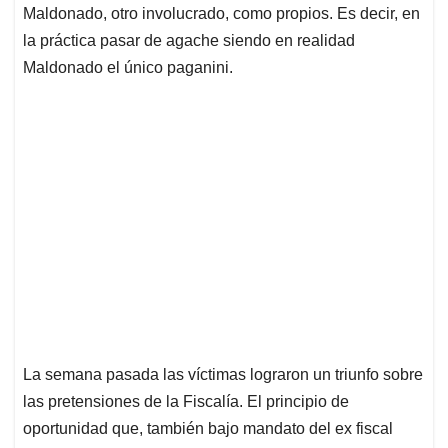
Maldonado, otro involucrado, como propios. Es decir, en
la práctica pasar de agache siendo en realidad
Maldonado el único paganini.
La semana pasada las víctimas lograron un triunfo sobre
las pretensiones de la Fiscalía. El principio de
oportunidad que, también bajo mandato del ex fiscal