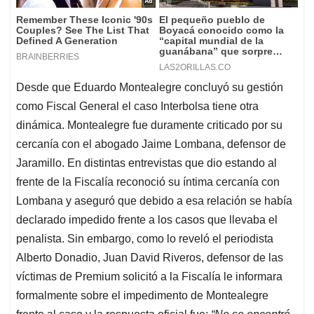
Desde que Eduardo Montealegre concluyó su gestión
como Fiscal General el caso Interbolsa tiene otra
dinámica. Montealegre fue duramente criticado por su
cercanía con el abogado Jaime Lombana, defensor de
Jaramillo. En distintas entrevistas que dio estando al
frente de la Fiscalía reconoció su íntima cercanía con
Lombana y aseguró que debido a esa relación se había
declarado impedido frente a los casos que llevaba el
penalista. Sin embargo, como lo reveló el periodista
Alberto Donadio, Juan David Riveros, defensor de las
víctimas de Premium solicitó a la Fiscalía le informara
formalmente sobre el impedimento de Montealegre