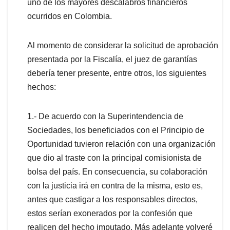
uno de los mayores descalabros financieros
ocurridos en Colombia.
Al momento de considerar la solicitud de aprobación
presentada por la Fiscalía, el juez de garantías
debería tener presente, entre otros, los siguientes
hechos:
1.- De acuerdo con la Superintendencia de
Sociedades, los beneficiados con el Principio de
Oportunidad tuvieron relación con una organización
que dio al traste con la principal comisionista de
bolsa del país. En consecuencia, su colaboración
con la justicia irá en contra de la misma, esto es,
antes que castigar a los responsables directos,
estos serían exonerados por la confesión que
realicen del hecho imputado. Más adelante volveré