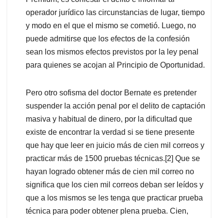
operador jurídico las circunstancias de lugar, tiempo
y modo en el que el mismo se cometió. Luego, no
puede admitirse que los efectos de la confesión
sean los mismos efectos previstos por la ley penal
para quienes se acojan al Principio de Oportunidad.
Pero otro sofisma del doctor Bernate es pretender
suspender la acción penal por el delito de captación
masiva y habitual de dinero, por la dificultad que
existe de encontrar la verdad si se tiene presente
que hay que leer en juicio más de cien mil correos y
practicar más de 1500 pruebas técnicas.[2] Que se
hayan logrado obtener más de cien mil correo no
significa que los cien mil correos deban ser leídos y
que a los mismos se les tenga que practicar prueba
técnica para poder obtener plena prueba. Cien,