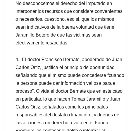
No desconocemos el derecho del imputado en
interponer los recursos que considere convenientes
o necesarios, cuestiono, eso si, que los mismos
sean indicativos de la buena voluntad que tiene
Jaramillo Botero de que las víctimas sean
efectivamente resarcidas.
4.- El doctor Francisco Bernate, apoderado de Juan
Carlos Ortiz, justifica el principio de oportunidad
señalando que el mismo puede concederse “cuando
la persona puede dar información valiosa para el
proceso”. Olvida el doctor Bernate que en este caso
en particular, lo que hacen Tomas Jaramillo y Juan
Carlos Ortiz, señalados como los principales
responsables del desfalco financiero, y dueños de
las acciones con derecho a voto en el Fondo
Premium, es confesar el delito e informar al