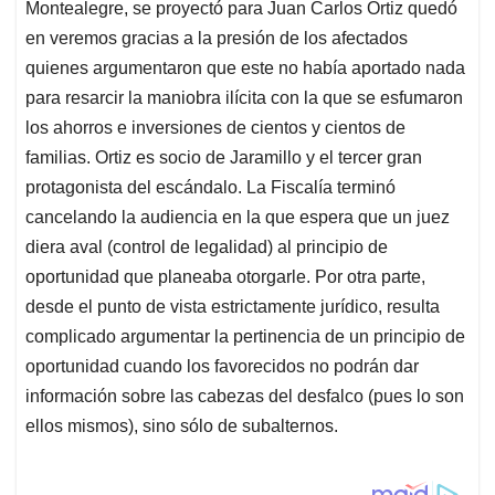
Montealegre, se proyectó para Juan Carlos Ortiz quedó
en veremos gracias a la presión de los afectados
quienes argumentaron que este no había aportado nada
para resarcir la maniobra ilícita con la que se esfumaron
los ahorros e inversiones de cientos y cientos de
familias. Ortiz es socio de Jaramillo y el tercer gran
protagonista del escándalo. La Fiscalía terminó
cancelando la audiencia en la que espera que un juez
diera aval (control de legalidad) al principio de
oportunidad que planeaba otorgarle. Por otra parte,
desde el punto de vista estrictamente jurídico, resulta
complicado argumentar la pertinencia de un principio de
oportunidad cuando los favorecidos no podrán dar
información sobre las cabezas del desfalco (pues lo son
ellos mismos), sino sólo de subalternos.