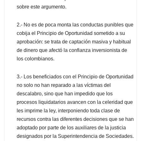
sobre este argumento.
2.- No es de poca monta las conductas punibles que
cobija el Principio de Oportunidad sometido a su
aprobación: se trata de captación masiva y habitual
de dinero que afectó la confianza inversionista de
los colombianos.
3.- Los beneficiados con el Principio de Oportunidad
no solo no han reparado a las víctimas del
descalabro, sino que han impedido que los
procesos liquidatarios avancen con la celeridad que
les imprime la ley, interponiendo toda clase de
recursos contra las diferentes decisiones que se han
adoptado por parte de los auxiliares de la justicia
designados por la Superintendencia de Sociedades.