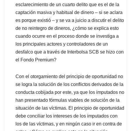
esclarecimiento de un cuarto delito que es el de la
captación masiva y habitual de dinero – si se aclara
es porque existió – y se va a juicio a discutir el delito
de no reintegro de dineros, ¿cómo se explica esto
cuando ocurre en el proceso donde se investiga a
los principales actores y controladores de un
desfalco que a través de Interbolsa SCB se hizo con
el Fondo Premium?
Con el otorgamiento del principio de oportunidad no
se logra la solución de los conflictos derivados de la
conducta cobijada por este, ya que los imputados no
han presentado fórmulas viables de solución de la
situación de las víctimas. El principio de oportunidad
debe conciliar los intereses de los imputados con
los de las víctimas, y en ningún caso ir en contra de