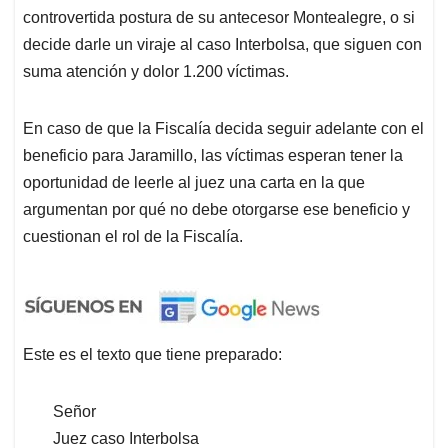
controvertida postura de su antecesor Montealegre, o si
decide darle un viraje al caso Interbolsa, que siguen con
suma atención y dolor 1.200 víctimas.
En caso de que la Fiscalía decida seguir adelante con el
beneficio para Jaramillo, las víctimas esperan tener la
oportunidad de leerle al juez una carta en la que
argumentan por qué no debe otorgarse ese beneficio y
cuestionan el rol de la Fiscalía.
Este es el texto que tiene preparado:
Señor
Juez caso Interbolsa