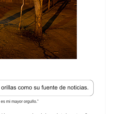
 es mi mayor orgullo."