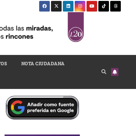
TOS
NOTA CIUDADANA