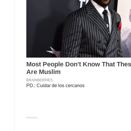
PD.: Cuidar de los cercanos
Anuncios.