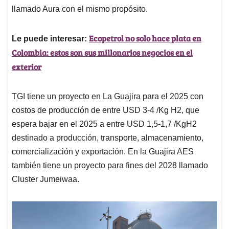
llamado Aura con el mismo propósito.
Ecopetrol no solo hace plata en
Le puede interesar:
Colombia: estos son sus millonarios negocios en el
exterior
TGI tiene un proyecto en La Guajira para el 2025 con
costos de producción de entre USD 3-4 /Kg H2, que
espera bajar en el 2025 a entre USD 1,5-1,7 /KgH2
destinado a producción, transporte, almacenamiento,
comercialización y exportación. En la Guajira AES
también tiene un proyecto para fines del 2028 llamado
Cluster Jumeiwaa.