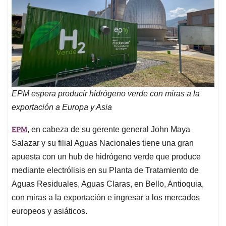
EPM espera producir hidrógeno verde con miras a la
exportación a Europa y Asia
EPM
, en cabeza de su gerente general John Maya
Salazar y su filial Aguas Nacionales tiene una gran
apuesta con un hub de hidrógeno verde que produce
mediante electrólisis en su Planta de Tratamiento de
Aguas Residuales, Aguas Claras, en Bello, Antioquia,
con miras a la exportación e ingresar a los mercados
europeos y asiáticos.