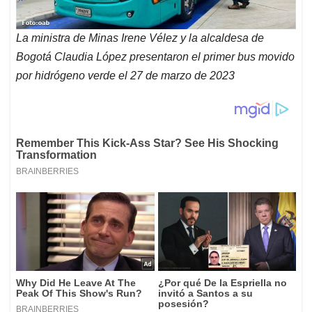
La ministra de Minas Irene Vélez y la alcaldesa de
Bogotá Claudia López presentaron el primer bus movido
por hidrógeno verde el 27 de marzo de 2023