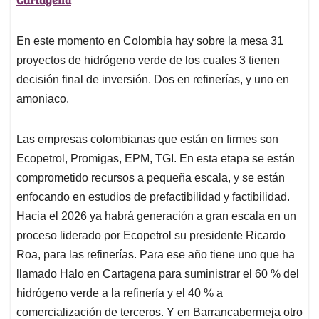
En este momento en Colombia hay sobre la mesa 31
proyectos de hidrógeno verde de los cuales 3 tienen
decisión final de inversión. Dos en refinerías, y uno en
amoniaco.
Las empresas colombianas que están en firmes son
Ecopetrol, Promigas, EPM, TGI. En esta etapa se están
comprometido recursos a pequeña escala, y se están
enfocando en estudios de prefactibilidad y factibilidad.
Hacia el 2026 ya habrá generación a gran escala en un
proceso liderado por Ecopetrol su presidente Ricardo
Roa, para las refinerías. Para ese año tiene uno que ha
llamado Halo en Cartagena para suministrar el 60 % del
hidrógeno verde a la refinería y el 40 % a
comercialización de terceros. Y en Barrancabermeja otro