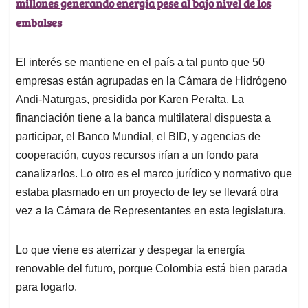
millones generando energía pese al bajo nivel de los
embalses
El interés se mantiene en el país a tal punto que 50
empresas están agrupadas en la Cámara de Hidrógeno
Andi-Naturgas, presidida por Karen Peralta. La
financiación tiene a la banca multilateral dispuesta a
participar, el Banco Mundial, el BID, y agencias de
cooperación, cuyos recursos irían a un fondo para
canalizarlos. Lo otro es el marco jurídico y normativo que
estaba plasmado en un proyecto de ley se llevará otra
vez a la Cámara de Representantes en esta legislatura.
Lo que viene es aterrizar y despegar la energía
renovable del futuro, porque Colombia está bien parada
para logarlo.