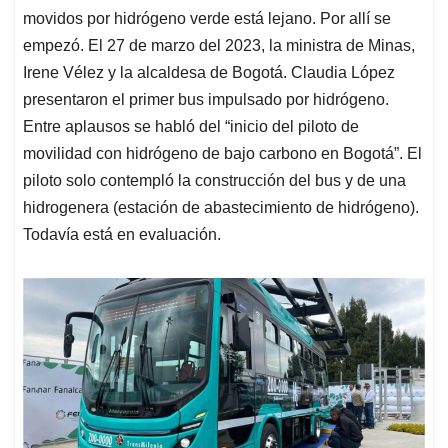
movidos por hidrógeno verde está lejano. Por allí se
empezó. El 27 de marzo del 2023, la ministra de Minas,
Irene Vélez y la alcaldesa de Bogotá. Claudia López
presentaron el primer bus impulsado por hidrógeno.
Entre aplausos se habló del “inicio del piloto de
movilidad con hidrógeno de bajo carbono en Bogotá”. El
piloto solo contempló la construcción del bus y de una
hidrogenera (estación de abastecimiento de hidrógeno).
Todavía está en evaluación.