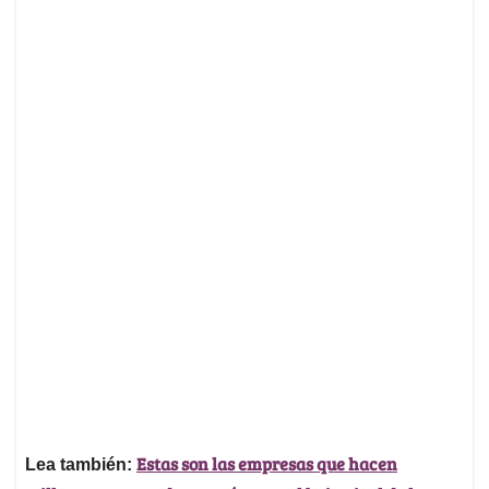
Estas son las empresas que hacen
Lea también: