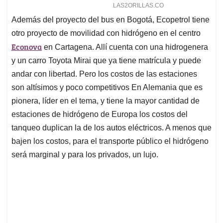
Además del proyecto del bus en Bogotá, Ecopetrol tiene
otro proyecto de movilidad con hidrógeno en el centro
Econova
en Cartagena. Allí cuenta con una hidrogenera
y un carro Toyota Mirai que ya tiene matrícula y puede
andar con libertad. Pero los costos de las estaciones
son altísimos y poco competitivos En Alemania que es
pionera, líder en el tema, y tiene la mayor cantidad de
estaciones de hidrógeno de Europa los costos del
tanqueo duplican la de los autos eléctricos. A menos que
bajen los costos, para el transporte público el hidrógeno
será marginal y para los privados, un lujo.