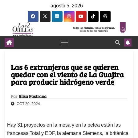
agosto 5, 2026
Las 6 extranjeras que se quieren
quedar con el viento de La Guajira
para producir hidrógeno verde
Por
Elisa Pastrana
OCT 20, 2024
Hay 31 proyectos en la mesa y en la pelea están las
francesas Total y EDF, la alemana Siemens, la británica