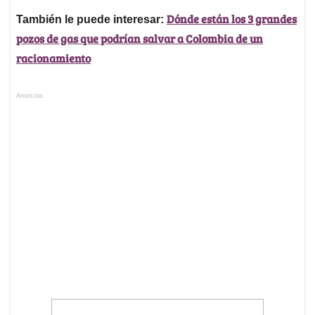
Dónde están los 3 grandes
También le puede interesar:
pozos de gas que podrían salvar a Colombia de un
racionamiento
Anuncios.