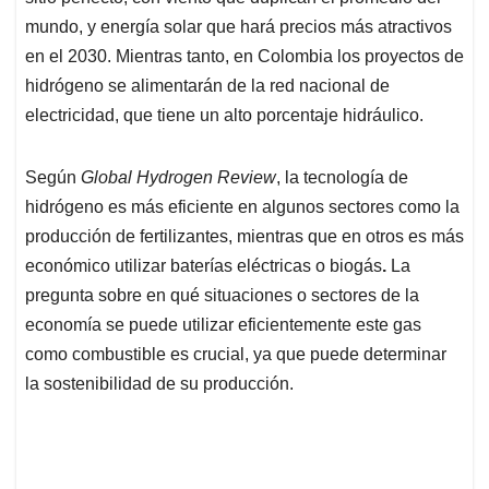
mundo, y energía solar que hará precios más atractivos
en el 2030. Mientras tanto, en Colombia los proyectos de
hidrógeno se alimentarán de la red nacional de
electricidad, que tiene un alto porcentaje hidráulico.
Según
Global Hydrogen Review
, la tecnología de
hidrógeno es más eficiente en algunos sectores como la
producción de fertilizantes, mientras que en otros es más
económico utilizar baterías eléctricas o biogás
.
La
pregunta sobre en qué situaciones o sectores de la
economía se puede utilizar eficientemente este gas
como combustible es crucial, ya que puede determinar
la sostenibilidad de su producción.