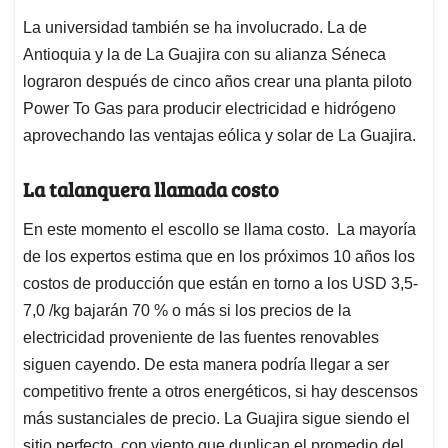
La universidad también se ha involucrado. La de
Antioquia y la de La Guajira con su alianza Séneca
lograron después de cinco años crear una planta piloto
Power To Gas para producir electricidad e hidrógeno
aprovechando las ventajas eólica y solar de La Guajira.
La talanquera llamada costo
En este momento el escollo se llama costo. La mayoría
de los expertos estima que en los próximos 10 años los
costos de producción que están en torno a los USD 3,5-
7,0 /kg bajarán 70 % o más si los precios de la
electricidad proveniente de las fuentes renovables
siguen cayendo. De esta manera podría llegar a ser
competitivo frente a otros energéticos, si hay descensos
más sustanciales de precio. La Guajira sigue siendo el
sitio perfecto, con viento que duplican el promedio del