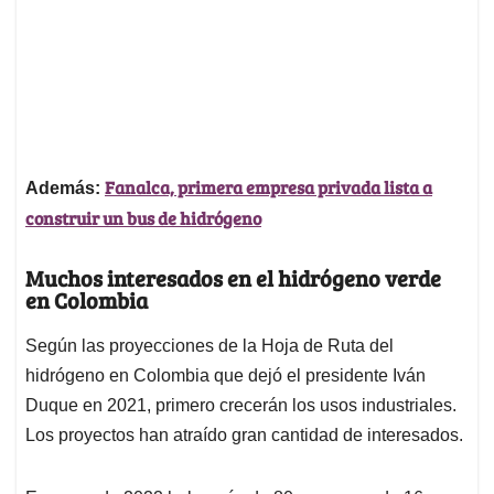
Fanalca, primera empresa privada lista a
Además:
construir un bus de hidrógeno
Muchos interesados en el hidrógeno verde
en Colombia
Según las proyecciones de la Hoja de Ruta del
hidrógeno en Colombia que dejó el presidente Iván
Duque en 2021, primero crecerán los usos industriales.
Los proyectos han atraído gran cantidad de interesados.