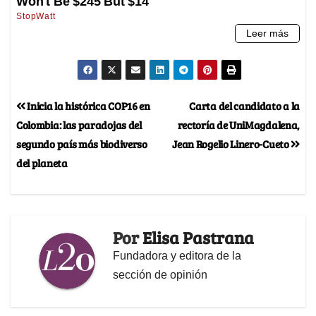
Inicia la histórica COP16 en
Carta del candidato a la
Colombia: las paradojas del
rectoría de UniMagdalena,
segundo país más biodiverso
Jean Rogelio Linero-Cueto
del planeta
Por
Elisa Pastrana
Fundadora y editora de la
sección de opinión