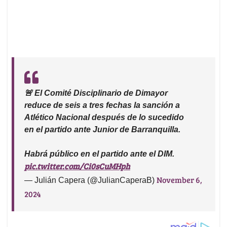
🚨 El Comité Disciplinario de Dimayor
reduce de seis a tres fechas la sanción a
Atlético Nacional después de lo sucedido
en el partido ante Junior de Barranquilla.
Habrá público en el partido ante el DIM.
pic.twitter.com/Ci0sCuMHph
November 6,
— Julián Capera (@JulianCaperaB)
2024