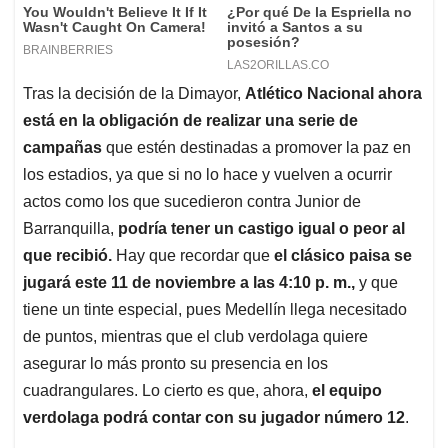
Tras la decisión de la Dimayor,
Atlético Nacional ahora
está en la obligación de realizar una serie de
campañas
que estén destinadas a promover la paz en
los estadios, ya que si no lo hace y vuelven a ocurrir
actos como los que sucedieron contra Junior de
Barranquilla,
podría tener un castigo igual o peor al
que recibió.
Hay que recordar que
el clásico paisa se
jugará este 11 de noviembre a las 4:10 p. m.,
y que
tiene un tinte especial, pues Medellín llega necesitado
de puntos, mientras que el club verdolaga quiere
asegurar lo más pronto su presencia en los
cuadrangulares. Lo cierto es que, ahora,
el equipo
verdolaga podrá contar con su jugador número 12
.