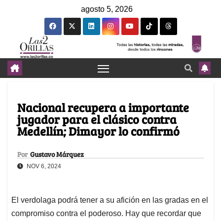
agosto 5, 2026
Nacional recupera a importante
jugador para el clásico contra
Medellín; Dimayor lo confirmó
Por
Gustavo Márquez
NOV 6, 2024
El verdolaga podrá tener a su afición en las gradas en el
compromiso contra el poderoso. Hay que recordar que