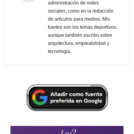
administración de redes
sociales, como en la redacción
de artículos para medios. Mis
fuertes son los temas deportivos,
aunque también escribo sobre
arquitectura, empleabilidad y
tecnología.