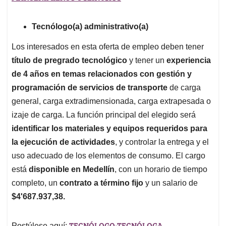
Tecnólogo(a) administrativo(a)
Los interesados en esta oferta de empleo deben tener
título de pregrado tecnológico
y tener un
experiencia
de 4 años en temas relacionados con gestión y
programación de servicios de transporte
de carga
general, carga extradimensionada, carga extrapesada o
izaje de carga. La función principal del elegido será
identificar los materiales y equipos requeridos para
la ejecución de actividades
, y controlar la entrega y el
uso adecuado de los elementos de consumo. El cargo
está
disponible en Medellín
, con un horario de tiempo
completo, un
contrato a término fijo
y un salario de
$4'687.937,38.
TECNÓLOGO-TECNÓLOGA
Postúlese aquí: