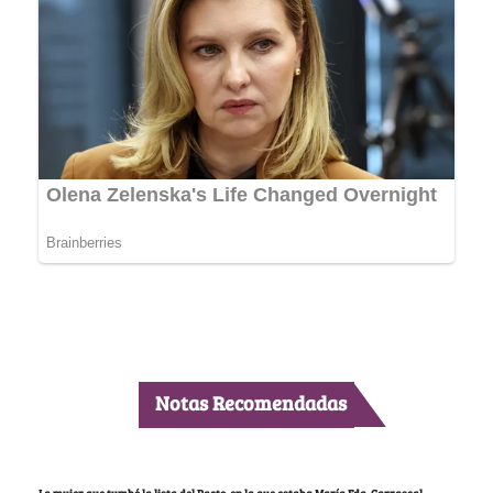
Notas Recomendadas