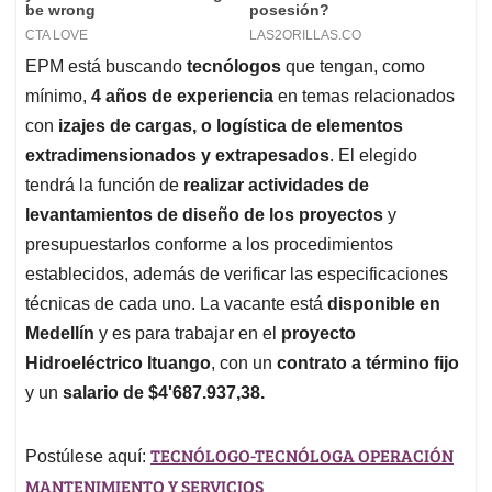
EPM está buscando
tecnólogos
que tengan, como
mínimo,
4 años de experiencia
en temas relacionados
con
izajes de cargas, o logística de elementos
extradimensionados y extrapesados
. El elegido
tendrá la función de
realizar actividades de
levantamientos de diseño de los proyectos
y
presupuestarlos conforme a los procedimientos
establecidos, además de verificar las especificaciones
técnicas de cada uno. La vacante está
disponible en
Medellín
y es para trabajar en el
proyecto
Hidroeléctrico Ituango
, con un
contrato a término fijo
y un
salario de $4'687.937,38.
TECNÓLOGO-TECNÓLOGA OPERACIÓN
Postúlese aquí:
MANTENIMIENTO Y SERVICIOS