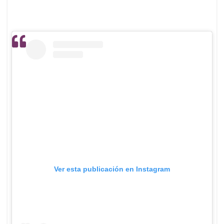
Ver esta publicación en Instagram