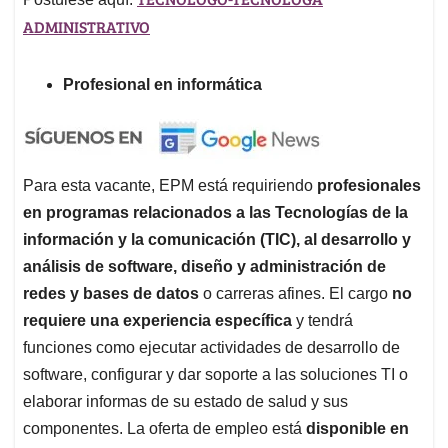
ADMINISTRATIVO
Profesional en informática
Para esta vacante, EPM está requiriendo
profesionales
en programas relacionados a las Tecnologías de la
información y la comunicación (TIC), al desarrollo y
análisis de software, diseño y administración de
redes y bases de datos
o carreras afines. El cargo
no
requiere una experiencia específica
y tendrá
funciones como ejecutar actividades de desarrollo de
software, configurar y dar soporte a las soluciones TI o
elaborar informas de su estado de salud y sus
componentes. La oferta de empleo está
disponible en