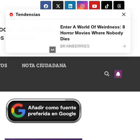
TOS
NOTA CIUDADANA