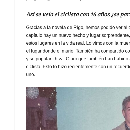
Así se veía el ciclista con 16 años ¿se pa
Gracias a la novela de Rigo, hemos podido ver al 
capítulo hay un nuevo hecho y lugar sorprendente
estos lugares en la vida real. Lo vimos con la mu
el lugar donde él murió. También ha compartido co
y su popular chiva. Claro que también han habido 
ciclista. Esto lo hizo recientemente con un recue
uno.