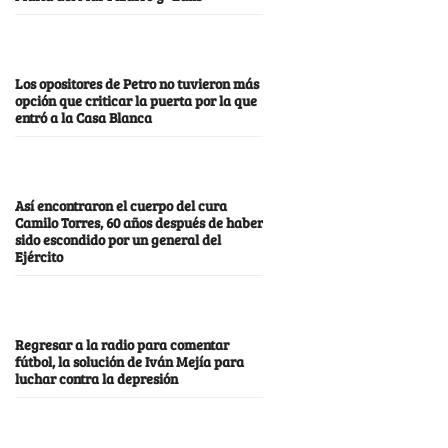
Los opositores de Petro no tuvieron más
opción que criticar la puerta por la que
entró a la Casa Blanca
Así encontraron el cuerpo del cura
Camilo Torres, 60 años después de haber
sido escondido por un general del
Ejército
Regresar a la radio para comentar
fútbol, la solución de Iván Mejía para
luchar contra la depresión