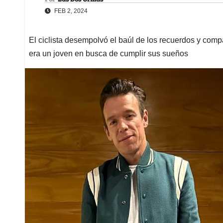
FEB 2, 2024
El ciclista desempolvó el baúl de los recuerdos y comp
era un joven en busca de cumplir sus sueños