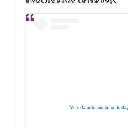
famosos, aunque no con Juan Pablo Urrego.
Ver esta publicación en Inst