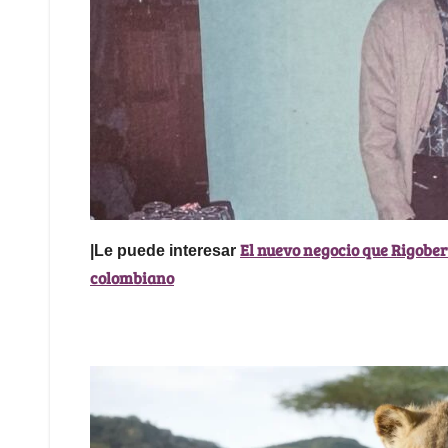
El nuevo negocio que Rigober
|Le puede interesar
colombiano