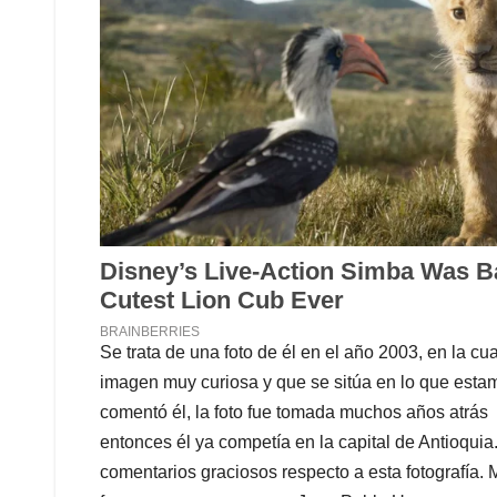
Se trata de una foto de él en el año 2003, en la c
imagen muy curiosa y que se sitúa en lo que esta
comentó él, la foto fue tomada muchos años atrás 
entonces él ya competía en la capital de Antioqui
comentarios graciosos respecto a esta fotografía.