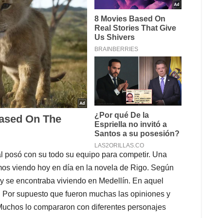
ual posó con su todo su equipo para competir. Una
mos viendo hoy en día en la novela de Rigo. Según
y se encontraba viviendo en Medellín. En aquel
a. Por supuesto que fueron muchas las opiniones y
 Muchos lo compararon con diferentes personajes