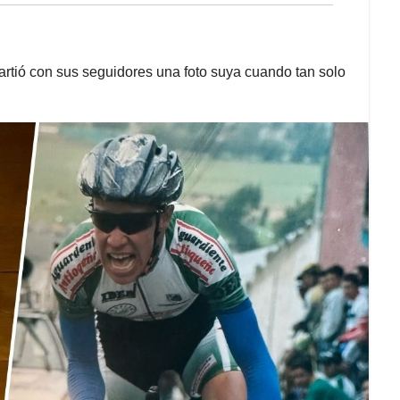
artió con sus seguidores una foto suya cuando tan solo