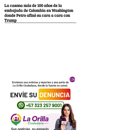
La casona más de 100 años de la
embajada de Colombia en Washington
donde Petro afinó su cara a cara con
Trump