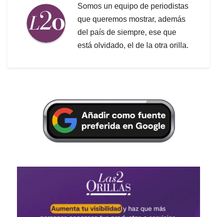
Somos un equipo de periodistas
que queremos mostrar, además
del país de siempre, ese que
está olvidado, el de la otra orilla.