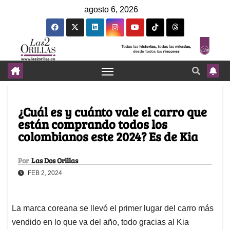
agosto 6, 2026
¿Cuál es y cuánto vale el carro que
están comprando todos los
colombianos este 2024? Es de Kia
Por
Las Dos Orillas
FEB 2, 2024
La marca coreana se llevó el primer lugar del carro más
vendido en lo que va del año, todo gracias al Kia