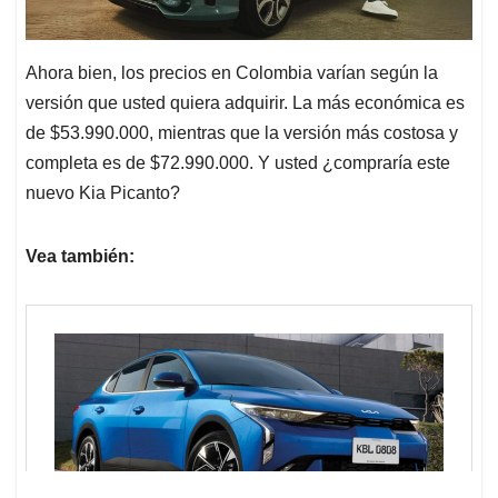
Ahora bien, los precios en Colombia varían según la
versión que usted quiera adquirir. La más económica es
de $53.990.000, mientras que la versión más costosa y
completa es de $72.990.000. Y usted ¿compraría este
nuevo Kia Picanto?
Vea también: