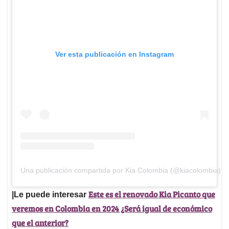
Ver esta publicación en Instagram
Una publicación compartida por Kia Colombia (@kiacolombia)
Este es el renovado Kia Picanto que
|Le puede interesar
veremos en Colombia en 2024 ¿Será igual de económico
que el anterior?