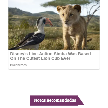
Notas Recomendadas