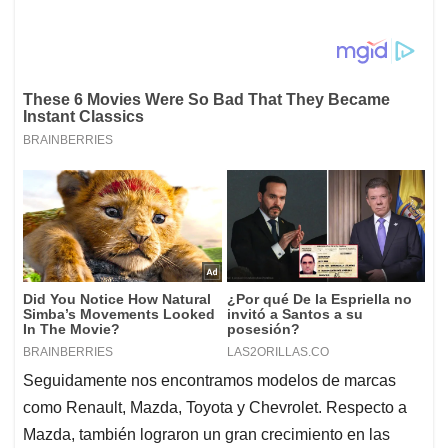
Seguidamente nos encontramos modelos de marcas
como Renault, Mazda, Toyota y Chevrolet. Respecto a
Mazda, también lograron un gran crecimiento en las