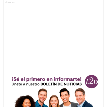
Anuncios.