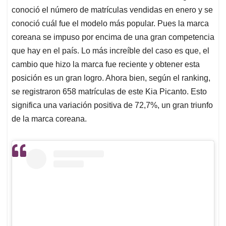
conoció el número de matrículas vendidas en enero y se
conoció cuál fue el modelo más popular. Pues la marca
coreana se impuso por encima de una gran competencia
que hay en el país. Lo más increíble del caso es que, el
cambio que hizo la marca fue reciente y obtener esta
posición es un gran logro. Ahora bien, según el ranking,
se registraron 658 matrículas de este Kia Picanto. Esto
significa una variación positiva de 72,7%, un gran triunfo
de la marca coreana.