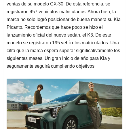
ventas de su modelo CX-30. De esta referencia, se
registraron 457 vehículos matriculados. Ahora bien, la
marca no solo logró posicionar de buena manera su Kia
Picanto. Recordemos que hace poco se hizo el
lanzamiento oficial del nuevo sedán, el K3. De este
modelo se registraron 195 vehículos matriculados. Una
cifra que la marca espera superar significativamente los
siguientes meses. Un gran inicio de año para Kia y
seguramente seguirá cumpliendo objetivos.