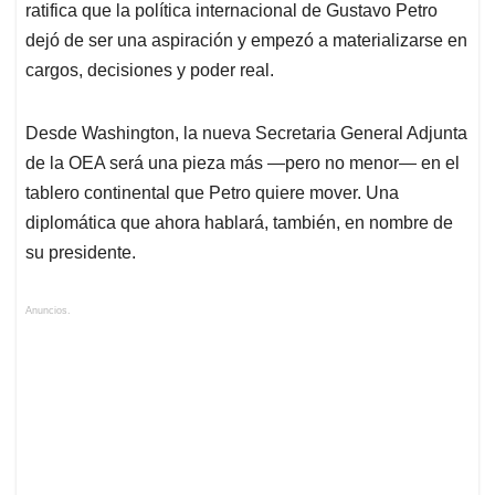
ratifica que la política internacional de Gustavo Petro
dejó de ser una aspiración y empezó a materializarse en
cargos, decisiones y poder real.
Desde Washington, la nueva Secretaria General Adjunta
de la OEA será una pieza más —pero no menor— en el
tablero continental que Petro quiere mover. Una
diplomática que ahora hablará, también, en nombre de
su presidente.
Anuncios.