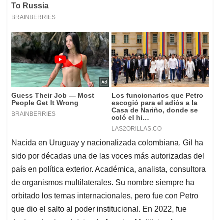
Nacida en Uruguay y nacionalizada colombiana, Gil ha
sido por décadas una de las voces más autorizadas del
país en política exterior. Académica, analista, consultora
de organismos multilaterales. Su nombre siempre ha
orbitado los temas internacionales, pero fue con Petro
que dio el salto al poder institucional. En 2022, fue