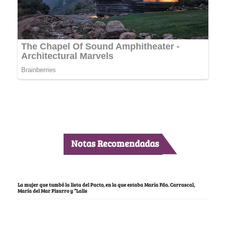
Notas Recomendadas
La mujer que tumbó la lista del Pacto, en la que estaba María Fda. Carrascal,
María del Mar Pizarro y “Lalis