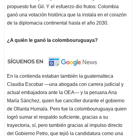
propuesto fue Gil. Y el esfuerzo dio frutos: Colombia
ganó una votación histórica que la instala en el corazón
de la diplomacia continental hasta el año 2030.
¿A quién le ganó la colombouruguaya?
En la contienda estaban también la guatemalteca
Claudia Escobar —una abogada con carrera judicial y
actual embajadora ante la OEA— y la peruana Ana
María Sánchez, quien fue canciller durante el gobierno
de Ollanta Humala. Pero fue la colombouruguaya quien
logró sumar el respaldo suficiente, gracias a su
trayectoria, sí, pero también gracias al impulso directo
del Gobierno Petro, que tejió la candidatura como una