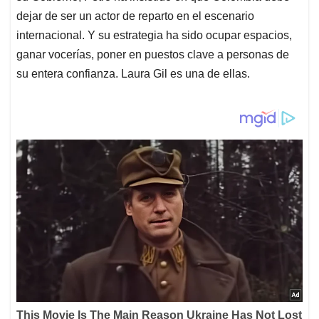
dejar de ser un actor de reparto en el escenario
internacional. Y su estrategia ha sido ocupar espacios,
ganar vocerías, poner en puestos clave a personas de
su entera confianza. Laura Gil es una de ellas.