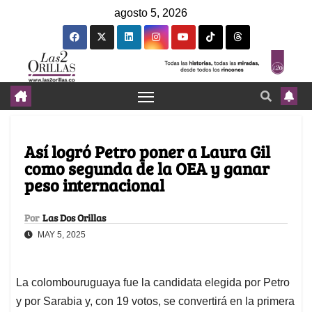
agosto 5, 2026
Así logró Petro poner a Laura Gil
como segunda de la OEA y ganar
peso internacional
Por
Las Dos Orillas
MAY 5, 2025
La colombouruguaya fue la candidata elegida por Petro
y por Sarabia y, con 19 votos, se convertirá en la primera