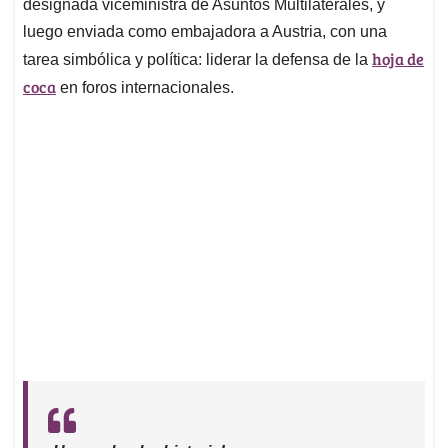
designada viceministra de Asuntos Multilaterales, y
luego enviada como embajadora a Austria, con una
hoja de
tarea simbólica y política: liderar la defensa de la
coca
en foros internacionales.