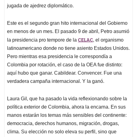
jugada de ajedrez diplomático.
Este es el segundo gran hito internacional del Gobierno
en menos de un mes. El pasado 9 de abril, Petro asumió
CELAC
la presidencia pro tempore de la
, el organismo
latinoamericano donde no tiene asiento Estados Unidos.
Pero mientras esa presidencia le correspondía a
Colombia por rotación, el caso de la OEA fue distinto:
aquí hubo que ganar. Cabildear. Convencer. Fue una
verdadera campaña internacional. Y la ganó.
Laura Gil, que ha pasado la vida reflexionando sobre la
política exterior de Colombia, ahora la encarna. En sus
manos estarán los temas más sensibles del continente:
democracia, derechos humanos, migración, drogas,
clima. Su elección no solo eleva su perfil, sino que