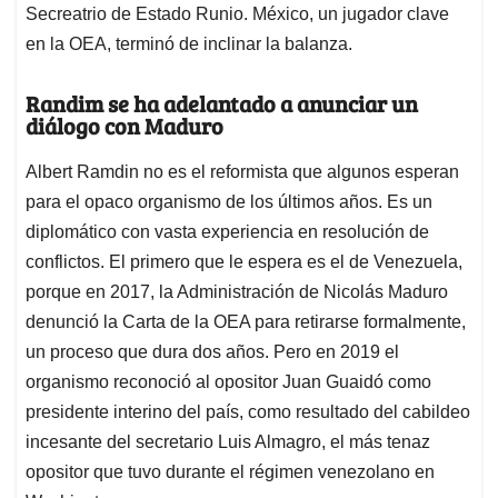
Secreatrio de Estado Runio. México, un jugador clave
en la OEA, terminó de inclinar la balanza.
Randim se ha adelantado a anunciar un
diálogo con Maduro
Albert Ramdin no es el reformista que algunos esperan
para el opaco organismo de los últimos años. Es un
diplomático con vasta experiencia en resolución de
conflictos. El primero que le espera es el de Venezuela,
porque en 2017, la Administración de Nicolás Maduro
denunció la Carta de la OEA para retirarse formalmente,
un proceso que dura dos años. Pero en 2019 el
organismo reconoció al opositor Juan Guaidó como
presidente interino del país, como resultado del cabildeo
incesante del secretario Luis Almagro, el más tenaz
opositor que tuvo durante el régimen venezolano en