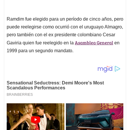
Ramdim fue elegido para un período de cinco años, pero
puede reelegirse como ocurrió con el uruguayo Almagro,
pero también con el ex presidente colombiano Cesar
Asamblea General
Gaviria quien fue reelegido en la
en
1999 para un segundo mandato.