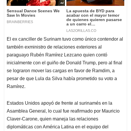
El ex canciller de Surinam tuvo como único contendor al
también exministro de relaciones exteriores al
paraguayo Rubén Ramírez Lezcano quien contó
inicialmente con el guiño de Donald Trump, pero al final
se lograron mover las cargas en favor de Ramdim, a
pesar de que Lula da Silva había prometido su voto a
Ramírez.
Estados Unidos apoyó de frente al surinamés en la
Asamblea General, lo cual fue reafirmado por Mauricio
Claver-Carone, quien maneja las relaciones
diplomáticas con América Latina en el equipo del