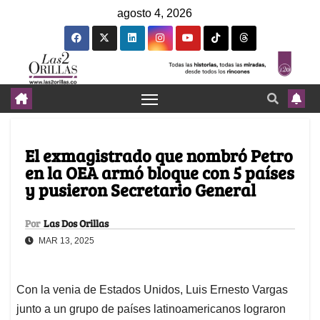
agosto 4, 2026
El exmagistrado que nombró Petro
en la OEA armó bloque con 5 países
y pusieron Secretario General
Por
Las Dos Orillas
MAR 13, 2025
Con la venia de Estados Unidos, Luis Ernesto Vargas
junto a un grupo de países latinoamericanos lograron