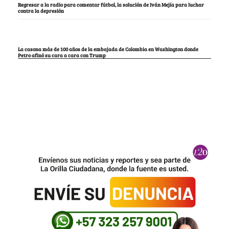
Regresar a la radio para comentar fútbol, la solución de Iván Mejía para luchar
contra la depresión
La casona más de 100 años de la embajada de Colombia en Washington donde
Petro afinó su cara a cara con Trump