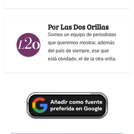
Por
Las Dos Orillas
Somos un equipo de periodistas
que queremos mostrar, además
del país de siempre, ese que
está olvidado, el de la otra orilla.