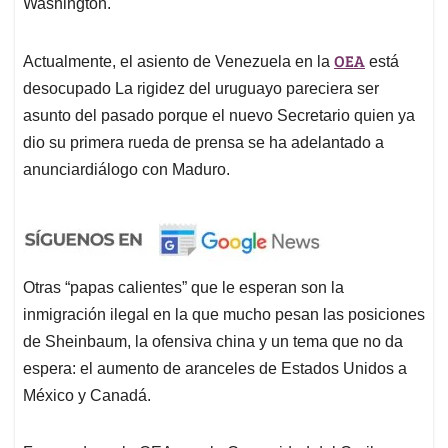
Washington.
OEA
Actualmente, el asiento de Venezuela en la
está
desocupado La rigidez del uruguayo pareciera ser
asunto del pasado porque el nuevo Secretario quien ya
dio su primera rueda de prensa se ha adelantado a
anunciardiálogo con Maduro.
Otras “papas calientes” que le esperan son la
inmigración ilegal en la que mucho pesan las posiciones
de Sheinbaum, la ofensiva china y un tema que no da
espera: el aumento de aranceles de Estados Unidos a
México y Canadá.