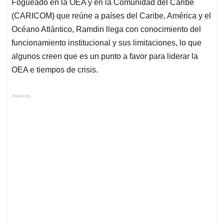
Fogueado en la OEA y en la Comunidad del Caribe
(CARICOM) que reúne a países del Caribe, América y el
Océano Atlántico, Ramdin llega con conocimiento del
funcionamiento institucional y sus limitaciones, lo que
algunos creen que es un punto a favor para liderar la
OEA e tiempos de crisis.
Anuncios.