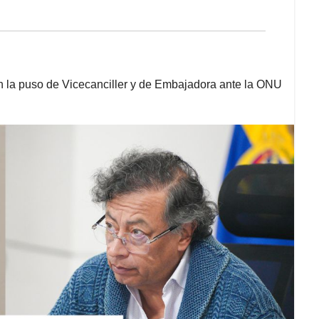
n la puso de Vicecanciller y de Embajadora ante la ONU