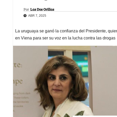
Por
Las Dos Orillas
ABR 7, 2025
La uruguaya se ganó la confianza del Presidente, quie
en Viena para ser su voz en la lucha contra las drogas