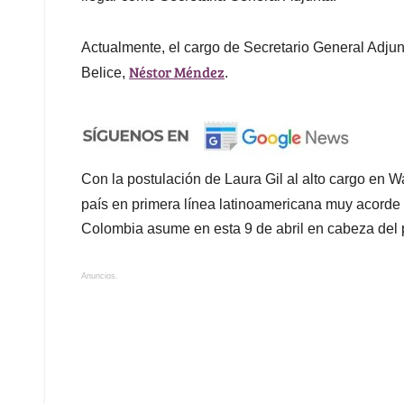
Actualmente, el cargo de Secretario General Adju
Néstor Méndez
Belice,
.
Con la postulación de Laura Gil al alto cargo en W
país en primera línea latinoamericana muy acorde 
Colombia asume en esta 9 de abril en cabeza del 
Anuncios.