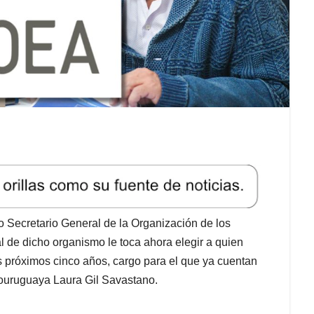
o Secretario General de la Organización de los
de dicho organismo le toca ahora elegir a quien
s próximos cinco años, cargo para el que ya cuentan
bouruguaya Laura Gil Savastano.