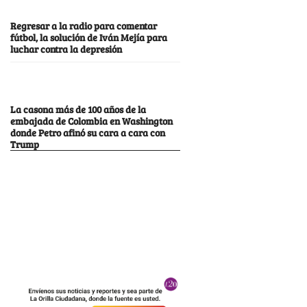
Regresar a la radio para comentar
fútbol, la solución de Iván Mejía para
luchar contra la depresión
La casona más de 100 años de la
embajada de Colombia en Washington
donde Petro afinó su cara a cara con
Trump