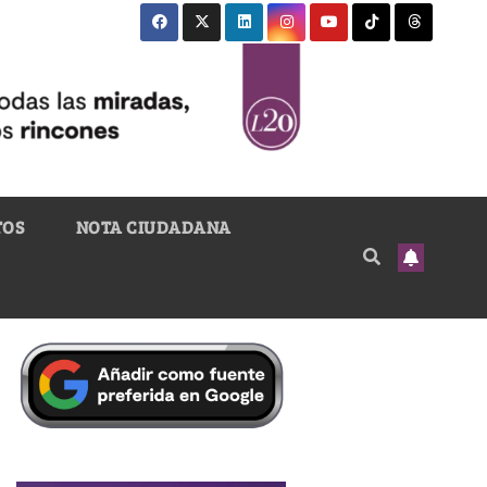
TOS
NOTA CIUDADANA