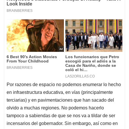
Por razones de espacio no podemos enumerar lo hecho
en infraestructura educativa, en vías (principalmente
terciarias) y en pavimentaciones que han sacado del
olvido a muchas regiones. No podemos hacerlo
tampoco a sabiendas de que se nos va a tildar de ser
incensarios del gobernador. Sin embargo, así como en