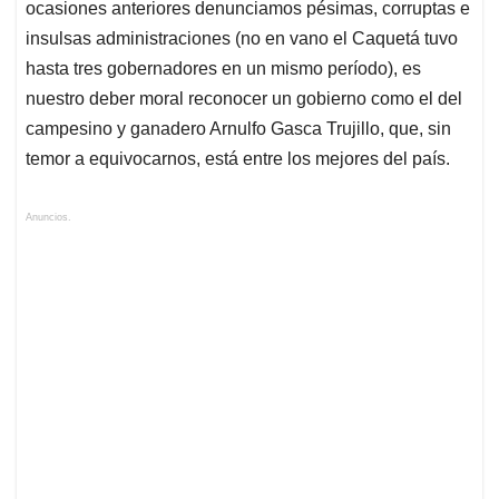
ocasiones anteriores denunciamos pésimas, corruptas e
insulsas administraciones (no en vano el Caquetá tuvo
hasta tres gobernadores en un mismo período), es
nuestro deber moral reconocer un gobierno como el del
campesino y ganadero Arnulfo Gasca Trujillo, que, sin
temor a equivocarnos, está entre los mejores del país.
Anuncios.