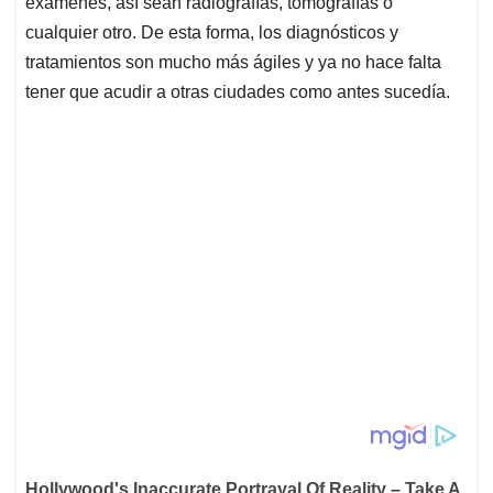
exámenes, así sean radiografías, tomografías o
cualquier otro. De esta forma, los diagnósticos y
tratamientos son mucho más ágiles y ya no hace falta
tener que acudir a otras ciudades como antes sucedía.