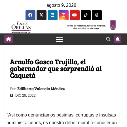
agosto 9, 2026
Arnulfo Gasca Trujillo, el
gobernador que sorprendió al
Caquetá
Por
Edilberto Valencia Méndez
DIC 28, 2022
"Así como denunciamos pésimas, corruptas e insulsas
administraciones, es nuestro deber moral reconocer un