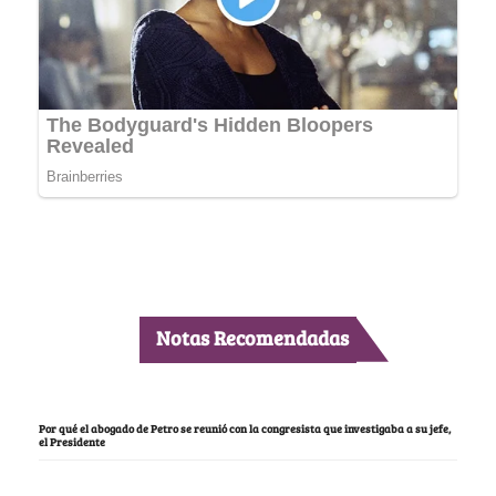
Notas Recomendadas
Por qué el abogado de Petro se reunió con la congresista que investigaba a su jefe,
el Presidente