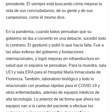
presidente. Él siempre está buscando cómo mejorar la
vida de sus conciudadanos, de su gente y de sus
campesinos, como él mismo dice.
En la pandemia, cuando todos pensaban que su
gobierno se iba a convertir en una debacle, sucedió todo
lo contrario. Él gestionó y pidió lo que hacía falta. Fue a
las altas esferas del gobierno y fundaciones
internacionales, y logró mejoras en infraestructura en
salud que ni siquiera se pensaban. Para la muestra, sala
UCI y sala ERA para el Hospital María Inmaculada de
Florencia. También, laboratorio biológico y todo lo
relacionado con pruebas rápidas para el COVID-19 y
otras enfermedades, además de equipos médicos de
alta tecnología. Lo anterior de tal forma que ahora los
equipos van a la cama del paciente a efectuar los