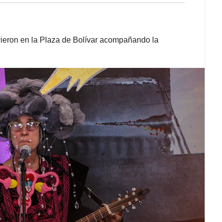
uvieron en la Plaza de Bolívar acompañando la