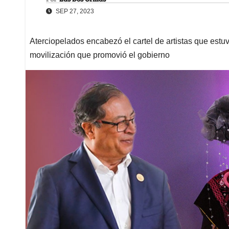
SEP 27, 2023
Aterciopelados encabezó el cartel de artistas que est
movilización que promovió el gobierno