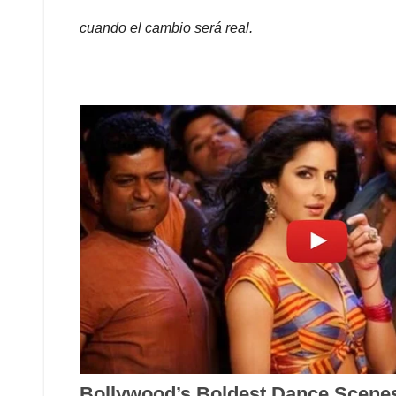
cuando el cambio será real.