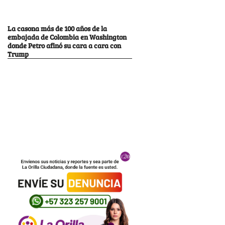
La casona más de 100 años de la
embajada de Colombia en Washington
donde Petro afinó su cara a cara con
Trump