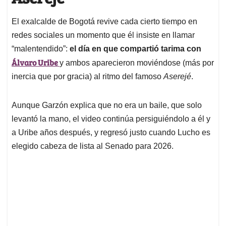
El exalcalde de Bogotá revive cada cierto tiempo en
redes sociales un momento que él insiste en llamar
“malentendido”:
el día en que compartió tarima con
Álvaro Uribe
y ambos aparecieron moviéndose (más por
inercia que por gracia) al ritmo del famoso
Aserejé
.
Aunque Garzón explica que no era un baile, que solo
levantó la mano, el video continúa persiguiéndolo a él y
a Uribe años después, y regresó justo cuando Lucho es
elegido cabeza de lista al Senado para 2026.