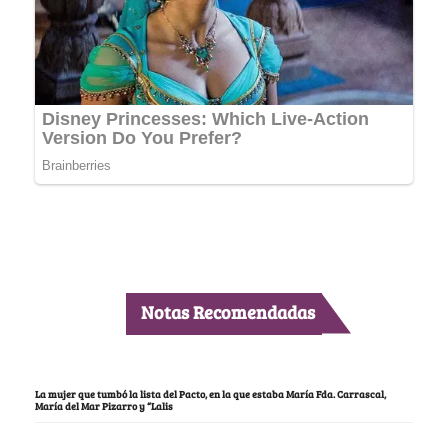
Notas Recomendadas
La mujer que tumbó la lista del Pacto, en la que estaba María Fda. Carrascal,
María del Mar Pizarro y “Lalis