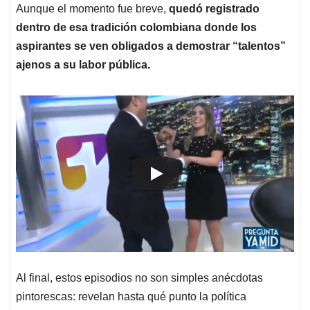
Aunque el momento fue breve,
quedó registrado
dentro de esa tradición colombiana donde los
aspirantes se ven obligados a demostrar “talentos”
ajenos a su labor pública.
Al final, estos episodios no son simples anécdotas
pintorescas: revelan hasta qué punto la política