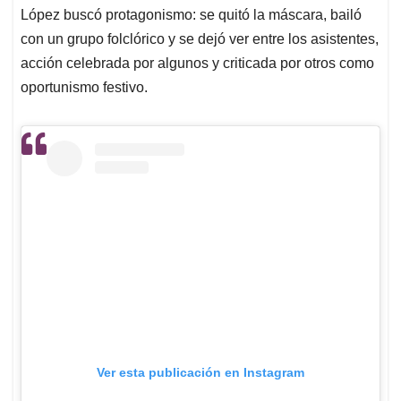
López buscó protagonismo: se quitó la máscara, bailó
con un grupo folclórico y se dejó ver entre los asistentes,
acción celebrada por algunos y criticada por otros como
oportunismo festivo.
Ver esta publicación en Instagram