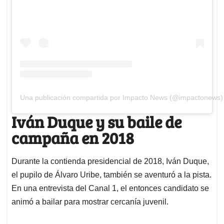
Una publicación compartida por Impacto News (@impactonews)
Iván Duque y su baile de
campaña en 2018
Durante la contienda presidencial de 2018, Iván Duque,
el pupilo de Álvaro Uribe, también se aventuró a la pista.
En una entrevista del Canal 1, el entonces candidato se
animó a bailar para mostrar cercanía juvenil.