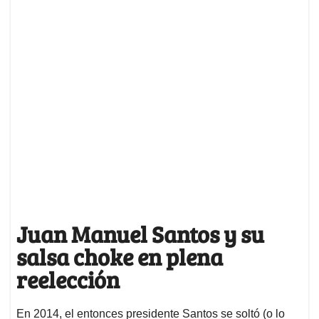
Juan Manuel Santos y su
salsa choke en plena
reelección
En 2014, el entonces presidente Santos se soltó (o lo