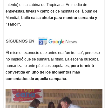
intentó) en la cabina de Tropicana. En medio de
entrevistas, trivias y cambios de monitas del álbum del
Mundial,
bailó salsa choke para mostrar cercanía y
“sabor”.
Él mismo reconoció que antes era “un tronco”, pero eso
no impidió que se sumara al ritmo. La escena buscaba
humanizarlo ante públicos populares,
pero terminó
convertida en uno de los momentos más
comentados de aquella campaña.