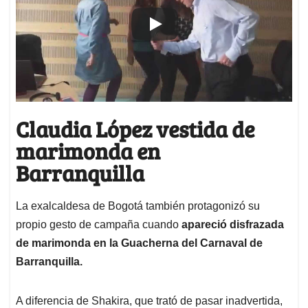
Claudia López vestida de
marimonda en
Barranquilla
La exalcaldesa de Bogotá también protagonizó su
propio gesto de campaña cuando
apareció disfrazada
de marimonda en la Guacherna del Carnaval de
Barranquilla.
A diferencia de Shakira, que trató de pasar inadvertida,