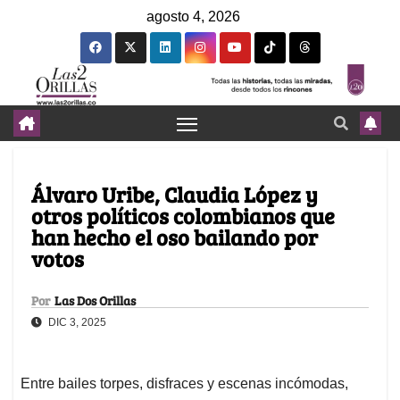
agosto 4, 2026
Álvaro Uribe, Claudia López y
otros políticos colombianos que
han hecho el oso bailando por
votos
Por
Las Dos Orillas
DIC 3, 2025
Entre bailes torpes, disfraces y escenas incómodas,