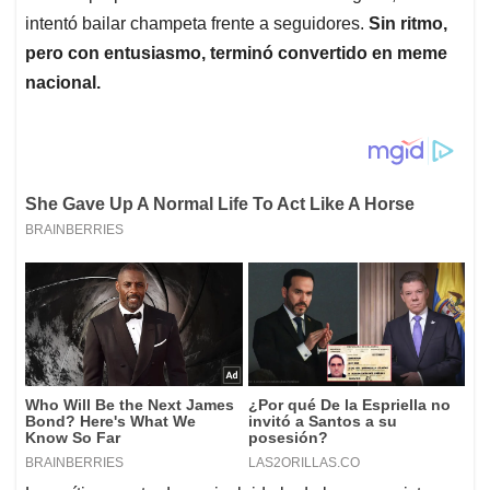
intentó bailar champeta frente a seguidores.
Sin ritmo,
pero con entusiasmo, terminó convertido en meme
nacional.