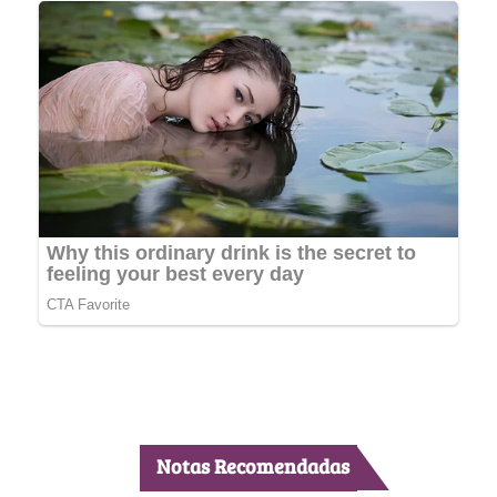
Notas Recomendadas