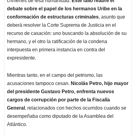
crímenes de lesa humanidad.
Este fallo reabre el
debate sobre el papel de los hermanos Uribe en la
conformación de estructuras criminales
, asunto que
deberá resolver la Corte Suprema de Justicia en el
recurso de casación: uno buscando la absolución de su
hermano, y el otro la ratificación de la condena
interpuesta en primera instancia en contra del
expresidente.
Mientras tanto, en el campo del petrismo, las
acusaciones tampoco cesan.
Nicolás Petro, hijo mayor
del presidente Gustavo Petro, enfrenta nuevos
cargos de corrupción por parte de la Fiscalía
General
, relacionados con hechos ocurridos cuando se
desempeñaba como diputado de la Asamblea del
Atlántico.