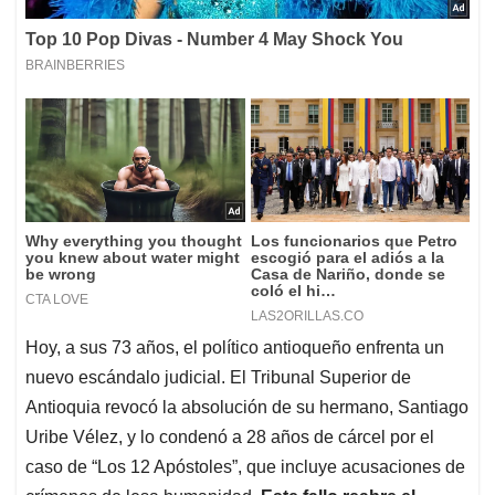
Hoy, a sus 73 años, el político antioqueño enfrenta un
nuevo escándalo judicial. El Tribunal Superior de
Antioquia revocó la absolución de su hermano, Santiago
Uribe Vélez, y lo condenó a 28 años de cárcel por el
caso de “Los 12 Apóstoles”, que incluye acusaciones de