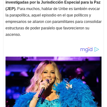
investigadas por la Jurisdicción Especial para la Paz
(JEP).
Para muchos, hablar de Uribe es también evocar
la parapolítica, aquel episodio en el que políticos y
empresarios se aliaron con paramilitares para consolidar
estructuras de poder paralelo que favorecieron su
ascenso.