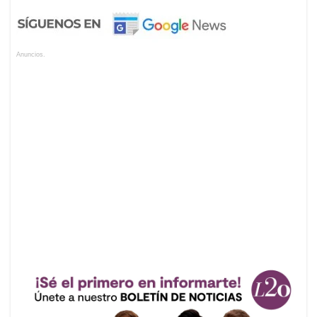
Anuncios.