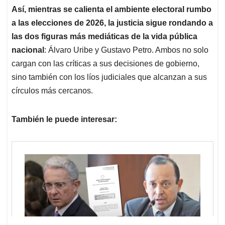
Así, mientras se calienta el ambiente electoral rumbo
a las elecciones de 2026,
la justicia sigue rondando a
las dos figuras más mediáticas de la vida pública
nacional
: Álvaro Uribe y Gustavo Petro. Ambos no solo
cargan con las críticas a sus decisiones de gobierno,
sino también con los líos judiciales que alcanzan a sus
círculos más cercanos.
También le puede interesar: