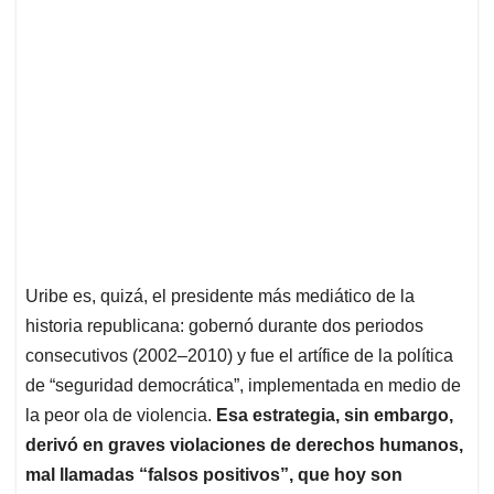
Uribe es, quizá, el presidente más mediático de la
historia republicana: gobernó durante dos periodos
consecutivos (2002–2010) y fue el artífice de la política
de “seguridad democrática”, implementada en medio de
la peor ola de violencia.
Esa estrategia, sin embargo,
derivó en graves violaciones de derechos humanos,
mal llamadas “falsos positivos”, que hoy son