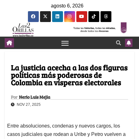
agosto 6, 2026
La justicia acecha a las dos figuras
políticas más poderosas de
Colombia en vísperas electorales
Por
Nerio Luis Mejia
NOV 27, 2025
Entre absoluciones, condenas y nuevos cargos, los
casos judiciales que rodean a Uribe y Petro vuelven a