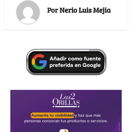
Por
Nerio Luis Mejia