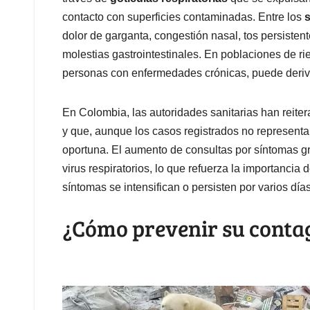
contacto con superficies contaminadas. Entre los
dolor de garganta, congestión nasal, tos persistent
molestias gastrointestinales. En poblaciones de 
personas con enfermedades crónicas, puede deriva
En Colombia, las autoridades sanitarias han reiter
y que, aunque los casos registrados no representa
oportuna. El aumento de consultas por síntomas gri
virus respiratorios, lo que refuerza la importancia 
síntomas se intensifican o persisten por varios días
¿Cómo prevenir su conta