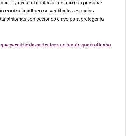
ornudar y evitar el contacto cercano con personas
n contra la influenza
, ventilar los espacios
ar síntomas son acciones clave para proteger la
 que permitió desarticular una banda que traficaba