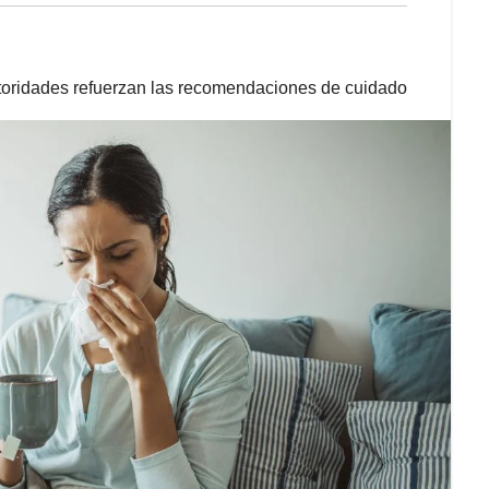
 autoridades refuerzan las recomendaciones de cuidado