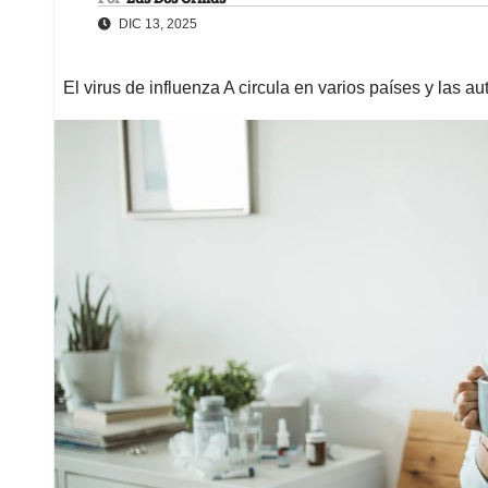
DIC 13, 2025
El virus de influenza A circula en varios países y las