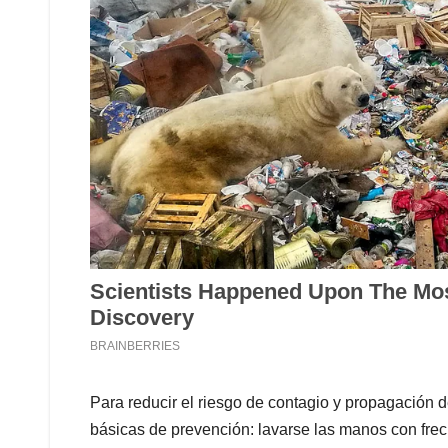
Para reducir el riesgo de contagio y propagación 
básicas de prevención: lavarse las manos con fre