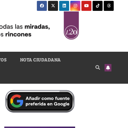
TOS
NOTA CIUDADANA