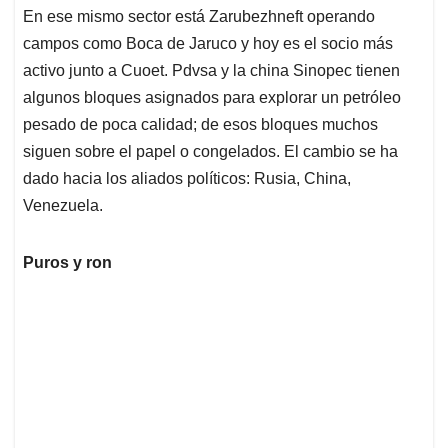
En ese mismo sector está Zarubezhneft operando
campos como Boca de Jaruco y hoy es el socio más
activo junto a Cuoet. Pdvsa y la china Sinopec tienen
algunos bloques asignados para explorar un petróleo
pesado de poca calidad; de esos bloques muchos
siguen sobre el papel o congelados. El cambio se ha
dado hacia los aliados políticos: Rusia, China,
Venezuela.
Puros y ron