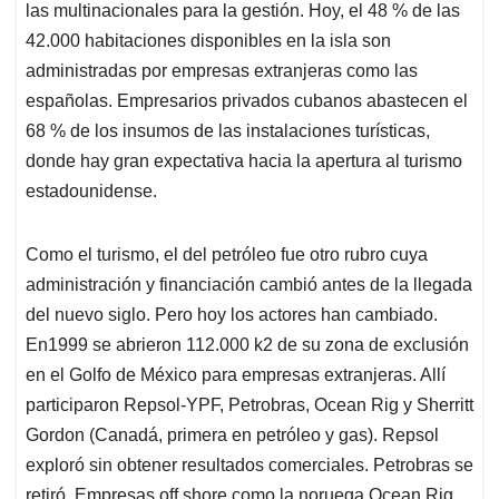
las multinacionales para la gestión. Hoy, el 48 % de las
42.000 habitaciones disponibles en la isla son
administradas por empresas extranjeras como las
españolas. Empresarios privados cubanos abastecen el
68 % de los insumos de las instalaciones turísticas,
donde hay gran expectativa hacia la apertura al turismo
estadounidense.
Como el turismo, el del petróleo fue otro rubro cuya
administración y financiación cambió antes de la llegada
del nuevo siglo. Pero hoy los actores han cambiado.
En1999 se abrieron 112.000 k2 de su zona de exclusión
en el Golfo de México para empresas extranjeras. Allí
participaron Repsol-YPF, Petrobras, Ocean Rig y Sherritt
Gordon (Canadá, primera en petróleo y gas). Repsol
exploró sin obtener resultados comerciales. Petrobras se
retiró. Empresas off shore como la noruega Ocean Rig