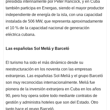
presidida interinamente por Peter Hancock, y en Cuba
también participa en Energas, siendo el mayor productor
independiente de energía de la isla, con una capacidad
instalada de 506 MW, que representa aproximadamente
el 10 % de la capacidad nacional de generación
eléctrica cubana.
Las españolas Sol Meliá y Barceló
El turismo ha sido el más dinámico desde su
reestructuración en los noventa con las empresas
extranjeras. Las españolas Sol-Meliá y el grupo Barceló
son muy reconocidas internacionalmente. Meliá fue
pionera de la inversión extranjera en Cuba en los años
90, pero hoy opera sobre todo mediante contratos de
gestión y administra hoteles que son del Estado. Otro
tanto hace el grupo Barceló.