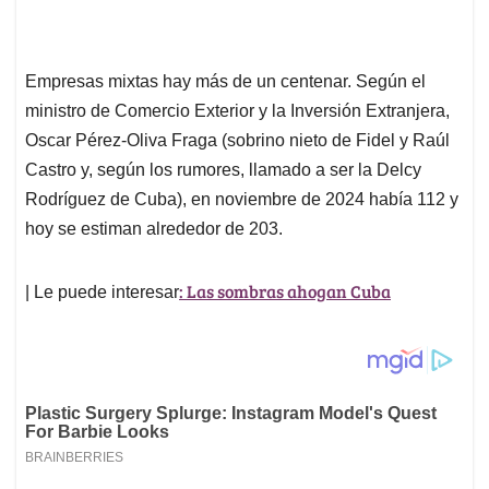
Empresas mixtas hay más de un centenar. Según el
ministro de Comercio Exterior y la Inversión Extranjera,
Oscar Pérez-Oliva Fraga (sobrino nieto de Fidel y Raúl
Castro y, según los rumores, llamado a ser la Delcy
Rodríguez de Cuba), en noviembre de 2024 había 112 y
hoy se estiman alrededor de 203.
: Las sombras ahogan Cuba
| Le puede interesar