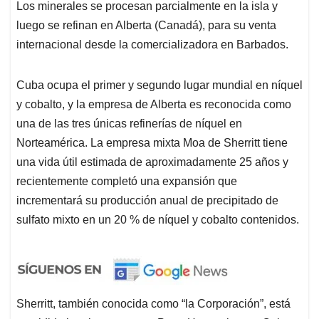
Los minerales se procesan parcialmente en la isla y
luego se refinan en Alberta (Canadá), para su venta
internacional desde la comercializadora en Barbados.
Cuba ocupa el primer y segundo lugar mundial en níquel
y cobalto, y la empresa de Alberta es reconocida como
una de las tres únicas refinerías de níquel en
Norteamérica. La empresa mixta Moa de Sherritt tiene
una vida útil estimada de aproximadamente 25 años y
recientemente completó una expansión que
incrementará su producción anual de precipitado de
sulfato mixto en un 20 % de níquel y cobalto contenidos.
Sherritt, también conocida como “la Corporación”, está