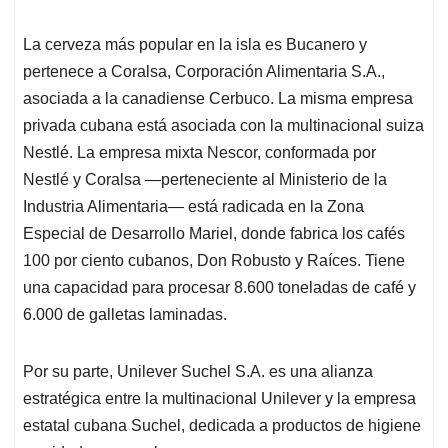
La cerveza más popular en la isla es Bucanero y
pertenece a Coralsa, Corporación Alimentaria S.A.,
asociada a la canadiense Cerbuco. La misma empresa
privada cubana está asociada con la multinacional suiza
Nestlé. La empresa mixta Nescor, conformada por
Nestlé y Coralsa —perteneciente al Ministerio de la
Industria Alimentaria— está radicada en la Zona
Especial de Desarrollo Mariel, donde fabrica los cafés
100 por ciento cubanos, Don Robusto y Raíces. Tiene
una capacidad para procesar 8.600 toneladas de café y
6.000 de galletas laminadas.
Por su parte, Unilever Suchel S.A. es una alianza
estratégica entre la multinacional Unilever y la empresa
estatal cubana Suchel, dedicada a productos de higiene