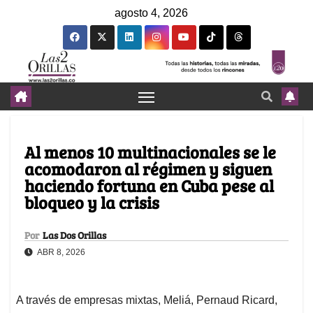
agosto 4, 2026
Al menos 10 multinacionales se le
acomodaron al régimen y siguen
haciendo fortuna en Cuba pese al
bloqueo y la crisis
Por
Las Dos Orillas
ABR 8, 2026
A través de empresas mixtas, Meliá, Pernaud Ricard,