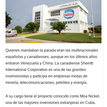
Quienes mandaban la parada eran las multinacionales
españolas y canadienses, aunque en los últimos años
entraron Venezuela y China. La canadiense Sherritt
International Corporation es una de las grandes
inversionistas y participa en empresas mixtas de
minería, telecomunicaciones, petróleo y energía.
A su cargo tiene el proyecto conocido como Moa Nickel,
una de las mayores inversiones extranjeras en Cuba.