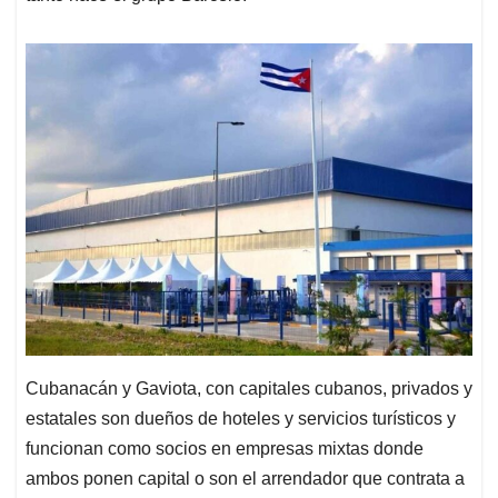
Cubanacán y Gaviota, con capitales cubanos, privados y
estatales son dueños de hoteles y servicios turísticos y
funcionan como socios en empresas mixtas donde
ambos ponen capital o son el arrendador que contrata a