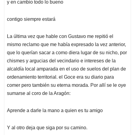
y en cambio todo lo bueno
contigo siempre estará
La última vez que hable con Gustavo me repitió el
mismo reclamo que me había expresado la vez anterior,
que lo querían sacar a como diera lugar de su nicho, por
chismes y argucias del vecindario e intereses de la
alcaldía local amparada en el uso de suelos del plan de
ordenamiento territorial. el Goce era su diario para
comer pero también su eterna morada. Por allí se le oye
sumarse al coro de la Aragón:
Aprende a darle la mano a quien es tu amigo
Y al otro deja que siga por su camino.