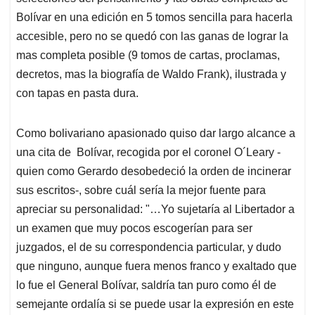
Bolívar en una edición en 5 tomos sencilla para hacerla
accesible, pero no se quedó con las ganas de lograr la
mas completa posible (9 tomos de cartas, proclamas,
decretos, mas la biografía de Waldo Frank), ilustrada y
con tapas en pasta dura.
Como bolivariano apasionado quiso dar largo alcance a
una cita de Bolívar, recogida por el coronel O´Leary -
quien como Gerardo desobedeció la orden de incinerar
sus escritos-, sobre cuál sería la mejor fuente para
apreciar su personalidad: "…Yo sujetaría al Libertador a
un examen que muy pocos escogerían para ser
juzgados, el de su correspondencia particular, y dudo
que ninguno, aunque fuera menos franco y exaltado que
lo fue el General Bolívar, saldría tan puro como él de
semejante ordalía si se puede usar la expresión en este