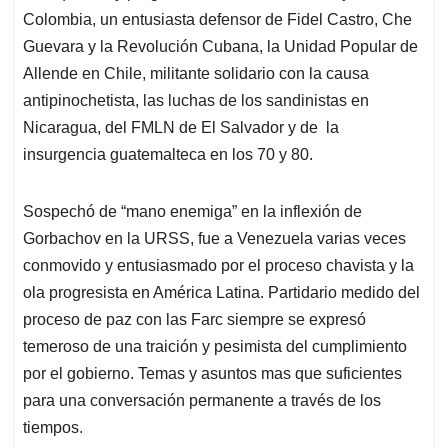
Colombia, un entusiasta defensor de Fidel Castro, Che
Guevara y la Revolución Cubana, la Unidad Popular de
Allende en Chile, militante solidario con la causa
antipinochetista, las luchas de los sandinistas en
Nicaragua, del FMLN de El Salvador y de la
insurgencia guatemalteca en los 70 y 80.
Sospechó de “mano enemiga” en la inflexión de
Gorbachov en la URSS, fue a Venezuela varias veces
conmovido y entusiasmado por el proceso chavista y la
ola progresista en América Latina. Partidario medido del
proceso de paz con las Farc siempre se expresó
temeroso de una traición y pesimista del cumplimiento
por el gobierno. Temas y asuntos mas que suficientes
para una conversación permanente a través de los
tiempos.