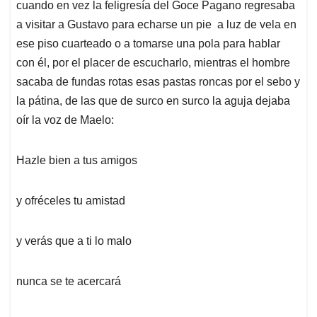
cuando en vez la feligresía del Goce Pagano regresaba
a visitar a Gustavo para echarse un pie a luz de vela en
ese piso cuarteado o a tomarse una pola para hablar
con él, por el placer de escucharlo, mientras el hombre
sacaba de fundas rotas esas pastas roncas por el sebo y
la pátina, de las que de surco en surco la aguja dejaba
oír la voz de Maelo:
Hazle bien a tus amigos
y ofréceles tu amistad
y verás que a ti lo malo
nunca se te acercará