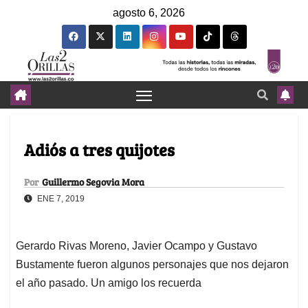
agosto 6, 2026
Adiós a tres quijotes
Por
Guillermo Segovia Mora
ENE 7, 2019
Gerardo Rivas Moreno, Javier Ocampo y Gustavo
Bustamente fueron algunos personajes que nos dejaron
el año pasado. Un amigo los recuerda