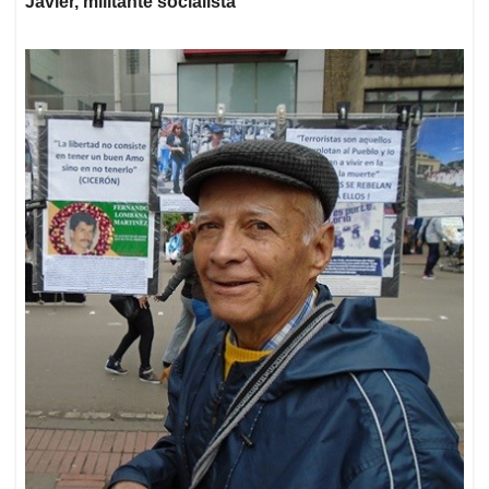
Javier, militante socialista