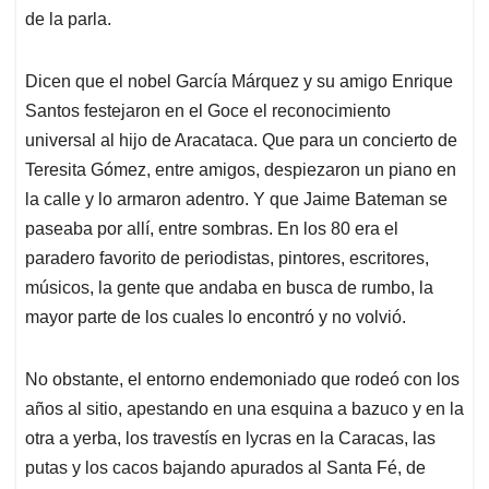
de la parla.
Dicen que el nobel García Márquez y su amigo Enrique
Santos festejaron en el Goce el reconocimiento
universal al hijo de Aracataca. Que para un concierto de
Teresita Gómez, entre amigos, despiezaron un piano en
la calle y lo armaron adentro. Y que Jaime Bateman se
paseaba por allí, entre sombras. En los 80 era el
paradero favorito de periodistas, pintores, escritores,
músicos, la gente que andaba en busca de rumbo, la
mayor parte de los cuales lo encontró y no volvió.
No obstante, el entorno endemoniado que rodeó con los
años al sitio, apestando en una esquina a bazuco y en la
otra a yerba, los travestís en lycras en la Caracas, las
putas y los cacos bajando apurados al Santa Fé, de