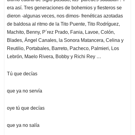
era así. Tres generaciones de bohemios y fiesteros se
dieron -algunas veces, nos dimos- frenéticas azotadas
de baldosa al ritmo de la Tito Puente, Tito Rodríguez,
Machito, Benny, P´rez Prado, Fania, Lavoe, Colón,
Blades, Ángel Canales, la Sonora Matancera, Celina y
Reutilio, Portabales, Barreto, Pacheco, Palmieri, Los
Lebrón, Maelo Rivera, Bobby y Richi Rey …
Tú que decías
que ya no servía
oye tú que decías
que ya no salía