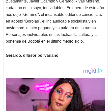
Bustamante, Javier Ocampo y Gerardo Rivas Moreno,
cada uno en lo suyo, inolvidables. En enero de este año
nos dejó "Gerrimo", el incansable editor de conciencia,
en agosto “Borolas”, el inclaudicable socialista y en
noviembre, el otro pagano y su palabra en la rumba.
Personajes inolvidables en las luchas, la cultura y la
bohemia de Bogotá en el último medio siglo.
Gerardo, difusor bolivariano