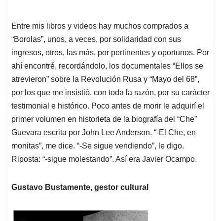
Entre mis libros y videos hay muchos comprados a
“Borolas”, unos, a veces, por solidaridad con sus
ingresos, otros, las más, por pertinentes y oportunos. Por
ahí encontré, recordándolo, los documentales “Ellos se
atrevieron” sobre la Revolución Rusa y “Mayo del 68”,
por los que me insistió, con toda la razón, por su carácter
testimonial e histórico. Poco antes de morir le adquirí el
primer volumen en historieta de la biografía del “Che”
Guevara escrita por John Lee Anderson. “-El Che, en
monitas”, me dice. “-Se sigue vendiendo”, le digo.
Riposta: “-sigue molestando”. Así era Javier Ocampo.
Gustavo Bustamente, gestor cultural