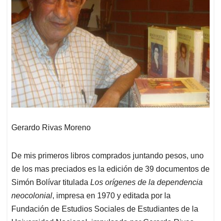
Gerardo Rivas Moreno
De mis primeros libros comprados juntando pesos, uno
de los mas preciados es la edición de 39 documentos de
Simón Bolívar titulada
Los orígenes de la dependencia
neocolonial
, impresa en 1970 y editada por la
Fundación de Estudios Sociales de Estudiantes de la