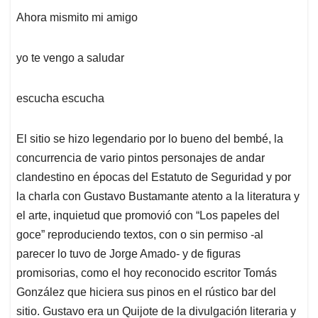
Ahora mismito mi amigo
yo te vengo a saludar
escucha escucha
El sitio se hizo legendario por lo bueno del bembé, la
concurrencia de vario pintos personajes de andar
clandestino en épocas del Estatuto de Seguridad y por
la charla con Gustavo Bustamante atento a la literatura y
el arte, inquietud que promovió con “Los papeles del
goce” reproduciendo textos, con o sin permiso -al
parecer lo tuvo de Jorge Amado- y de figuras
promisorias, como el hoy reconocido escritor Tomás
González que hiciera sus pinos en el rústico bar del
sitio. Gustavo era un Quijote de la divulgación literaria y