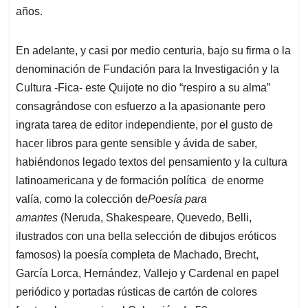
años.
En adelante, y casi por medio centuria, bajo su firma o la
denominación de Fundación para la Investigación y la
Cultura -Fica- este Quijote no dio “respiro a su alma”
consagrándose con esfuerzo a la apasionante pero
ingrata tarea de editor independiente, por el gusto de
hacer libros para gente sensible y ávida de saber,
habiéndonos legado textos del pensamiento y la cultura
latinoamericana y de formación política de enorme
valía, como la colección de
Poesía para
amantes
(Neruda, Shakespeare, Quevedo, Belli,
ilustrados con una bella selección de dibujos eróticos
famosos) la poesía completa de Machado, Brecht,
García Lorca, Hernández, Vallejo y Cardenal en papel
periódico y portadas rústicas de cartón de colores