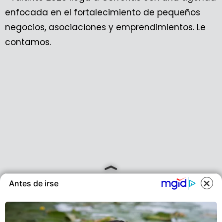
Antes de irse