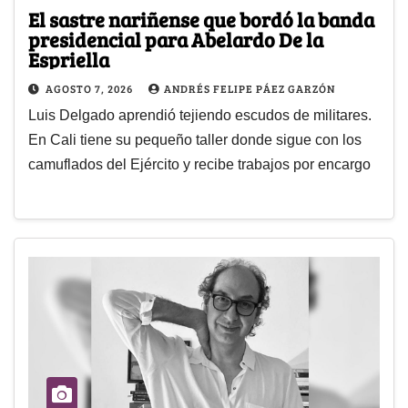
El sastre nariñense que bordó la banda
presidencial para Abelardo De la
Espriella
AGOSTO 7, 2026
ANDRÉS FELIPE PÁEZ GARZÓN
Luis Delgado aprendió tejiendo escudos de militares.
En Cali tiene su pequeño taller donde sigue con los
camuflados del Ejército y recibe trabajos por encargo