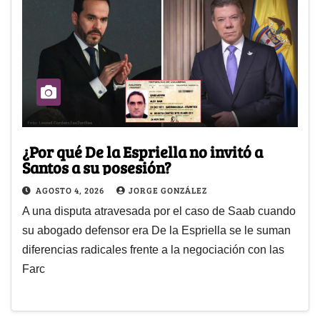
¿Por qué De la Espriella no invitó a
Santos a su posesión?
AGOSTO 4, 2026
JORGE GONZÁLEZ
A una disputa atravesada por el caso de Saab cuando
su abogado defensor era De la Espriella se le suman
diferencias radicales frente a la negociación con las
Farc