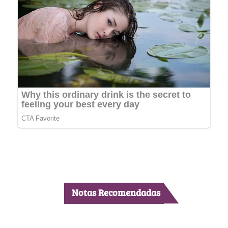
Notas Recomendadas