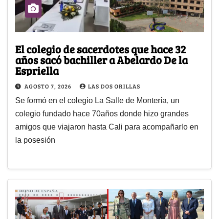
El colegio de sacerdotes que hace 32
años sacó bachiller a Abelardo De la
Espriella
AGOSTO 7, 2026
LAS DOS ORILLAS
Se formó en el colegio La Salle de Montería, un
colegio fundado hace 70años donde hizo grandes
amigos que viajaron hasta Cali para acompañarlo en
la posesión