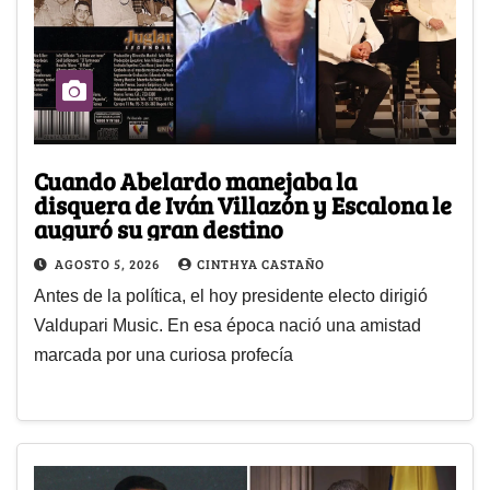
Cuando Abelardo manejaba la
disquera de Iván Villazón y Escalona le
auguró su gran destino
AGOSTO 5, 2026
CINTHYA CASTAÑO
Antes de la política, el hoy presidente electo dirigió
Valdupari Music. En esa época nació una amistad
marcada por una curiosa profecía