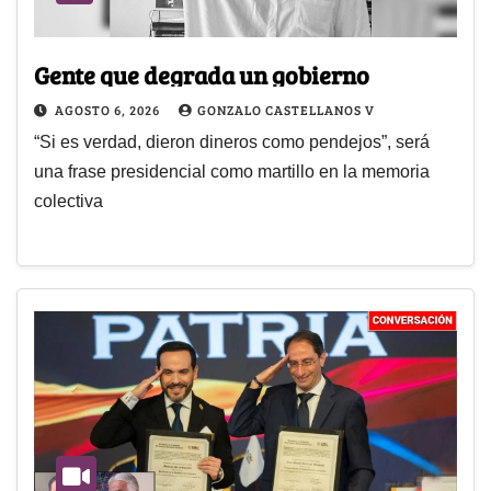
Gente que degrada un gobierno
AGOSTO 6, 2026
GONZALO CASTELLANOS V
“Si es verdad, dieron dineros como pendejos”, será
una frase presidencial como martillo en la memoria
colectiva