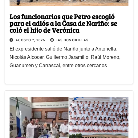
Los funcionarios que Petro escogió
para el adiós a la Casa de Nariño: se
coló el hijo de Verónica
AGOSTO 7, 2026
LAS DOS ORILLAS
El expresidente salió de Nariño junto a Antonella,
Nicolás Alcocer, Guillermo Jaramillo, Raúl Moreno,
Guanumen y Carrascal, entre otros cercanos