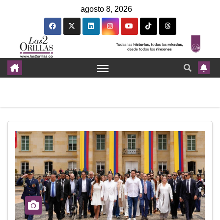
agosto 8, 2026