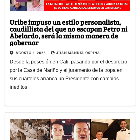
Uribe impuso un estilo personalista,
caudillista del que no escapan Petro ni
Abelardo, será la misma manera de
gobernar
AGOSTO 5, 2026
JUAN MANUEL OSPINA
Desde la posesión en Cali, pasando por el desprecio
por la Casa de Nariño y el juramento de la tropa en
sus cuarteles arranca un Presidente con cambios
inéditos