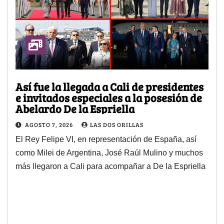
Así fue la llegada a Cali de presidentes
e invitados especiales a la posesión de
Abelardo De la Espriella
AGOSTO 7, 2026
LAS DOS ORILLAS
El Rey Felipe VI, en representación de España, así
como Milei de Argentina, José Raúl Mulino y muchos
más llegaron a Cali para acompañar a De la Espriella