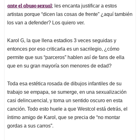
ante el abuso sexual
; les encanta justificar a estos
artistas porque “dicen las cosas de frente” ¿aquí también
los van a defender? Los quiero ver.
Karol G, la que llena estadios 3 veces seguidas y
entonces por eso criticarla es un sacrilegio, ¿cómo
permite que sus “parceros” hablen así de fans de ella
que en su gran mayoría son menores de edad?
Toda esa estética rosada de dibujos infantiles de su
trabajo se empapa, se sumerge, en una sexualización
casi delincuencial, y toma un sentido oscuro en esta
canción. Todo esto huele a que Westcol está detrás, el
íntimo amigo de Karol, que se precia de “no montar
gordas a sus carros”.