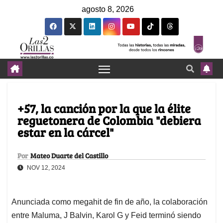
agosto 8, 2026
+57, la canción por la que la élite
reguetonera de Colombia "debiera
estar en la cárcel"
Por
Mateo Duarte del Castillo
NOV 12, 2024
Anunciada como megahit de fin de año, la colaboración
entre Maluma, J Balvin, Karol G y Feid terminó siendo