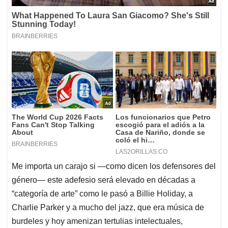
Me importa un carajo si —como dicen los defensores del
género— este adefesio será elevado en décadas a
“categoría de arte” como le pasó a Billie Holiday, a
Charlie Parker y a mucho del jazz, que era música de
burdeles y hoy amenizan tertulias intelectuales,