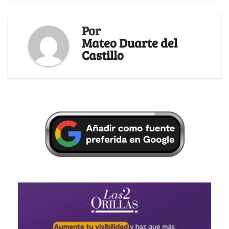
Por
Mateo Duarte del
Castillo