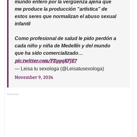
mundo entero por la vergüenza ajena que
me produce la producción “artística” de
estos seres que normalizan el abuso sexual
infantil
Como profesional de salud le pido perdón a
cada niño y niña de Medellín y del mundo
que ha sido comercializado…
pic.twitter.com/FEyyqKFjE7
— Leisa tu sexologa (@Leisatusexologa)
November 9, 2024
Anuncios.