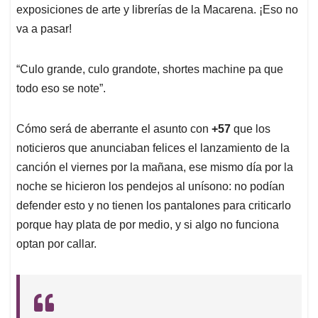
exposiciones de arte y librerías de la Macarena. ¡Eso no
va a pasar!
“Culo grande, culo grandote, shortes machine pa que
todo eso se note”.
Cómo será de aberrante el asunto con
+57
que los
noticieros que anunciaban felices el lanzamiento de la
canción el viernes por la mañana, ese mismo día por la
noche se hicieron los pendejos al unísono: no podían
defender esto y no tienen los pantalones para criticarlo
porque hay plata de por medio, y si algo no funciona
optan por callar.