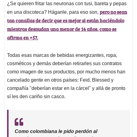
¿Se quieren fritar las neuronas con tusi, bareta y pepas
pero no sean
en una discoteca? Háganle, para eso son,
tan canallas de decir que es mejor si están haciéndolo
mientras desnudan una menor de 14 años, como se
afirma en +57.
Todas esas marcas de bebidas energizantes, ropa,
cosméticos y demás deberían retirarles sus contratos
como imagen de sus productos, por mucho menos han
cancelado gente en otros países: Feid, Blessed y
compañía "deberían estar en la cárcel" y allá de pronto
sí les den cariño sin casco.
Como colombiana le pido perdón al