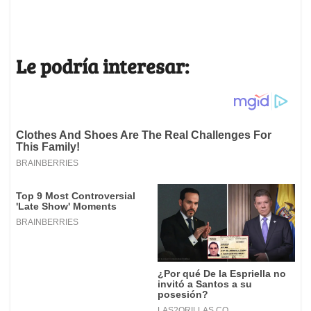
Le podría interesar: