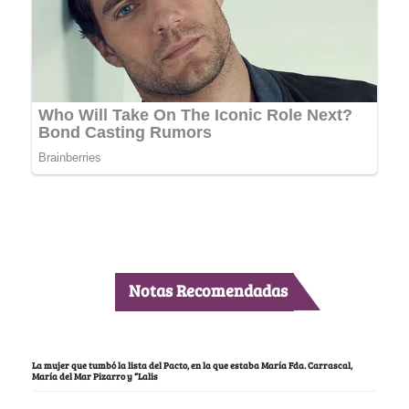
Notas Recomendadas
La mujer que tumbó la lista del Pacto, en la que estaba María Fda. Carrascal,
María del Mar Pizarro y “Lalis