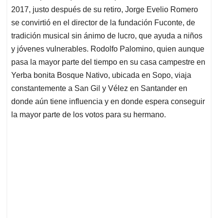
2017, justo después de su retiro, Jorge Evelio Romero
se convirtió en el director de la fundación Fuconte, de
tradición musical sin ánimo de lucro, que ayuda a niños
y jóvenes vulnerables. Rodolfo Palomino, quien aunque
pasa la mayor parte del tiempo en su casa campestre en
Yerba bonita Bosque Nativo, ubicada en Sopo, viaja
constantemente a San Gil y Vélez en Santander en
donde aún tiene influencia y en donde espera conseguir
la mayor parte de los votos para su hermano.