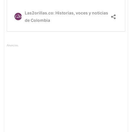
Anuncios.