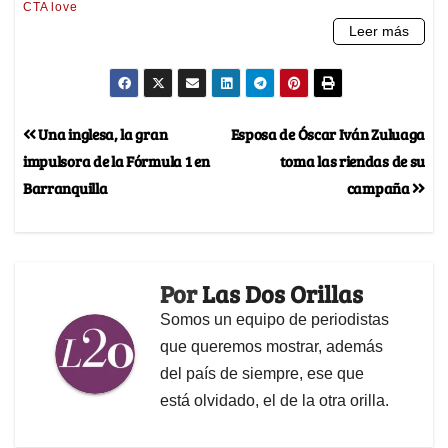
Una inglesa, la gran
Esposa de Óscar Iván Zuluaga
impulsora de la Fórmula 1 en
toma las riendas de su
Barranquilla
campaña
Por
Las Dos Orillas
Somos un equipo de periodistas
que queremos mostrar, además
del país de siempre, ese que
está olvidado, el de la otra orilla.