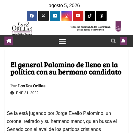
agosto 5, 2026
El general Palomino de lleno en la
política con su hermano candidato
Por
Las Dos Orillas
ENE 31, 2022
Se la está jugando por Jorge Evelio Palomino, un
coronel retirado y su hermano menor, quien busca el
Senado con el aval de los partidos cristianos