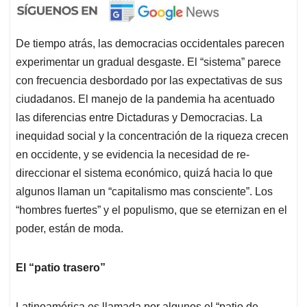
De tiempo atrás, las democracias occidentales parecen
experimentar un gradual desgaste. El “sistema” parece
con frecuencia desbordado por las expectativas de sus
ciudadanos. El manejo de la pandemia ha acentuado
las diferencias entre Dictaduras y Democracias. La
inequidad social y la concentración de la riqueza crecen
en occidente, y se evidencia la necesidad de re-
direccionar el sistema económico, quizá hacia lo que
algunos llaman un “capitalismo mas consciente”. Los
“hombres fuertes” y el populismo, que se eternizan en el
poder, están de moda.
El “patio trasero”
Latinoamérica es llamada por algunos el “patio de