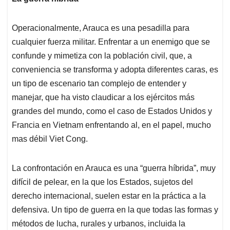
Operacionalmente, Arauca es una pesadilla para
cualquier fuerza militar. Enfrentar a un enemigo que se
confunde y mimetiza con la población civil, que, a
conveniencia se transforma y adopta diferentes caras, es
un tipo de escenario tan complejo de entender y
manejar, que ha visto claudicar a los ejércitos más
grandes del mundo, como el caso de Estados Unidos y
Francia en Vietnam enfrentando al, en el papel, mucho
mas débil Viet Cong.
La confrontación en Arauca es una “guerra híbrida”, muy
difícil de pelear, en la que los Estados, sujetos del
derecho internacional, suelen estar en la práctica a la
defensiva. Un tipo de guerra en la que todas las formas y
métodos de lucha, rurales y urbanos, incluida la