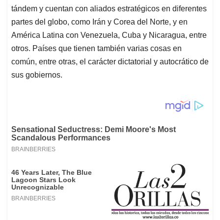
tándem y cuentan con aliados estratégicos en diferentes
partes del globo, como Irán y Corea del Norte, y en
América Latina con Venezuela, Cuba y Nicaragua, entre
otros. Países que tienen también varias cosas en
común, entre otras, el carácter dictatorial y autocrático de
sus gobiernos.