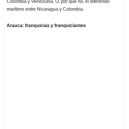
Colombia y Venezuela. O, por qué no, el diferendo
marítimo entre Nicaragua y Colombia.
Arauca: franquicias y franquiciantes