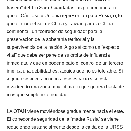
trasero” del Tío Sam. Guardadas las proporciones, lo
que el Cáucaso o Ucrania representan para Rusia, o, lo
que el mar del sur de China y Taiwán para la China
continental: un “corredor de seguridad” para la
preservación de la soberanía territorial y la
supervivencia de la nación. Algo así como un “espacio
vital” que debe ser parte de su órbita de influencia
inmediata, y que en poder o bajo el control de un tercero
implica una debilidad estratégica que no es tolerable. Si
alguien se acerca mucho a ese espacio vital está
invadiendo una zona muy intima, lo que genera bastante
mas que simple incomodidad.
LA OTAN viene moviéndose gradualmente hacia el este.
El corredor de seguridad de la “madre Rusia” se viene
reduciendo sustancialmente desde la caída de la URSS