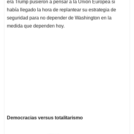
era Trump pusieron a pensar a la Unión Europea si
había llegado la hora de replantear su estrategia de
seguridad para no depender de Washington en la
medida que dependen hoy.
Democracias versus totalitarismo