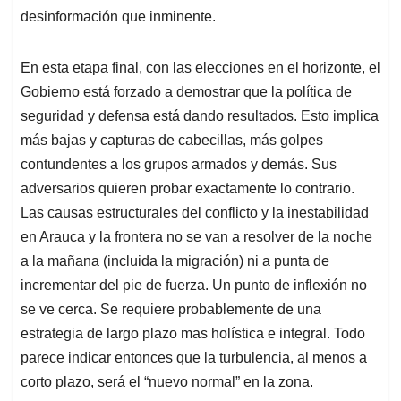
desinformación que inminente.
En esta etapa final, con las elecciones en el horizonte, el
Gobierno está forzado a demostrar que la política de
seguridad y defensa está dando resultados. Esto implica
más bajas y capturas de cabecillas, más golpes
contundentes a los grupos armados y demás. Sus
adversarios quieren probar exactamente lo contrario.
Las causas estructurales del conflicto y la inestabilidad
en Arauca y la frontera no se van a resolver de la noche
a la mañana (incluida la migración) ni a punta de
incrementar del pie de fuerza. Un punto de inflexión no
se ve cerca. Se requiere probablemente de una
estrategia de largo plazo mas holística e integral. Todo
parece indicar entonces que la turbulencia, al menos a
corto plazo, será el “nuevo normal” en la zona.