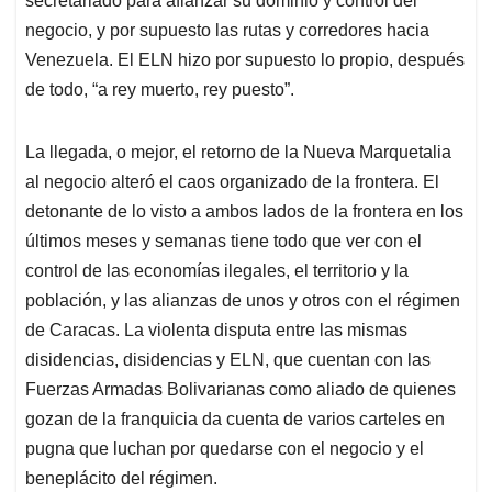
secretariado para afianzar su dominio y control del
negocio, y por supuesto las rutas y corredores hacia
Venezuela. El ELN hizo por supuesto lo propio, después
de todo, “a rey muerto, rey puesto”.
La llegada, o mejor, el retorno de la Nueva Marquetalia
al negocio alteró el caos organizado de la frontera. El
detonante de lo visto a ambos lados de la frontera en los
últimos meses y semanas tiene todo que ver con el
control de las economías ilegales, el territorio y la
población, y las alianzas de unos y otros con el régimen
de Caracas. La violenta disputa entre las mismas
disidencias, disidencias y ELN, que cuentan con las
Fuerzas Armadas Bolivarianas como aliado de quienes
gozan de la franquicia da cuenta de varios carteles en
pugna que luchan por quedarse con el negocio y el
beneplácito del régimen.