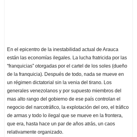
En el epicentro de la inestabilidad actual de Arauca
están las economías ilegales. La lucha fratricida por las
“franquicias” otorgadas por el cartel de los soles (dueño
de la franquicia). Después de todo, nada se mueve en
un régimen dictatorial sin la venia del tirano. Los
generales venezolanos y por supuesto miembros del
mas alto rango del gobierno de ese país controlan el
negocio del narcotráfico, la explotación del oro, el tráfico
de armas y todo lo ilegal que se mueve en la frontera,
que era, hasta hace un par de años atrás, un caos
relativamente organizado.