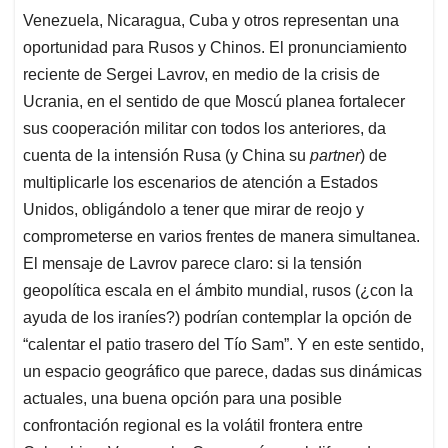
Venezuela, Nicaragua, Cuba y otros representan una
oportunidad para Rusos y Chinos. El pronunciamiento
reciente de Sergei Lavrov, en medio de la crisis de
Ucrania, en el sentido de que Moscú planea fortalecer
sus cooperación militar con todos los anteriores, da
cuenta de la intensión Rusa (y China su
partner
) de
multiplicarle los escenarios de atención a Estados
Unidos, obligándolo a tener que mirar de reojo y
comprometerse en varios frentes de manera simultanea.
El mensaje de Lavrov parece claro: si la tensión
geopolítica escala en el ámbito mundial, rusos (¿con la
ayuda de los iraníes?) podrían contemplar la opción de
“calentar el patio trasero del Tío Sam”. Y en este sentido,
un espacio geográfico que parece, dadas sus dinámicas
actuales, una buena opción para una posible
confrontación regional es la volátil frontera entre