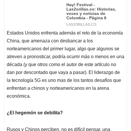
Estados Unidos enfrenta además el reto de la economía
China, que amenaza con desbancar a los
norteamericanos del primer lugar, algo que algunos se
atreven a pronosticar, podría ocurrir más o menos en una
década (y que otros como el autor de este artículo no
dan por descontado que vaya a pasar). El liderazgo de
la tecnología 5G es uno mas de los tantos desafíos que
enfrentan a chinos y norteamericanos en la arena
económica.
¿El hegemón se debilita?
Rusos y Chinos perciben, no es difícil pensar, una