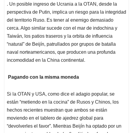
. Un posible ingreso de Ucrania a la OTAN, desde la
perspectiva de Putin, implica un riesgo para la integridad
del territorio Ruso. Es tener al enemigo demasiado
cerca. Algo similar sucede con el mar de indochina y
Taiwán, los patios traseros y la orbita de influencia
“natural” de Beijín, patrullados por grupos de batalla
naval norteamericanos, que producen una profunda
incomodidad en la China continental.
Pagando con la misma moneda
Si la OTAN y USA, como dice el adagio popular, se
están “metiendo en la cocina” de Rusos y Chinos, los
hechos recientes muestran que ambos se están
moviendo en el tablero de ajedrez global para
“devolverles el favor”. Mientras Beijín ha optado por un