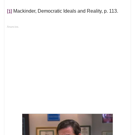
[1]
Mackinder, Democratic Ideals and Reality, p. 113.
Anuncios.