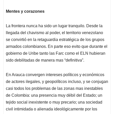
Mentes y corazones
La frontera nunca ha sido un lugar tranquilo. Desde la
llegada del chavismo al poder, el territorio venezolano
se convirtió en la retaguardia estratégica de los grupos
armados colombianos. En parte eso evito que durante el
gobierno de Uribe tanto las Farc como el ELN hubieran
sido debilitadas de manera mas “definitiva”.
En Arauca convergen intereses políticos y económicos
de actores ilegales, y geopolíticos incluso, y se conjugan
casi todos los problemas de las zonas mas inestables
de Colombia: una presencia muy débil del Estado; un
tejido social inexistente o muy precario; una sociedad
civil intimidada o alienada ideológicamente por los