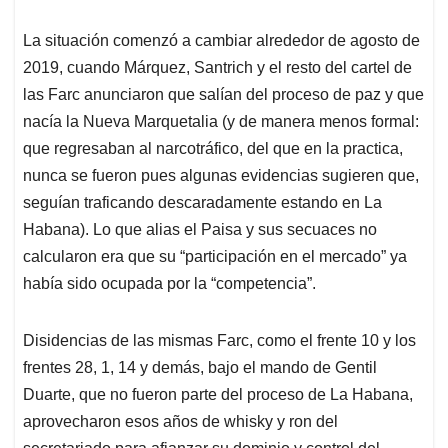
La situación comenzó a cambiar alrededor de agosto de
2019, cuando Márquez, Santrich y el resto del cartel de
las Farc anunciaron que salían del proceso de paz y que
nacía la Nueva Marquetalia (y de manera menos formal:
que regresaban al narcotráfico, del que en la practica,
nunca se fueron pues algunas evidencias sugieren que,
seguían traficando descaradamente estando en La
Habana). Lo que alias el Paisa y sus secuaces no
calcularon era que su “participación en el mercado” ya
había sido ocupada por la “competencia”.
Disidencias de las mismas Farc, como el frente 10 y los
frentes 28, 1, 14 y demás, bajo el mando de Gentil
Duarte, que no fueron parte del proceso de La Habana,
aprovecharon esos años de whisky y ron del