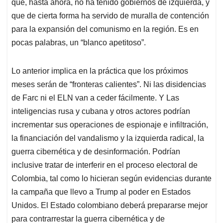
que, hasta ahora, no ha tenido gobiernos de izquierda, y
que de cierta forma ha servido de muralla de contención
para la expansión del comunismo en la región. Es en
pocas palabras, un “blanco apetitoso”.
Lo anterior implica en la práctica que los próximos
meses serán de “fronteras calientes”. Ni las disidencias
de Farc ni el ELN van a ceder fácilmente. Y Las
inteligencias rusa y cubana y otros actores podrían
incrementar sus operaciones de espionaje e infiltración,
la financiación del vandalismo y la izquierda radical, la
guerra cibernética y de desinformación. Podrían
inclusive tratar de interferir en el proceso electoral de
Colombia, tal como lo hicieran según evidencias durante
la campaña que llevo a Trump al poder en Estados
Unidos. El Estado colombiano deberá prepararse mejor
para contrarrestar la guerra cibernética y de