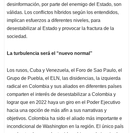
desinformación, por parte del enemigo del Estado, son
válidas. Los conflictos híbridos según los entendidos,
implican esfuerzos a diferentes niveles, para
desestabilizar al Estado y provocar la fractura de la
sociedad.
La turbulencia será el “nuevo normal”
Los rusos, Cuba y Venezuela, el Foro de Sao Paulo, el
Grupo de Puebla, el ELN, las disidencias, la izquierda
radical en Colombia y sus aliados en diferentes países
comparten el interés de desestabilizar a Colombia y
lograr que en 2022 haya un giro en el Poder Ejecutivo
hacia una opción de más afín a sus narrativas y
objetivos. Colombia ha sido el aliado más importante e
incondicional de Washington en la región. El único país