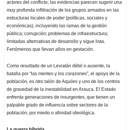
actores del conflicto; las evidencias parecen sugerir una
muy profunda infiltración de los grupos armados en las
estructuras locales de poder (políticas, sociales y
económicas), incluyendo las ramas de la gestión
pública; corrupción; problemas de infraestructura;
limitadas alternativas de desarrollo y sigue lista.
Fenómenos que llevan años en gestación.
Como resultado de un Leviatán débil o ausente, la
batalla por “las mentes y los corazones”, el apoyo de la
población, es otro talón de Aquiles y uno de los centros
de gravedad de la inestabilidad en Arauca. El Estado
enfrenta generaciones de insurgentes, que tienen un
palpable grado de influencia sobre sectores de la
población, por miedo o afinidad ideológica.
La guerra híbrida