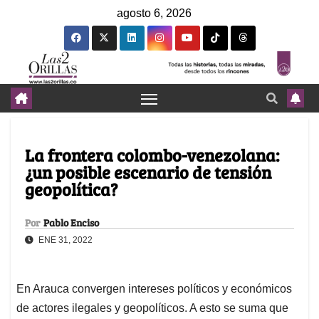
agosto 6, 2026
La frontera colombo-venezolana:
¿un posible escenario de tensión
geopolítica?
Por
Pablo Enciso
ENE 31, 2022
En Arauca convergen intereses políticos y económicos
de actores ilegales y geopolíticos. A esto se suma que