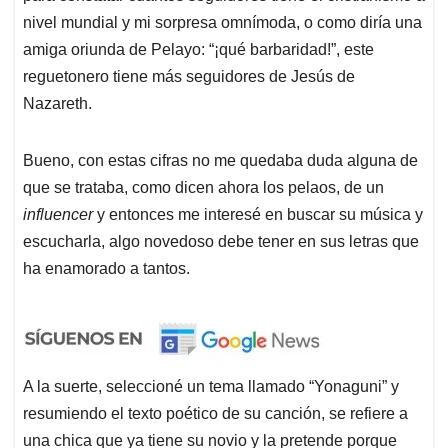
nivel mundial y mi sorpresa omnímoda, o como diría una
amiga oriunda de Pelayo: “¡qué barbaridad!”, este
reguetonero tiene más seguidores de Jesús de
Nazareth.
Bueno, con estas cifras no me quedaba duda alguna de
que se trataba, como dicen ahora los pelaos, de un
influencer
y entonces me interesé en buscar su música y
escucharla, algo novedoso debe tener en sus letras que
ha enamorado a tantos.
A la suerte, seleccioné un tema llamado “Yonaguni” y
resumiendo el texto poético de su canción, se refiere a
una chica que ya tiene su novio y la pretende porque