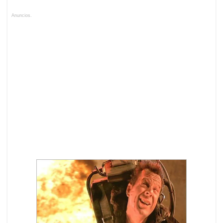
Anuncios.