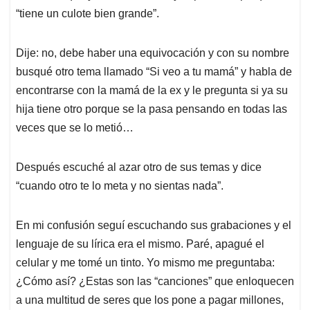
“tiene un culote bien grande”.
Dije: no, debe haber una equivocación y con su nombre
busqué otro tema llamado “Si veo a tu mamá” y habla de
encontrarse con la mamá de la ex y le pregunta si ya su
hija tiene otro porque se la pasa pensando en todas las
veces que se lo metió…
Después escuché al azar otro de sus temas y dice
“cuando otro te lo meta y no sientas nada”.
En mi confusión seguí escuchando sus grabaciones y el
lenguaje de su lírica era el mismo. Paré, apagué el
celular y me tomé un tinto. Yo mismo me preguntaba:
¿Cómo así? ¿Estas son las “canciones” que enloquecen
a una multitud de seres que los pone a pagar millones,