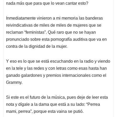
nada más que para que lo vean cantar esto?
Inmediatamente vinieron a mi memoria las banderas
reivindicativas de miles de miles de mujeres que se
reclaman “feministas”. Qué raro que no se hayan
pronunciado sobre esta pornografía auditiva que va en
contra de la dignidad de la mujer.
Y eso es lo que se está escuchando en la radio y viendo
en la tele y las redes y con letras como esas hasta han
ganado galardones y premios internacionales como el
Grammy.
Si este es el futuro de la música, pues deje de leer esta
nota y dígale a la dama que está a su lado: “Perrea
mami, perrea”, porque esta vaina se putió.