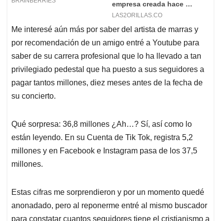
Me interesé aún más por saber del artista de marras y
por recomendación de un amigo entré a Youtube para
saber de su carrera profesional que lo ha llevado a tan
privilegiado pedestal que ha puesto a sus seguidores a
pagar tantos millones, diez meses antes de la fecha de
su concierto.
Qué sorpresa: 36,8 millones ¿Ah…? Sí, así como lo
están leyendo. En su Cuenta de Tik Tok, registra 5,2
millones y en Facebook e Instagram pasa de los 37,5
millones.
Estas cifras me sorprendieron y por un momento quedé
anonadado, pero al reponerme entré al mismo buscador
para constatar cuantos seguidores tiene el cristianismo a