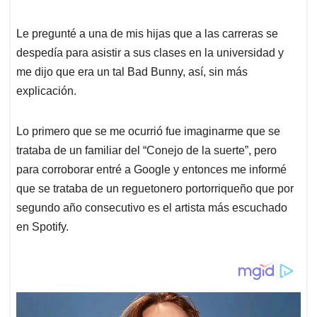
Le pregunté a una de mis hijas que a las carreras se
despedía para asistir a sus clases en la universidad y
me dijo que era un tal Bad Bunny, así, sin más
explicación.
Lo primero que se me ocurrió fue imaginarme que se
trataba de un familiar del “Conejo de la suerte”, pero
para corroborar entré a Google y entonces me informé
que se trataba de un reguetonero portorriqueño que por
segundo año consecutivo es el artista más escuchado
en Spotify.