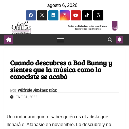
agosto 6, 2026
Cuando descubres a Bad Bunny y
sientes que la música como la
conociste se acabó
Por
Wilfrido Jiménez Díaz
ENE 31, 2022
Un ciudadano quiere saber quién es el artista que
llenará el Atanasio en noviembre. Lo descubre y no