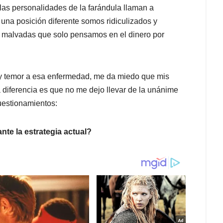
 las personalidades de la farándula llaman a
una posición diferente somos ridiculizados y
s malvadas que solo pensamos en el dinero por
 y temor a esa enfermedad, me da miedo que mis
diferencia es que no me dejo llevar de la unánime
uestionamientos:
nte la estrategia actual?