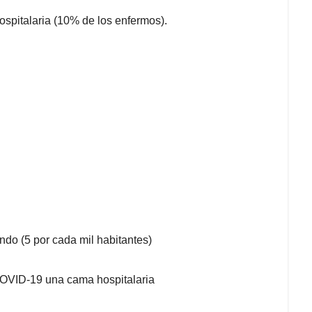
spitalaria (10% de los enfermos).
ndo (5 por cada mil habitantes)
COVID-19 una cama hospitalaria