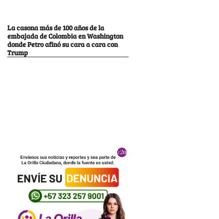
La casona más de 100 años de la
embajada de Colombia en Washington
donde Petro afinó su cara a cara con
Trump