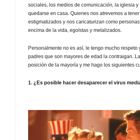
sociales, los medios de comunicación, la iglesia y
quedarse en casa. Quienes nos atrevemos a tener 
estigmatizados y nos caricaturizan como persona
encima de la vida, egoístas y metalizados.
Personalmente no es así, le tengo mucho respeto
padres que son mayores de edad la contraigan. La 
posición de la mayoría y me hago los siguientes c
1. ¿Es posible hacer desaparecer el virus media