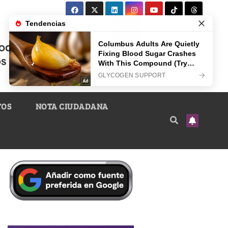
TOS
NOTA CIUDADANA