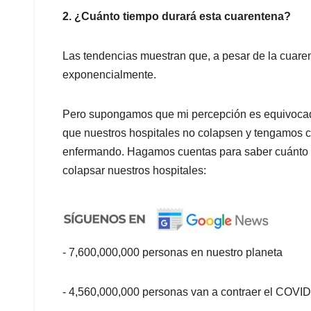
2. ¿Cuánto tiempo durará esta cuarentena?
Las tendencias muestran que, a pesar de la cuare
exponencialmente.
Pero supongamos que mi percepción es equivocad
que nuestros hospitales no colapsen y tengamos c
enfermando. Hagamos cuentas para saber cuánto 
colapsar nuestros hospitales:
- 7,600,000,000 personas en nuestro planeta
- 4,560,000,000 personas van a contraer el COVID