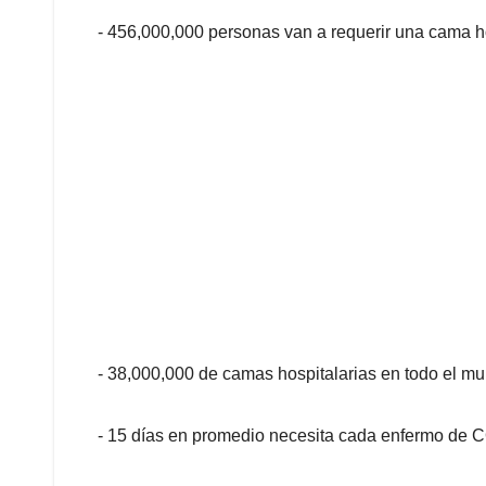
- 456,000,000 personas van a requerir una cama ho
- 38,000,000 de camas hospitalarias en todo el mu
- 15 días en promedio necesita cada enfermo de 