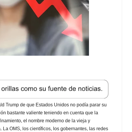
ald Trump de que Estados Unidos no podía parar su
ón bastante valiente teniendo en cuenta que la
namiento, el nombre moderno de la vieja y
 La OMS, los científicos, los gobernantes, las redes