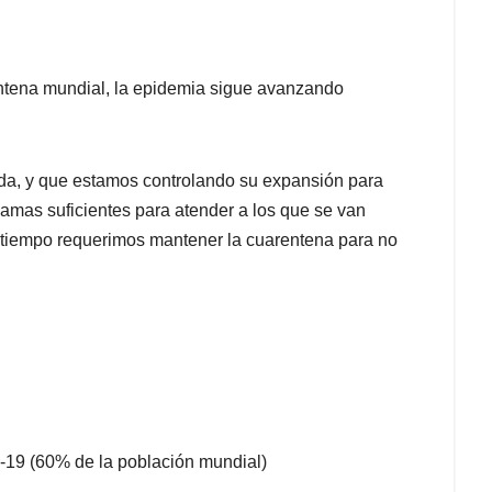
ntena mundial, la epidemia sigue avanzando
a, y que estamos controlando su expansión para
amas suficientes para atender a los que se van
tiempo requerimos mantener la cuarentena para no
-19 (60% de la población mundial)