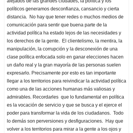
alejados de las grandes ciudades, la política y los
políticos generamos desconfianza, cansancio y cierta
distancia. No hay que tener redes o muchos medios de
comunicación para sentir que buena parte de la
actividad política ha estado lejos de las necesidades y
los derechos de la gente. El clientelismo, la mentira, la
manipulación, la corrupción y la desconexión de una
clase política enfocada solo en ganar elecciones hacen
un daño real y la gran mayoría de las personas suelen
expresarlo. Precisamente por esto es tan importante
llegar a los territorios para reivindicar la actividad política
como una de las acciones humanas más valiosas y
admirables. Recordarles que lo fundamental en política
es la vocación de servicio y que se busca y el ejerce el
poder para transformar la vida de los ciudadanos. Todo
lo demás son perversiones y desfiguraciones. Hay que
volver a los territorios para mirar a la gente a los ojos y