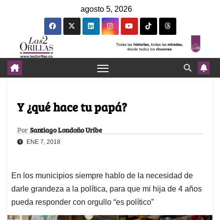
agosto 5, 2026
Y ¿qué hace tu papá?
Por
Santiago Londoño Uribe
ENE 7, 2018
En los municipios siempre hablo de la necesidad de
darle grandeza a la política, para que mi hija de 4 años
pueda responder con orgullo “es político”