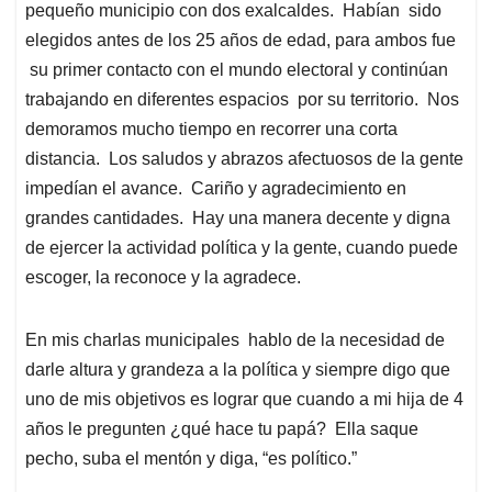
pequeño municipio con dos exalcaldes. Habían sido
elegidos antes de los 25 años de edad, para ambos fue
su primer contacto con el mundo electoral y continúan
trabajando en diferentes espacios por su territorio. Nos
demoramos mucho tiempo en recorrer una corta
distancia. Los saludos y abrazos afectuosos de la gente
impedían el avance. Cariño y agradecimiento en
grandes cantidades. Hay una manera decente y digna
de ejercer la actividad política y la gente, cuando puede
escoger, la reconoce y la agradece.
En mis charlas municipales hablo de la necesidad de
darle altura y grandeza a la política y siempre digo que
uno de mis objetivos es lograr que cuando a mi hija de 4
años le pregunten ¿qué hace tu papá? Ella saque
pecho, suba el mentón y diga, “es político.”