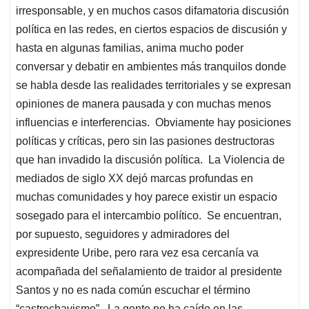
irresponsable, y en muchos casos difamatoria discusión
política en las redes, en ciertos espacios de discusión y
hasta en algunas familias, anima mucho poder
conversar y debatir en ambientes más tranquilos donde
se habla desde las realidades territoriales y se expresan
opiniones de manera pausada y con muchas menos
influencias e interferencias. Obviamente hay posiciones
políticas y críticas, pero sin las pasiones destructoras
que han invadido la discusión política. La Violencia de
mediados de siglo XX dejó marcas profundas en
muchas comunidades y hoy parece existir un espacio
sosegado para el intercambio político. Se encuentran,
por supuesto, seguidores y admiradores del
expresidente Uribe, pero rara vez esa cercanía va
acompañada del señalamiento de traidor al presidente
Santos y no es nada común escuchar el término
“castrochavismo”. La gente no ha caído en las