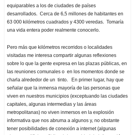
equiparables a los de ciudades de países
desarrollados. Cerca de 6,5 millones de habitantes en
63 000 kilómetros cuadrados y 4300 veredas. Tomaría
una vida entera poder realmente conocerlo.
Pero más que kilómetros recorridos o localidades
visitadas me interesa compartir algunas reflexiones
sobre lo que la gente expresa en las plazas públicas, en
las reuniones comunales o en los momentos donde se
charla alrededor de un tinto. En primer lugar, hay que
señalar que la inmensa mayoría de las personas que
viven en nuestros municipios (exceptuando las ciudades
capitales, algunas intermedias y las áreas
metropolitanas) no viven inmersos en la explosión
informativa que nos abruma a algunos y, no obstante
tener posibilidades de conexión a internet (algunas