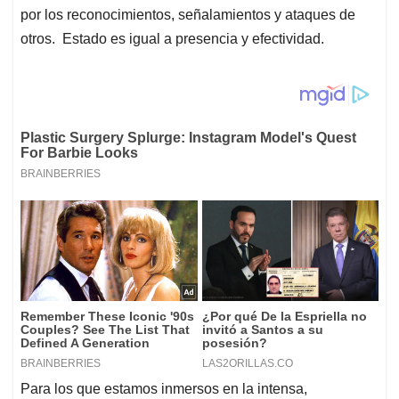
por los reconocimientos, señalamientos y ataques de
otros. Estado es igual a presencia y efectividad.
Para los que estamos inmersos en la intensa,