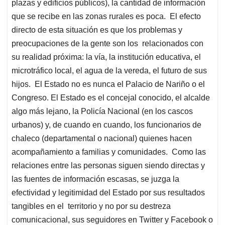
plazas y edificios públicos), la cantidad de información
que se recibe en las zonas rurales es poca. El efecto
directo de esta situación es que los problemas y
preocupaciones de la gente son los relacionados con
su realidad próxima: la vía, la institución educativa, el
microtráfico local, el agua de la vereda, el futuro de sus
hijos. El Estado no es nunca el Palacio de Nariño o el
Congreso. El Estado es el concejal conocido, el alcalde
algo más lejano, la Policía Nacional (en los cascos
urbanos) y, de cuando en cuando, los funcionarios de
chaleco (departamental o nacional) quienes hacen
acompañamiento a familias y comunidades. Como las
relaciones entre las personas siguen siendo directas y
las fuentes de información escasas, se juzga la
efectividad y legitimidad del Estado por sus resultados
tangibles en el territorio y no por su destreza
comunicacional, sus seguidores en Twitter y Facebook o