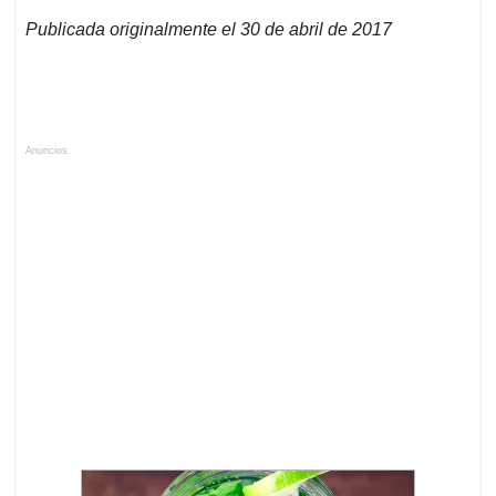
Publicada originalmente el 30 de abril de 2017
Anuncios.