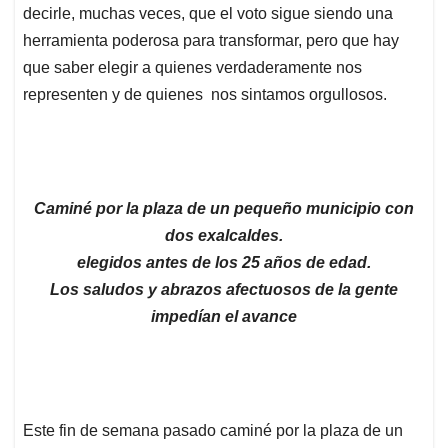
decirle, muchas veces, que el voto sigue siendo una
herramienta poderosa para transformar, pero que hay
que saber elegir a quienes verdaderamente nos
representen y de quienes nos sintamos orgullosos.
Caminé
por la plaza de un pequeño municipio con
dos exalcaldes.
elegidos antes de los 25 años de edad.
Los saludos y abrazos afectuosos de la gente
impedí
an el avance
Este fin de semana pasado caminé por la plaza de un