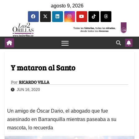
agosto 9, 2026
Y mataron al Santo
Por
RICARDO VILLA
JUN 16, 2020
Un amigo de Óscar Dario, el abogado que fue
asesinado en Barranquilla mientras paseaba a su
mascota, lo recuerda