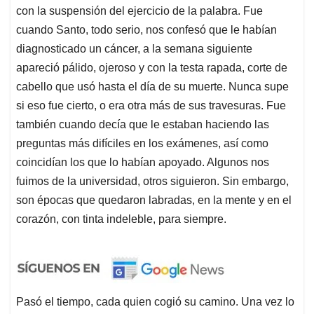
con la suspensión del ejercicio de la palabra. Fue
cuando Santo, todo serio, nos confesó que le habían
diagnosticado un cáncer, a la semana siguiente
apareció pálido, ojeroso y con la testa rapada, corte de
cabello que usó hasta el día de su muerte. Nunca supe
si eso fue cierto, o era otra más de sus travesuras. Fue
también cuando decía que le estaban haciendo las
preguntas más difíciles en los exámenes, así como
coincidían los que lo habían apoyado. Algunos nos
fuimos de la universidad, otros siguieron. Sin embargo,
son épocas que quedaron labradas, en la mente y en el
corazón, con tinta indeleble, para siempre.
Pasó el tiempo, cada quien cogió su camino. Una vez lo