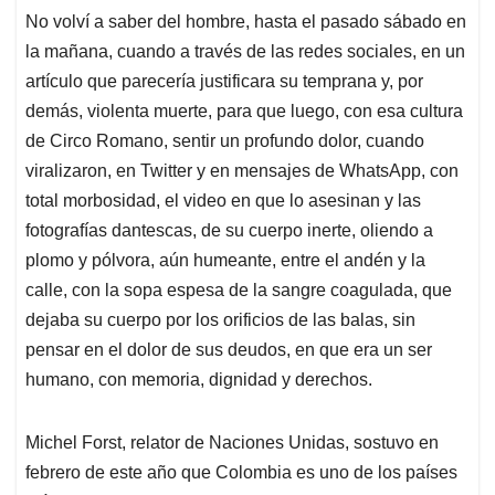
No volví a saber del hombre, hasta el pasado sábado en
la mañana, cuando a través de las redes sociales, en un
artículo que parecería justificara su temprana y, por
demás, violenta muerte, para que luego, con esa cultura
de Circo Romano, sentir un profundo dolor, cuando
viralizaron, en Twitter y en mensajes de WhatsApp, con
total morbosidad, el video en que lo asesinan y las
fotografías dantescas, de su cuerpo inerte, oliendo a
plomo y pólvora, aún humeante, entre el andén y la
calle, con la sopa espesa de la sangre coagulada, que
dejaba su cuerpo por los orificios de las balas, sin
pensar en el dolor de sus deudos, en que era un ser
humano, con memoria, dignidad y derechos.
Michel Forst, relator de Naciones Unidas, sostuvo en
febrero de este año que Colombia es uno de los países