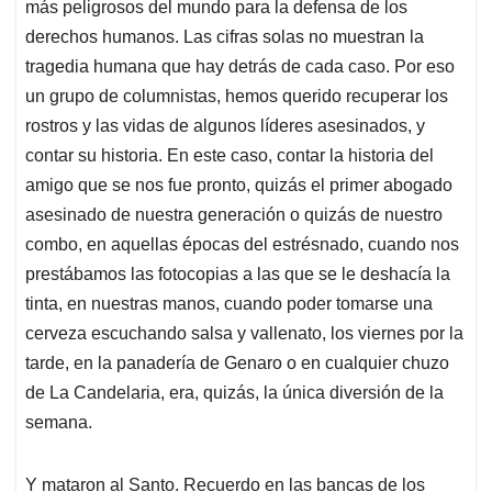
más peligrosos del mundo para la defensa de los
derechos humanos. Las cifras solas no muestran la
tragedia humana que hay detrás de cada caso. Por eso
un grupo de columnistas, hemos querido recuperar los
rostros y las vidas de algunos líderes asesinados, y
contar su historia. En este caso, contar la historia del
amigo que se nos fue pronto, quizás el primer abogado
asesinado de nuestra generación o quizás de nuestro
combo, en aquellas épocas del estrésnado, cuando nos
prestábamos las fotocopias a las que se le deshacía la
tinta, en nuestras manos, cuando poder tomarse una
cerveza escuchando salsa y vallenato, los viernes por la
tarde, en la panadería de Genaro o en cualquier chuzo
de La Candelaria, era, quizás, la única diversión de la
semana.
Y mataron al Santo. Recuerdo en las bancas de los