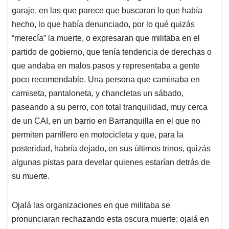
garaje, en las que parece que buscaran lo que había
hecho, lo que había denunciado, por lo qué quizás
“merecía” la muerte, o expresaran que militaba en el
partido de gobierno, que tenía tendencia de derechas o
que andaba en malos pasos y representaba a gente
poco recomendable. Una persona que caminaba en
camiseta, pantaloneta, y chancletas un sábado,
paseando a su perro, con total tranquilidad, muy cerca
de un CAI, en un barrio en Barranquilla en el que no
permiten parrillero en motocicleta y que, para la
posteridad, habría dejado, en sus últimos trinos, quizás
algunas pistas para develar quienes estarían detrás de
su muerte.
Ojalá las organizaciones en que militaba se
pronunciaran rechazando esta oscura muerte; ojalá en