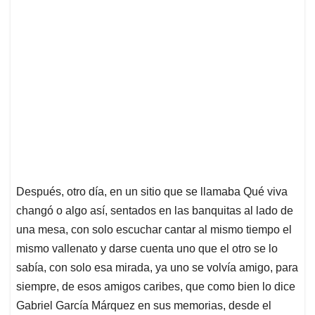
Después, otro día, en un sitio que se llamaba Qué viva
changó o algo así, sentados en las banquitas al lado de
una mesa, con solo escuchar cantar al mismo tiempo el
mismo vallenato y darse cuenta uno que el otro se lo
sabía, con solo esa mirada, ya uno se volvía amigo, para
siempre, de esos amigos caribes, que como bien lo dice
Gabriel García Márquez en sus memorias, desde el