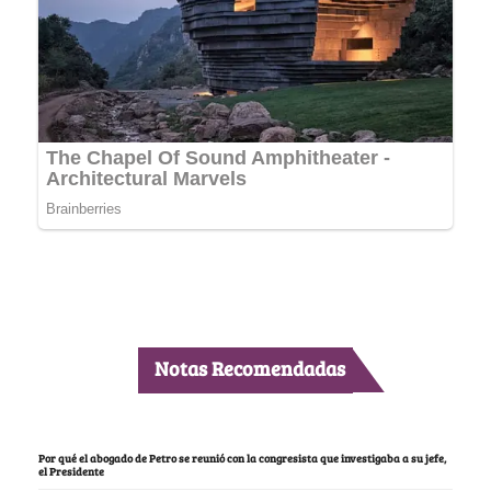
Notas Recomendadas
Por qué el abogado de Petro se reunió con la congresista que investigaba a su jefe,
el Presidente