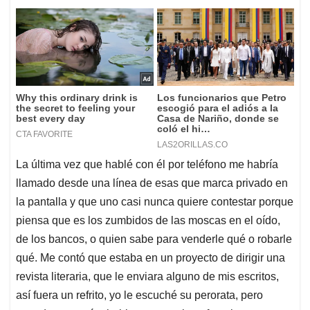
La última vez que hablé con él por teléfono me habría
llamado desde una línea de esas que marca privado en
la pantalla y que uno casi nunca quiere contestar porque
piensa que es los zumbidos de las moscas en el oído,
de los bancos, o quien sabe para venderle qué o robarle
qué. Me contó que estaba en un proyecto de dirigir una
revista literaria, que le enviara alguno de mis escritos,
así fuera un refrito, yo le escuché su perorata, pero