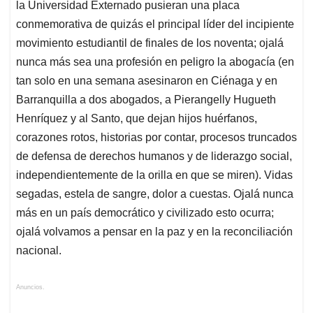
la Universidad Externado pusieran una placa
conmemorativa de quizás el principal líder del incipiente
movimiento estudiantil de finales de los noventa; ojalá
nunca más sea una profesión en peligro la abogacía (en
tan solo en una semana asesinaron en Ciénaga y en
Barranquilla a dos abogados, a Pierangelly Hugueth
Henríquez y al Santo, que dejan hijos huérfanos,
corazones rotos, historias por contar, procesos truncados
de defensa de derechos humanos y de liderazgo social,
independientemente de la orilla en que se miren). Vidas
segadas, estela de sangre, dolor a cuestas. Ojalá nunca
más en un país democrático y civilizado esto ocurra;
ojalá volvamos a pensar en la paz y en la reconciliación
nacional.
Anuncios.