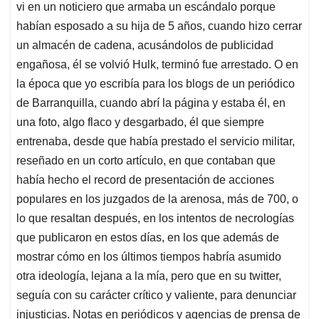
vi en un noticiero que armaba un escándalo porque
habían esposado a su hija de 5 años, cuando hizo cerrar
un almacén de cadena, acusándolos de publicidad
engañosa, él se volvió Hulk, terminó fue arrestado. O en
la época que yo escribía para los blogs de un periódico
de Barranquilla, cuando abrí la página y estaba él, en
una foto, algo flaco y desgarbado, él que siempre
entrenaba, desde que había prestado el servicio militar,
reseñado en un corto artículo, en que contaban que
había hecho el record de presentación de acciones
populares en los juzgados de la arenosa, más de 700, o
lo que resaltan después, en los intentos de necrologías
que publicaron en estos días, en los que además de
mostrar cómo en los últimos tiempos habría asumido
otra ideología, lejana a la mía, pero que en su twitter,
seguía con su carácter crítico y valiente, para denunciar
injusticias. Notas en periódicos y agencias de prensa de