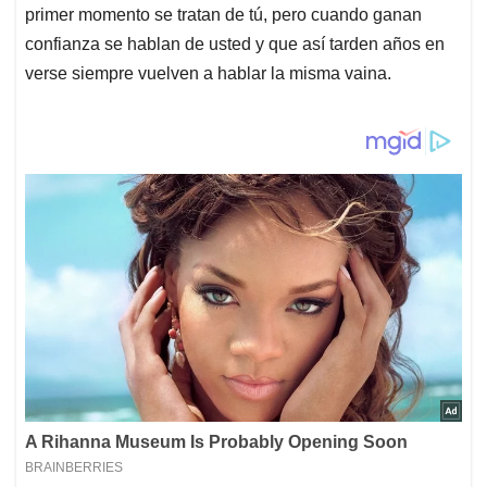
primer momento se tratan de tú, pero cuando ganan
confianza se hablan de usted y que así tarden años en
verse siempre vuelven a hablar la misma vaina.