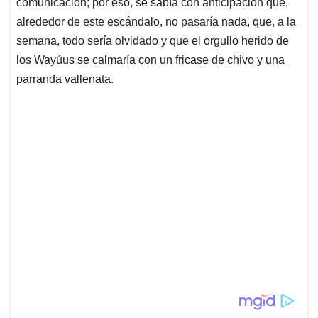
comunicación; por eso, se sabía con anticipación que,
alrededor de este escándalo, no pasaría nada, que, a la
semana, todo sería olvidado y que el orgullo herido de
los Wayúus se calmaría con un fricase de chivo y una
parranda vallenata.