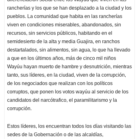
rancherías y los que se han desplazado a la ciudad y los
pueblos. La comunidad que habita en las rancherías
viven en condiciones miserables, abandonados, sin
recursos, sin servicios públicos, habitando en el
semidesierto de la alta y media Guajira, en ranchos
destartalados, sin alimentos, sin agua, lo que ha llevado
a que en los últimos años, más de cinco mil niños
Wayúu hayan muerto de hambre y desnutrición, mientras
tanto, sus líderes, en la ciudad, viven de la corrupción,
de los negociados que realizan con los políticos
corruptos, que ponen los votos wayúu al servicio de los
candidatos del narcótrafico, el paramilitarismo y la
corrupción.
Estos líderes, los encuentran todos los días visitando las
sedes de la Gobernación o de las alcaldías,