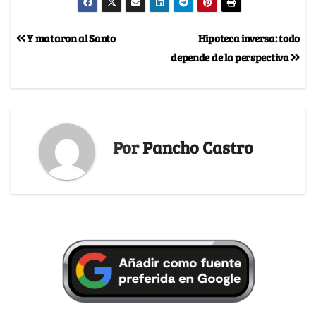
Y mataron al Santo
Hipoteca inversa: todo
depende de la perspectiva
Por
Pancho Castro