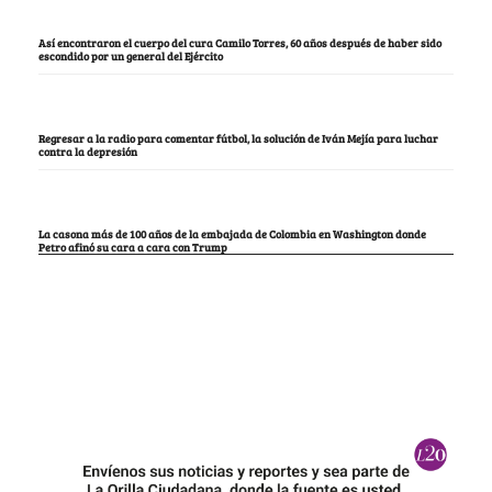
Así encontraron el cuerpo del cura Camilo Torres, 60 años después de haber sido
escondido por un general del Ejército
Regresar a la radio para comentar fútbol, la solución de Iván Mejía para luchar
contra la depresión
La casona más de 100 años de la embajada de Colombia en Washington donde
Petro afinó su cara a cara con Trump