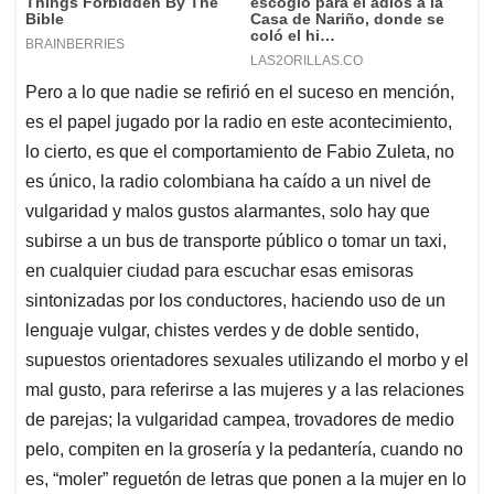
Pero a lo que nadie se refirió en el suceso en mención,
es el papel jugado por la radio en este acontecimiento,
lo cierto, es que el comportamiento de Fabio Zuleta, no
es único, la radio colombiana ha caído a un nivel de
vulgaridad y malos gustos alarmantes, solo hay que
subirse a un bus de transporte público o tomar un taxi,
en cualquier ciudad para escuchar esas emisoras
sintonizadas por los conductores, haciendo uso de un
lenguaje vulgar, chistes verdes y de doble sentido,
supuestos orientadores sexuales utilizando el morbo y el
mal gusto, para referirse a las mujeres y a las relaciones
de parejas; la vulgaridad campea, trovadores de medio
pelo, compiten en la grosería y la pedantería, cuando no
es, “moler” reguetón de letras que ponen a la mujer en lo