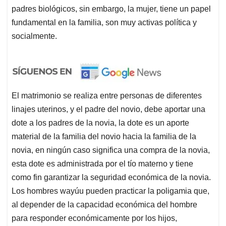
padres biológicos, sin embargo, la mujer, tiene un papel
fundamental en la familia, son muy activas política y
socialmente.
El matrimonio se realiza entre personas de diferentes
linajes uterinos, y el padre del novio, debe aportar una
dote a los padres de la novia, la dote es un aporte
material de la familia del novio hacia la familia de la
novia, en ningún caso significa una compra de la novia,
esta dote es administrada por el tío materno y tiene
como fin garantizar la seguridad económica de la novia.
Los hombres wayúu pueden practicar la poligamia que,
al depender de la capacidad económica del hombre
para responder económicamente por los hijos,