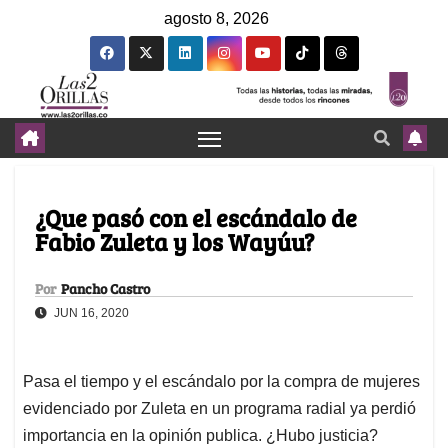
agosto 8, 2026
¿Que pasó con el escándalo de
Fabio Zuleta y los Wayúu?
Por
Pancho Castro
JUN 16, 2020
Pasa el tiempo y el escándalo por la compra de mujeres
evidenciado por Zuleta en un programa radial ya perdió
importancia en la opinión publica. ¿Hubo justicia?