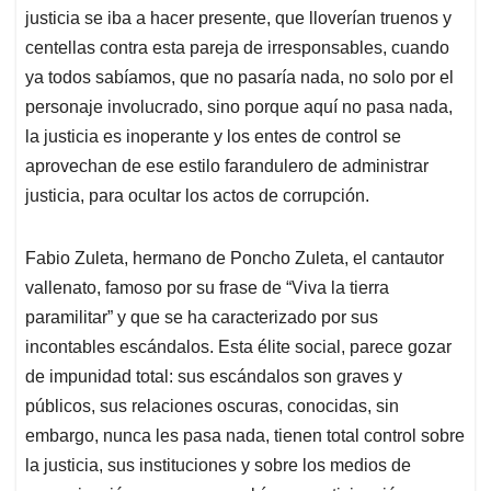
justicia se iba a hacer presente, que lloverían truenos y
centellas contra esta pareja de irresponsables, cuando
ya todos sabíamos, que no pasaría nada, no solo por el
personaje involucrado, sino porque aquí no pasa nada,
la justicia es inoperante y los entes de control se
aprovechan de ese estilo farandulero de administrar
justicia, para ocultar los actos de corrupción.
Fabio Zuleta, hermano de Poncho Zuleta, el cantautor
vallenato, famoso por su frase de “Viva la tierra
paramilitar” y que se ha caracterizado por sus
incontables escándalos. Esta élite social, parece gozar
de impunidad total: sus escándalos son graves y
públicos, sus relaciones oscuras, conocidas, sin
embargo, nunca les pasa nada, tienen total control sobre
la justicia, sus instituciones y sobre los medios de