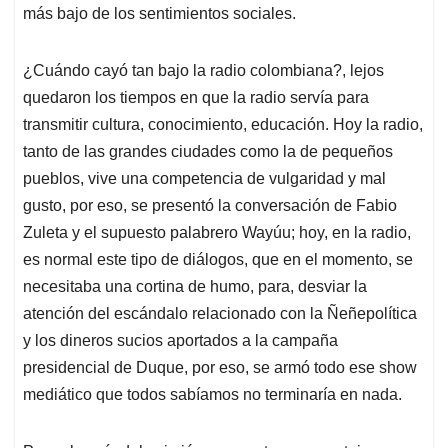
más bajo de los sentimientos sociales.
¿Cuándo cayó tan bajo la radio colombiana?, lejos
quedaron los tiempos en que la radio servía para
transmitir cultura, conocimiento, educación. Hoy la radio,
tanto de las grandes ciudades como la de pequeños
pueblos, vive una competencia de vulgaridad y mal
gusto, por eso, se presentó la conversación de Fabio
Zuleta y el supuesto palabrero Wayúu; hoy, en la radio,
es normal este tipo de diálogos, que en el momento, se
necesitaba una cortina de humo, para, desviar la
atención del escándalo relacionado con la Ñeñepolítica
y los dineros sucios aportados a la campaña
presidencial de Duque, por eso, se armó todo ese show
mediático que todos sabíamos no terminaría en nada.