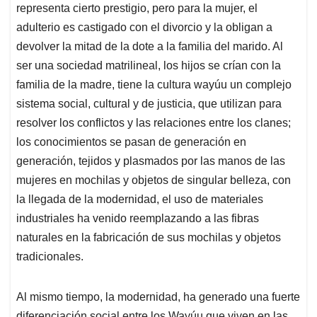
representa cierto prestigio, pero para la mujer, el
adulterio es castigado con el divorcio y la obligan a
devolver la mitad de la dote a la familia del marido. Al
ser una sociedad matrilineal, los hijos se crían con la
familia de la madre, tiene la cultura wayúu un complejo
sistema social, cultural y de justicia, que utilizan para
resolver los conflictos y las relaciones entre los clanes;
los conocimientos se pasan de generación en
generación, tejidos y plasmados por las manos de las
mujeres en mochilas y objetos de singular belleza, con
la llegada de la modernidad, el uso de materiales
industriales ha venido reemplazando a las fibras
naturales en la fabricación de sus mochilas y objetos
tradicionales.
Al mismo tiempo, la modernidad, ha generado una fuerte
diferenciación social entre los Wayúu que viven en las