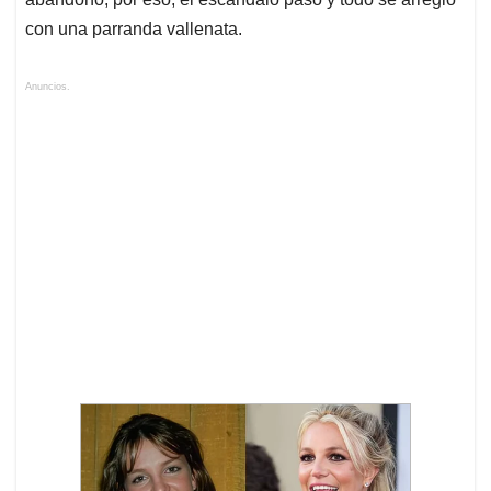
con una parranda vallenata.
Anuncios.