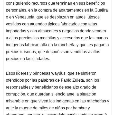
consiguiendo recursos que terminan en sus beneficios
personales, en la compra de apartamentos en la Guajira
o en Venezuela, que se desplazan en autos lujosos,
vestidos con atuendos típicos fabricados con telas
importadas y con almacenes y negocios donde venden
a altos precios las mochilas y accesorios que las manos
indígenas fabrican allá en la ranchería y que les pagan a
precios irrisorios, que después son vendidas a altos
precios en las ciudades.
Esos líderes y princesas wayúus, que se sintieron
ofendidos por las palabras de Fabio Zuleta, son los
responsables y beneficiarios de ese alto grado de
corrupción, que guardan silencio ante la situación
miserable en que viven los indígenas en las rancherías y
ante la muerte de miles de niños por hambre y
abandono, por eso, el escándalo pasó y todo se arregló