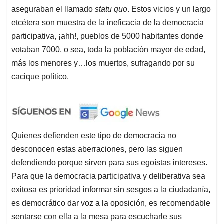
aseguraban el llamado
statu quo
. Estos vicios y un largo
etcétera son muestra de la ineficacia de la democracia
participativa, ¡ahh!, pueblos de 5000 habitantes donde
votaban 7000, o sea, toda la población mayor de edad,
más los menores y…los muertos, sufragando por su
cacique político.
Quienes defienden este tipo de democracia no
desconocen estas aberraciones, pero las siguen
defendiendo porque sirven para sus egoístas intereses.
Para que la democracia participativa y deliberativa sea
exitosa es prioridad informar sin sesgos a la ciudadanía,
es democrático dar voz a la oposición, es recomendable
sentarse con ella a la mesa para escucharle sus