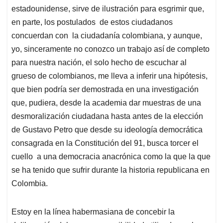
estadounidense, sirve de ilustración para esgrimir que,
en parte, los postulados de estos ciudadanos
concuerdan con la ciudadanía colombiana, y aunque,
yo, sinceramente no conozco un trabajo así de completo
para nuestra nación, el solo hecho de escuchar al
grueso de colombianos, me lleva a inferir una hipótesis,
que bien podría ser demostrada en una investigación
que, pudiera, desde la academia dar muestras de una
desmoralización ciudadana hasta antes de la elección
de Gustavo Petro que desde su ideología democrática
consagrada en la Constitución del 91, busca torcer el
cuello a una democracia anacrónica como la que la que
se ha tenido que sufrir durante la historia republicana en
Colombia.
Estoy en la línea habermasiana de concebir la