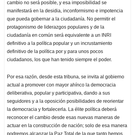
cambio no será posible, y esa imposibilidad se
manifestará en la desidia, inconformismo e impotencia
que pueda gobernar a la ciudadanía. No permitir el
protagonismo de liderazgos populares y de la
ciudadanía en común será equivalente a un INRI
definitivo a la política popular y un incrustamiento
definitivo de la política por y para unos pocos
ciudadanos, los que han tenido siempre el poder.
Por esa razón, desde esta tribuna, se invita al gobierno
actual a promover con mayor ahínco la democracia
deliberativa, popular y participativa, dando a sus
seguidores y a la oposición posibilidades de reorientar
la democracia y fortalecerla. La élite política deberá
reconocer el cambio desde esas nuevas maneras de
actuar en la construcción de nación; solo de esa manera
podremos alcanzar la Paz Total de la que tanto hemos