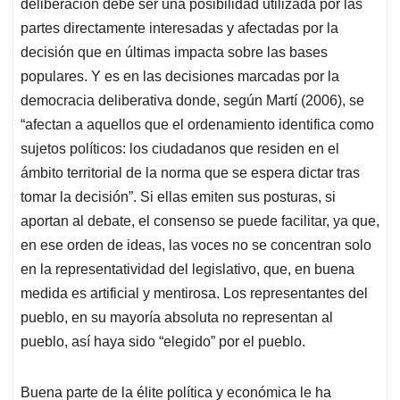
deliberación debe ser una posibilidad utilizada por las
partes directamente interesadas y afectadas por la
decisión que en últimas impacta sobre las bases
populares. Y es en las decisiones marcadas por la
democracia deliberativa donde, según Martí (2006), se
“afectan a aquellos que el ordenamiento identifica como
sujetos políticos: los ciudadanos que residen en el
ámbito territorial de la norma que se espera dictar tras
tomar la decisión”. Si ellas emiten sus posturas, si
aportan al debate, el consenso se puede facilitar, ya que,
en ese orden de ideas, las voces no se concentran solo
en la representatividad del legislativo, que, en buena
medida es artificial y mentirosa. Los representantes del
pueblo, en su mayoría absoluta no representan al
pueblo, así haya sido “elegido” por el pueblo.
Buena parte de la élite política y económica le ha