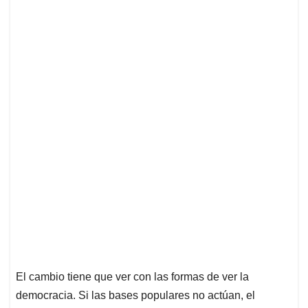
El cambio tiene que ver con las formas de ver la
democracia. Si las bases populares no actúan, el