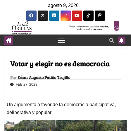
agosto 9, 2026
Votar y elegir no es democracia
Por
César Augusto Patiño Trujillo
FEB 27, 2023
Un argumento a favor de la democracia participativa,
deliberativa y popular