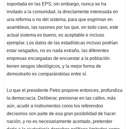
soportada en las EPS; sin embargo, nunca se ha
invitado a la comunidad, la directamente interesada en
una reforma o no del sistema, para que esgriman en
asambleas, las razones por las que, en todo caso, este
actual sistema es bueno, es aceptable e incluso
ejemplar. Los datos de las estadísticas incluso podrían
estar sesgados, no es nada extraño, las diferentes
empresas encargadas de encuestar a la población
tienen sesgos ideológicos, y la mejor forma de
demostrarlo es comparándolas entre sí.
Lo que el presidente Petro propone entonces, profundiza
la democracia. Deliberar, presionar en las calles, más
aún, acudir a instrumentos como los referendos
decisorios son parte de esa gran posibilidad de hacer
nación, y no es necesariamente acertado, pretender