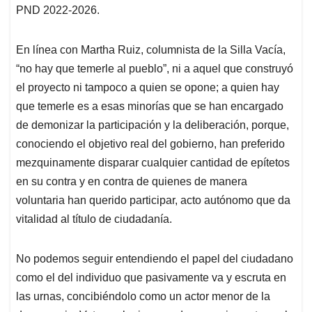
PND 2022-2026.
En línea con Martha Ruiz, columnista de la Silla Vacía,
“no hay que temerle al pueblo”, ni a aquel que construyó
el proyecto ni tampoco a quien se opone; a quien hay
que temerle es a esas minorías que se han encargado
de demonizar la participación y la deliberación, porque,
conociendo el objetivo real del gobierno, han preferido
mezquinamente disparar cualquier cantidad de epítetos
en su contra y en contra de quienes de manera
voluntaria han querido participar, acto autónomo que da
vitalidad al título de ciudadanía.
No podemos seguir entendiendo el papel del ciudadano
como el del individuo que pasivamente va y escruta en
las urnas, concibiéndolo como un actor menor de la