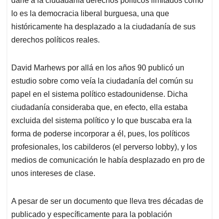
darle a la ciudadanía derechos políticos limitados como
lo es la democracia liberal burguesa, una que
históricamente ha desplazado a la ciudadanía de sus
derechos políticos reales.
David Marhews por allá en los años 90 publicó un
estudio sobre como veía la ciudadanía del común su
papel en el sistema político estadounidense. Dicha
ciudadanía consideraba que, en efecto, ella estaba
excluida del sistema político y lo que buscaba era la
forma de poderse incorporar a él, pues, los políticos
profesionales, los cabilderos (el perverso lobby), y los
medios de comunicación le había desplazado en pro de
unos intereses de clase.
A pesar de ser un documento que lleva tres décadas de
publicado y específicamente para la población