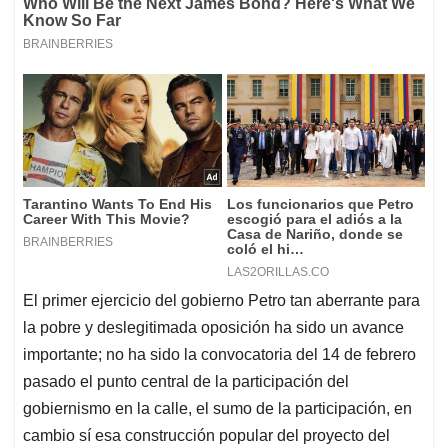
El primer ejercicio del gobierno Petro tan aberrante para
la pobre y deslegitimada oposición ha sido un avance
importante; no ha sido la convocatoria del 14 de febrero
pasado el punto central de la participación del
gobiernismo en la calle, el sumo de la participación, en
cambio sí esa construcción popular del proyecto del