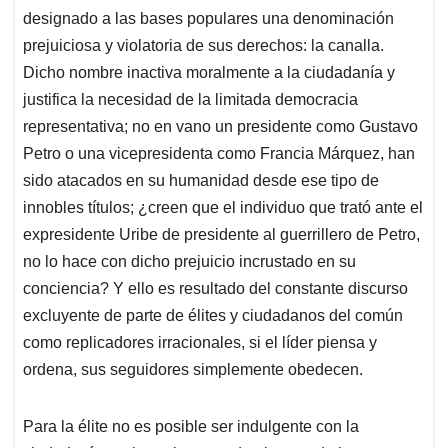
designado a las bases populares una denominación
prejuiciosa y violatoria de sus derechos: la canalla.
Dicho nombre inactiva moralmente a la ciudadanía y
justifica la necesidad de la limitada democracia
representativa; no en vano un presidente como Gustavo
Petro o una vicepresidenta como Francia Márquez, han
sido atacados en su humanidad desde ese tipo de
innobles títulos; ¿creen que el individuo que trató ante el
expresidente Uribe de presidente al guerrillero de Petro,
no lo hace con dicho prejuicio incrustado en su
conciencia? Y ello es resultado del constante discurso
excluyente de parte de élites y ciudadanos del común
como replicadores irracionales, si el líder piensa y
ordena, sus seguidores simplemente obedecen.
Para la élite no es posible ser indulgente con la