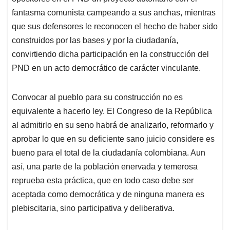
fantasma comunista campeando a sus anchas, mientras
que sus defensores le reconocen el hecho de haber sido
construidos por las bases y por la ciudadanía,
convirtiendo dicha participación en la construcción del
PND en un acto democrático de carácter vinculante.
Convocar al pueblo para su construcción no es
equivalente a hacerlo ley. El Congreso de la República
al admitirlo en su seno habrá de analizarlo, reformarlo y
aprobar lo que en su deficiente sano juicio considere es
bueno para el total de la ciudadanía colombiana. Aun
así, una parte de la población enervada y temerosa
reprueba esta práctica, que en todo caso debe ser
aceptada como democrática y de ninguna manera es
plebiscitaria, sino participativa y deliberativa.