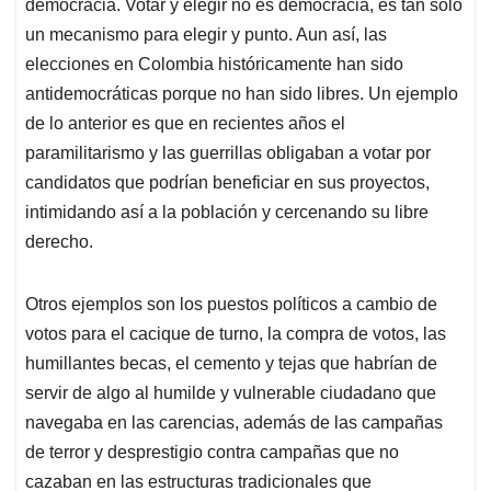
democracia. Votar y elegir no es democracia, es tan solo
un mecanismo para elegir y punto. Aun así, las
elecciones en Colombia históricamente han sido
antidemocráticas porque no han sido libres. Un ejemplo
de lo anterior es que en recientes años el
paramilitarismo y las guerrillas obligaban a votar por
candidatos que podrían beneficiar en sus proyectos,
intimidando así a la población y cercenando su libre
derecho.
Otros ejemplos son los puestos políticos a cambio de
votos para el cacique de turno, la compra de votos, las
humillantes becas, el cemento y tejas que habrían de
servir de algo al humilde y vulnerable ciudadano que
navegaba en las carencias, además de las campañas
de terror y desprestigio contra campañas que no
cazaban en las estructuras tradicionales que