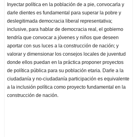
Inyectar política en la población de a pie, convocarla y
darle dientes es fundamental para superar la pobre y
deslegitimada democracia liberal representativa;
inclusive, para hablar de democracia real, el gobierno
tendría que convocar a jóvenes y niños que deseen
aportar con sus luces a la construcción de nación; y
valorar y dimensionar los consejos locales de juventud
donde ellos puedan en la práctica proponer proyectos
de política pública para su población etaria. Darle a la
ciudadanía y no-ciudadanía participación es equivalente
a la inclusión política como proyecto fundamental en la
construcción de nación.