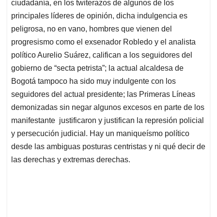
ciudadanía, en los twiterazos de algunos de los
principales líderes de opinión, dicha indulgencia es
peligrosa, no en vano, hombres que vienen del
progresismo como el exsenador Robledo y el analista
político Aurelio Suárez, califican a los seguidores del
gobierno de “secta petrista”; la actual alcaldesa de
Bogotá tampoco ha sido muy indulgente con los
seguidores del actual presidente; las Primeras Líneas
demonizadas sin negar algunos excesos en parte de los
manifestante justificaron y justifican la represión policial
y persecución judicial. Hay un maniqueísmo político
desde las ambiguas posturas centristas y ni qué decir de
las derechas y extremas derechas.