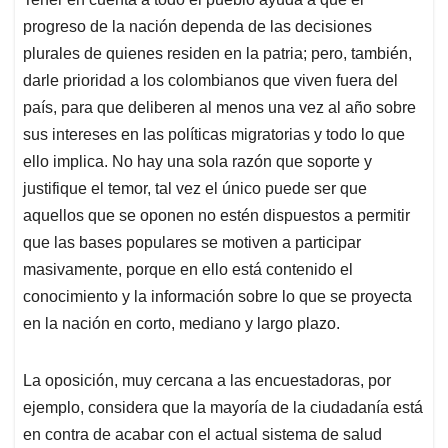
progreso de la nación dependa de las decisiones
plurales de quienes residen en la patria; pero, también,
darle prioridad a los colombianos que viven fuera del
país, para que deliberen al menos una vez al año sobre
sus intereses en las políticas migratorias y todo lo que
ello implica. No hay una sola razón que soporte y
justifique el temor, tal vez el único puede ser que
aquellos que se oponen no estén dispuestos a permitir
que las bases populares se motiven a participar
masivamente, porque en ello está contenido el
conocimiento y la información sobre lo que se proyecta
en la nación en corto, mediano y largo plazo.
La oposición, muy cercana a las encuestadoras, por
ejemplo, considera que la mayoría de la ciudadanía está
en contra de acabar con el actual sistema de salud