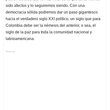
sido afectos y lo seguiremos siendo. Con una
democracia sólida podremos dar un paso gigantesco
hacia el verdadero siglo XXI político, un siglo que para
Colombia debe ser la némesis del anterior, o sea, el
siglo de la paz para toda la comunidad nacional y
latinoamericana.
Anuncios.