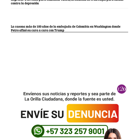
contra la depresión
La casona más de 100 años de la embajada de Colombia en Washington donde
Petro afinó su cara a cara con Trump