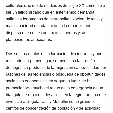
culturales que desde mediados del siglo XX comenzó a
ser un tejido urbano que en este tiempo demanda
salidas a fenómenos de metropolitanización de facto y
más capacidad de adaptación a la urbanización
dispersa que crece con pocos acuerdos y sin
planeaciones adecuadas.
Dos son los relatos en la formación de ciudades y uno el
resultado: en primer lugar, se menciona la presión
demográfica producto de la migración campo ciudad por
razones de las violencias o búsqueda de oportunidades
sociales o económicas; en segundo lugar, se ha
promocionado mucho el relato de la emergencia de un
triángulo de oro o del desarrollo en la región andina que
involucra a Bogotá, Cali y Medellín como grandes
centros de concentración de población y de actividad