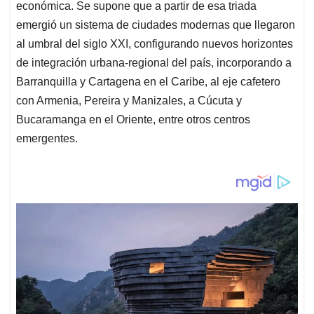
económica. Se supone que a partir de esa triada
emergió un sistema de ciudades modernas que llegaron
al umbral del siglo XXI, configurando nuevos horizontes
de integración urbana-regional del país, incorporando a
Barranquilla y Cartagena en el Caribe, al eje cafetero
con Armenia, Pereira y Manizales, a Cúcuta y
Bucaramanga en el Oriente, entre otros centros
emergentes.