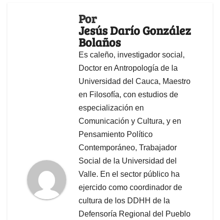
Por
Jesús Darío González
Bolaños
Es caleño, investigador social,
Doctor en Antropología de la
Universidad del Cauca, Maestro
en Filosofía, con estudios de
especialización en
Comunicación y Cultura, y en
Pensamiento Político
Contemporáneo, Trabajador
Social de la Universidad del
Valle. En el sector público ha
ejercido como coordinador de
cultura de los DDHH de la
Defensoría Regional del Pueblo