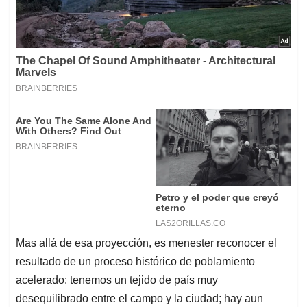
Mas allá de esa proyección, es menester reconocer el
resultado de un proceso histórico de poblamiento
acelerado: tenemos un tejido de país muy
desequilibrado entre el campo y la ciudad; hay aun