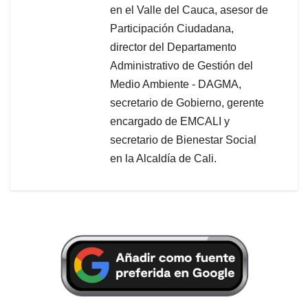
en el Valle del Cauca, asesor de
Participación Ciudadana,
director del Departamento
Administrativo de Gestión del
Medio Ambiente - DAGMA,
secretario de Gobierno, gerente
encargado de EMCALI y
secretario de Bienestar Social
en la Alcaldía de Cali.