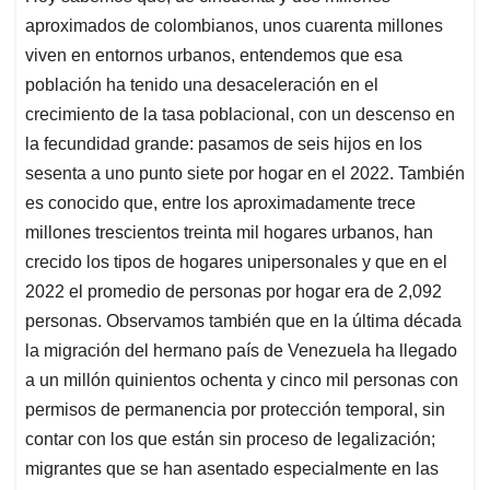
aproximados de colombianos, unos cuarenta millones
viven en entornos urbanos, entendemos que esa
población ha tenido una desaceleración en el
crecimiento de la tasa poblacional, con un descenso en
la fecundidad grande: pasamos de seis hijos en los
sesenta a uno punto siete por hogar en el 2022. También
es conocido que, entre los aproximadamente trece
millones trescientos treinta mil hogares urbanos, han
crecido los tipos de hogares unipersonales y que en el
2022 el promedio de personas por hogar era de 2,092
personas. Observamos también que en la última década
la migración del hermano país de Venezuela ha llegado
a un millón quinientos ochenta y cinco mil personas con
permisos de permanencia por protección temporal, sin
contar con los que están sin proceso de legalización;
migrantes que se han asentado especialmente en las