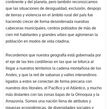
continente y del planeta, pero también reconozcamos
que las situaciones de desigualdad, exclusión, despojo
de tierras y violencia en el ámbito rural del país fue
haciendo crecer de forma desordenada nuestras
cabeceras municipales, centros poblados de más de
cien mil habitantes y grandes urbes que aglomeran la
población en modos de vida citadina.
Recordemos que nuestra geografía está gobernada por
el eje de las tres cordilleras en las que se bifurca al
llegar a nuestros territorios la cadena montañosa de los
Andes, y que la red de sabanas y valles interandinos
ligados a estos se conectan de forma precaria con
nuestros dos litorales, el Pacífico y el Atlántico, y mucho
más distantes con las zonas bajas de la Orinoquia y la
Amazonía. Somos una nación llena de atributos y
riquezas ecosistémicas, de diversidades sociales y