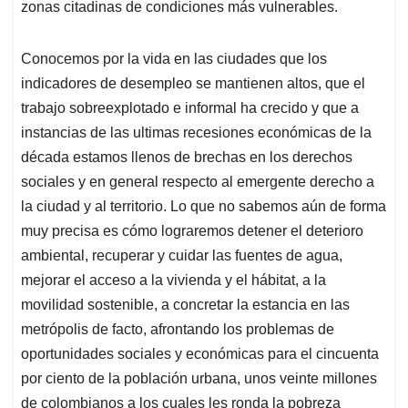
zonas citadinas de condiciones más vulnerables.
Conocemos por la vida en las ciudades que los
indicadores de desempleo se mantienen altos, que el
trabajo sobreexplotado e informal ha crecido y que a
instancias de las ultimas recesiones económicas de la
década estamos llenos de brechas en los derechos
sociales y en general respecto al emergente derecho a
la ciudad y al territorio. Lo que no sabemos aún de forma
muy precisa es cómo lograremos detener el deterioro
ambiental, recuperar y cuidar las fuentes de agua,
mejorar el acceso a la vivienda y el hábitat, a la
movilidad sostenible, a concretar la estancia en las
metrópolis de facto, afrontando los problemas de
oportunidades sociales y económicas para el cincuenta
por ciento de la población urbana, unos veinte millones
de colombianos a los cuales les ronda la pobreza