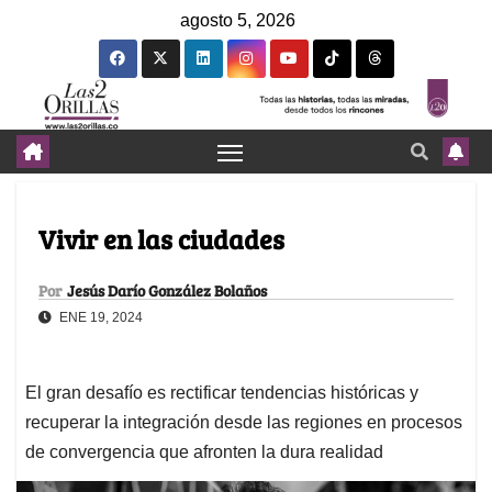
agosto 5, 2026
Vivir en las ciudades
Por
Jesús Darío González Bolaños
ENE 19, 2024
El gran desafío es rectificar tendencias históricas y
recuperar la integración desde las regiones en procesos
de convergencia que afronten la dura realidad