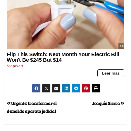
Urgente: transformar el
Joaquín Sierra
demolido aparato judicial