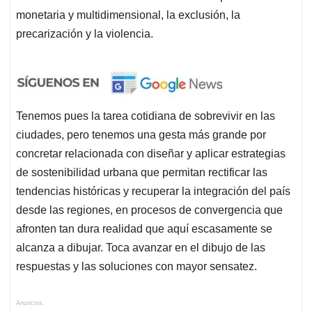
monetaria y multidimensional, la exclusión, la
precarización y la violencia.
Tenemos pues la tarea cotidiana de sobrevivir en las
ciudades, pero tenemos una gesta más grande por
concretar relacionada con diseñar y aplicar estrategias
de sostenibilidad urbana que permitan rectificar las
tendencias históricas y recuperar la integración del país
desde las regiones, en procesos de convergencia que
afronten tan dura realidad que aquí escasamente se
alcanza a dibujar. Toca avanzar en el dibujo de las
respuestas y las soluciones con mayor sensatez.
Anuncios.