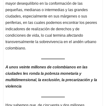
mayor desequilibrio en la conformación de las
pequeñas, medianas o intermedias y las grandes
ciudades, especialmente en sus márgenes o sus
periferias, en las cuales podemos encontrar los peores
indicadores de realización de derechos y de
condiciones de vida, lo cual termina afectando
transversalmente la sobrevivencia en el andén urbano
colombiano.
A unos veinte millones de colombianos en las
ciudades les ronda la pobreza monetaria y
multidimensional, la exclusión, la precarización y la
violencia
Hoy sabemos que, de cincuenta y dos millones