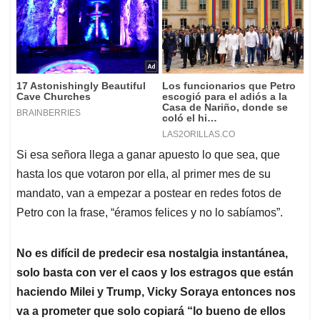
Si esa señora llega a ganar apuesto lo que sea, que
hasta los que votaron por ella, al primer mes de su
mandato, van a empezar a postear en redes fotos de
Petro con la frase, “éramos felices y no lo sabíamos”.
No es difícil de predecir esa nostalgia instantánea,
solo basta con ver el caos y los estragos que están
haciendo Milei y Trump, Vicky Soraya entonces nos
va a prometer que solo copiará “lo bueno de ellos