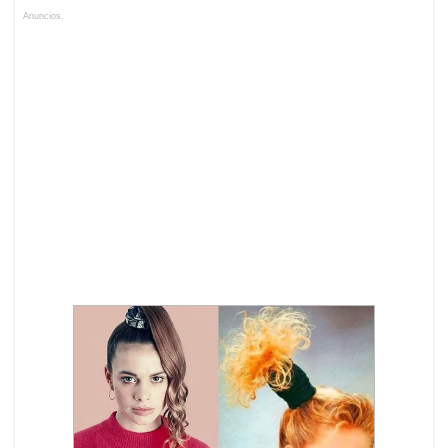
Anuncios.