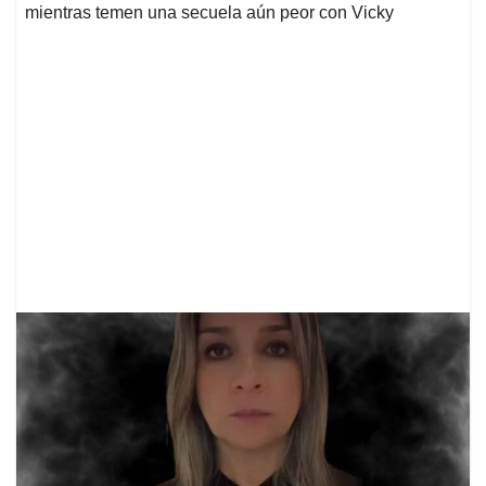
mientras temen una secuela aún peor con Vicky