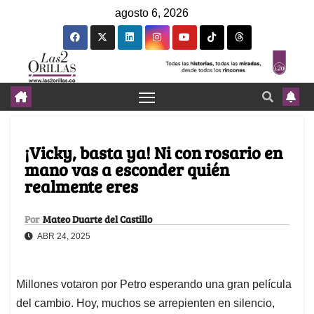
agosto 6, 2026
¡Vicky, basta ya! Ni con rosario en
mano vas a esconder quién
realmente eres
Por
Mateo Duarte del Castillo
ABR 24, 2025
Millones votaron por Petro esperando una gran película
del cambio. Hoy, muchos se arrepienten en silencio,