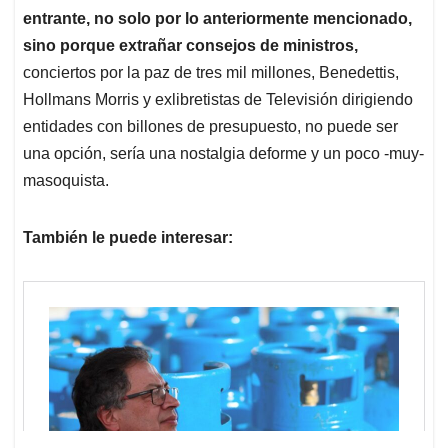
entrante, no solo por lo anteriormente mencionado,
sino porque extrañar consejos de ministros,
conciertos por la paz de tres mil millones, Benedettis,
Hollmans Morris y exlibretistas de Televisión dirigiendo
entidades con billones de presupuesto, no puede ser
una opción, sería una nostalgia deforme y un poco -muy-
masoquista.
También le puede interesar: