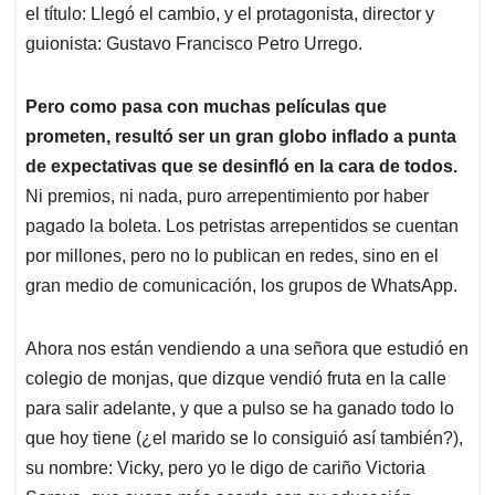
el título: Llegó el cambio, y el protagonista, director y
guionista: Gustavo Francisco Petro Urrego.
Pero como pasa con muchas películas que
prometen, resultó ser un gran globo inflado a punta
de expectativas que se desinfló en la cara de todos.
Ni premios, ni nada, puro arrepentimiento por haber
pagado la boleta. Los petristas arrepentidos se cuentan
por millones, pero no lo publican en redes, sino en el
gran medio de comunicación, los grupos de WhatsApp.
Ahora nos están vendiendo a una señora que estudió en
colegio de monjas, que dizque vendió fruta en la calle
para salir adelante, y que a pulso se ha ganado todo lo
que hoy tiene (¿el marido se lo consiguió así también?),
su nombre: Vicky, pero yo le digo de cariño Victoria