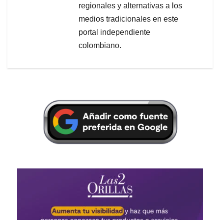
regionales y alternativas a los
medios tradicionales en este
portal independiente
colombiano.