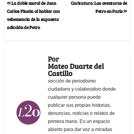
La doble moral de Juan
Caricatura: Las aventuras de
Carlos Pinzón al hablar con
Petro en París
vehemencia de la supuesta
adicción de Petro
Por
Mateo Duarte del
Castillo
sección de periodismo
ciudadano y colaborativo donde
cualquier persona puede
publicar sus propias historias,
denuncias, noticias o relatos de
primera mano. Es un espacio
abierto para dar voz a miradas