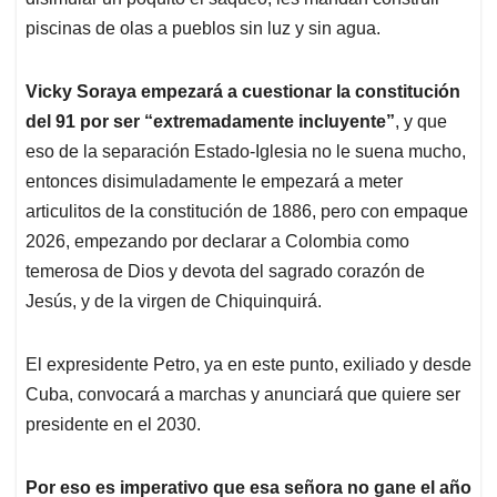
piscinas de olas a pueblos sin luz y sin agua.
Vicky Soraya empezará a cuestionar la constitución
del 91 por ser “extremadamente incluyente”
, y que
eso de la separación Estado-Iglesia no le suena mucho,
entonces disimuladamente le empezará a meter
articulitos de la constitución de 1886, pero con empaque
2026, empezando por declarar a Colombia como
temerosa de Dios y devota del sagrado corazón de
Jesús, y de la virgen de Chiquinquirá.
El expresidente Petro, ya en este punto, exiliado y desde
Cuba, convocará a marchas y anunciará que quiere ser
presidente en el 2030.
Por eso es imperativo que esa señora no gane el año