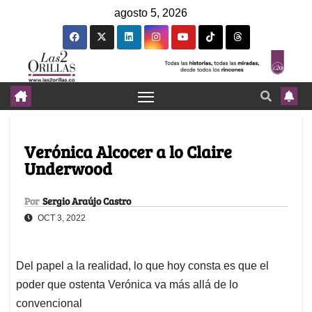
agosto 5, 2026
Verónica Alcocer a lo Claire
Underwood
Por
Sergio Araújo Castro
OCT 3, 2022
Del papel a la realidad, lo que hoy consta es que el
poder que ostenta Verónica va más allá de lo
convencional