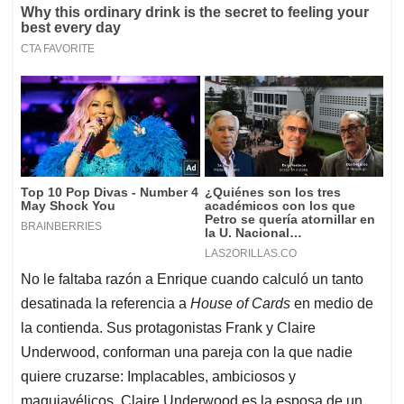
No le faltaba razón a Enrique cuando calculó un tanto
desatinada la referencia a
House of Cards
en medio de
la contienda. Sus protagonistas Frank y Claire
Underwood, conforman una pareja con la que nadie
quiere cruzarse: Implacables, ambiciosos y
maquiavélicos. Claire Underwood es la esposa de un