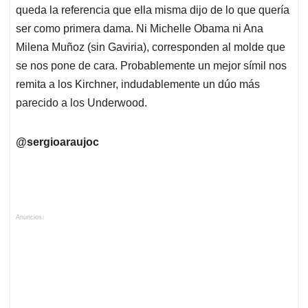
queda la referencia que ella misma dijo de lo que quería
ser como primera dama. Ni Michelle Obama ni Ana
Milena Muñoz (sin Gaviria), corresponden al molde que
se nos pone de cara. Probablemente un mejor símil nos
remita a los Kirchner, indudablemente un dúo más
parecido a los Underwood.
@sergioaraujoc
Anuncios.