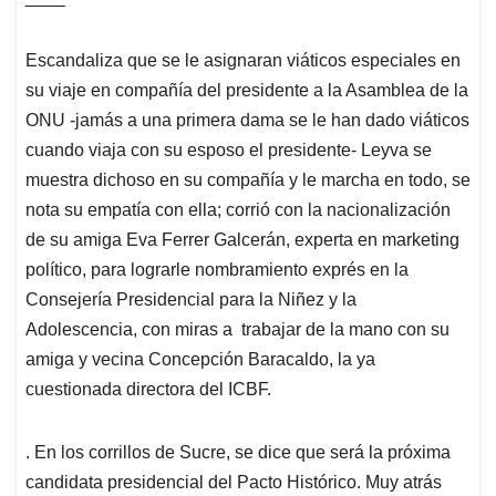
Escandaliza que se le asignaran viáticos especiales en
su viaje en compañía del presidente a la Asamblea de la
ONU -jamás a una primera dama se le han dado viáticos
cuando viaja con su esposo el presidente- Leyva se
muestra dichoso en su compañía y le marcha en todo, se
nota su empatía con ella; corrió con la nacionalización
de su amiga Eva Ferrer Galcerán, experta en marketing
político, para lograrle nombramiento exprés en la
Consejería Presidencial para la Niñez y la
Adolescencia, con miras a trabajar de la mano con su
amiga y vecina Concepción Baracaldo, la ya
cuestionada directora del ICBF.
. En los corrillos de Sucre, se dice que será la próxima
candidata presidencial del Pacto Histórico. Muy atrás