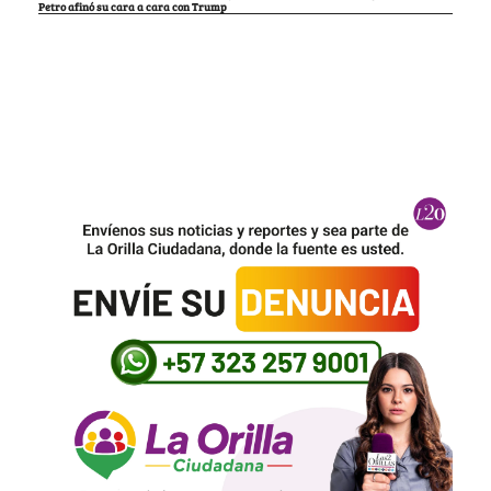
Petro afinó su cara a cara con Trump