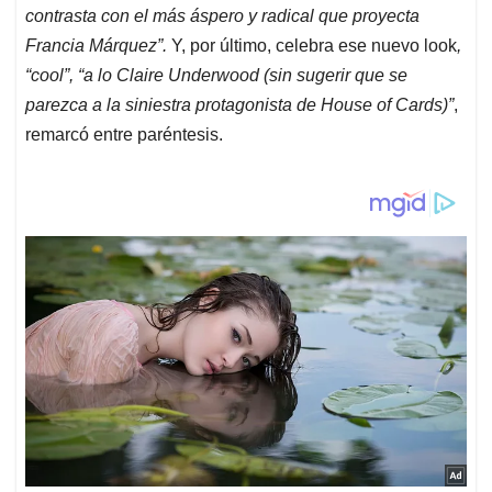
contrasta con el más áspero y radical que proyecta
Francia Márquez”.
Y, por último, celebra ese nuevo look
,
“cool”, “a lo Claire Underwood (sin sugerir que se
parezca a la siniestra protagonista de House of Cards)”
,
remarcó entre paréntesis.