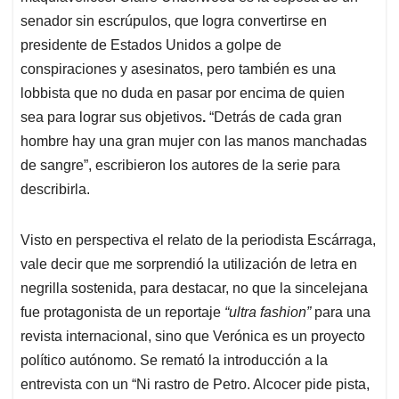
senador sin escrúpulos, que logra convertirse en
presidente de Estados Unidos a golpe de
conspiraciones y asesinatos, pero también es una
lobbista que no duda en pasar por encima de quien
sea para lograr sus objetivos
.
“Detrás de cada gran
hombre hay una gran mujer con las manos manchadas
de sangre”, escribieron los autores de la serie para
describirla.
Visto en perspectiva el relato de la periodista Escárraga,
vale decir que me sorprendió la utilización de letra en
negrilla sostenida, para destacar, no que la sincelejana
fue protagonista de un reportaje
“ultra fashion”
para una
revista internacional, sino que Verónica es un proyecto
político autónomo. Se remató la introducción a la
entrevista con un
“Ni rastro de Petro. Alcocer pide pista,