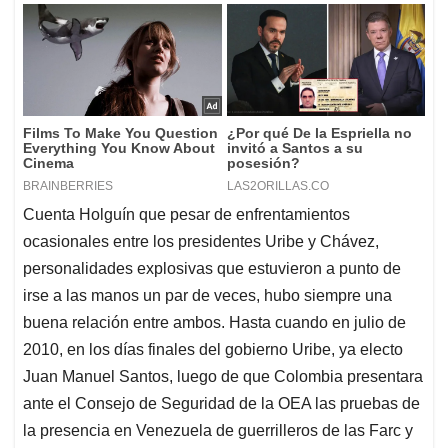
Cuenta Holguín que pesar de enfrentamientos
ocasionales entre los presidentes Uribe y Chávez,
personalidades explosivas que estuvieron a punto de
irse a las manos un par de veces, hubo siempre una
buena relación entre ambos. Hasta cuando en julio de
2010, en los días finales del gobierno Uribe, ya electo
Juan Manuel Santos, luego de que Colombia presentara
ante el Consejo de Seguridad de la OEA las pruebas de
la presencia en Venezuela de guerrilleros de las Farc y