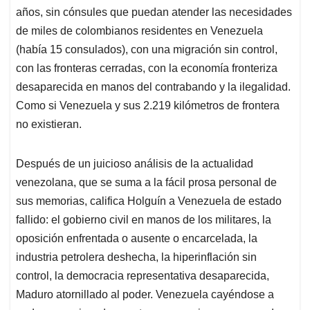
años, sin cónsules que puedan atender las necesidades
de miles de colombianos residentes en Venezuela
(había 15 consulados), con una migración sin control,
con las fronteras cerradas, con la economía fronteriza
desaparecida en manos del contrabando y la ilegalidad.
Como si Venezuela y sus 2.219 kilómetros de frontera
no existieran.
Después de un juicioso análisis de la actualidad
venezolana, que se suma a la fácil prosa personal de
sus memorias, califica Holguín a Venezuela de estado
fallido: el gobierno civil en manos de los militares, la
oposición enfrentada o ausente o encarcelada, la
industria petrolera deshecha, la hiperinflación sin
control, la democracia representativa desaparecida,
Maduro atornillado al poder. Venezuela cayéndose a