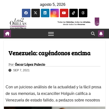
agosto 5, 2026
Venezuela: cayéndonos encima
Por
Óscar López Pulecio
SEP 7, 2021
Con un juicioso análisis de la actualidad y la fácil prosa
de sus memorias, la excanciller Holguín califica a
Venezuela de estado fallido, a pedazos sobre nosotros