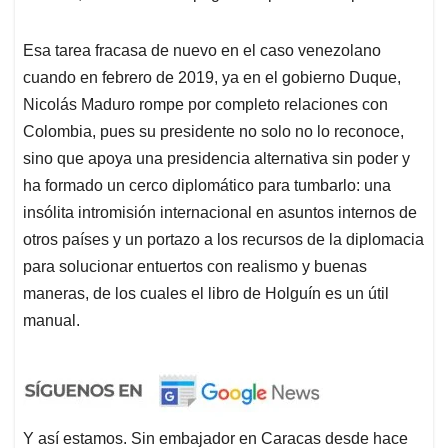
Esa tarea fracasa de nuevo en el caso venezolano
cuando en febrero de 2019, ya en el gobierno Duque,
Nicolás Maduro rompe por completo relaciones con
Colombia, pues su presidente no solo no lo reconoce,
sino que apoya una presidencia alternativa sin poder y
ha formado un cerco diplomático para tumbarlo: una
insólita intromisión internacional en asuntos internos de
otros países y un portazo a los recursos de la diplomacia
para solucionar entuertos con realismo y buenas
maneras, de los cuales el libro de Holguín es un útil
manual.
Y así estamos. Sin embajador en Caracas desde hace