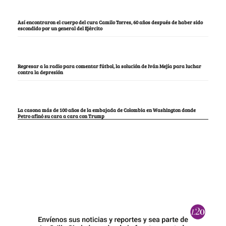
Así encontraron el cuerpo del cura Camilo Torres, 60 años después de haber sido
escondido por un general del Ejército
Regresar a la radio para comentar fútbol, la solución de Iván Mejía para luchar
contra la depresión
La casona más de 100 años de la embajada de Colombia en Washington donde
Petro afinó su cara a cara con Trump