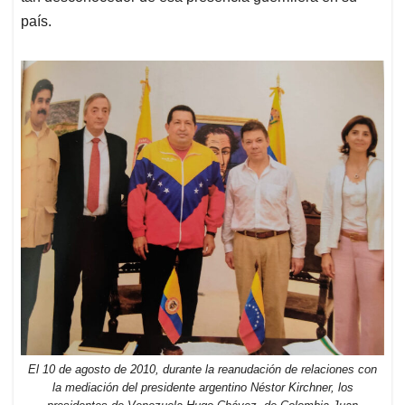
país.
El 10 de agosto de 2010, durante la reanudación de relaciones con
la mediación del presidente argentino Néstor Kirchner, los