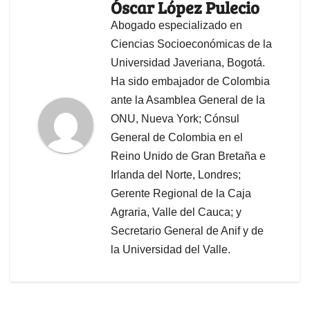
Óscar López Pulecio
Abogado especializado en
Ciencias Socioeconómicas de la
Universidad Javeriana, Bogotá.
Ha sido embajador de Colombia
ante la Asamblea General de la
ONU, Nueva York; Cónsul
General de Colombia en el
Reino Unido de Gran Bretaña e
Irlanda del Norte, Londres;
Gerente Regional de la Caja
Agraria, Valle del Cauca; y
Secretario General de Anif y de
la Universidad del Valle.