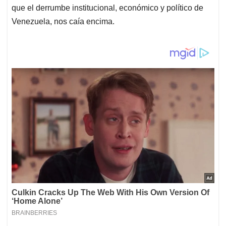
que el derrumbe institucional, económico y político de
Venezuela, nos caía encima.