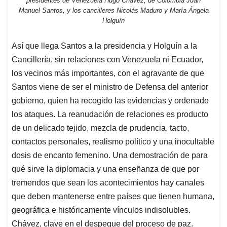
presidentes de Venezuela Hugo Chávez, de Colombia Juan
Manuel Santos, y los cancilleres Nicolás Maduro y María Ángela
Holguín
Así que llega Santos a la presidencia y Holguín a la
Cancillería, sin relaciones con Venezuela ni Ecuador,
los vecinos más importantes, con el agravante de que
Santos viene de ser el ministro de Defensa del anterior
gobierno, quien ha recogido las evidencias y ordenado
los ataques. La reanudación de relaciones es producto
de un delicado tejido, mezcla de prudencia, tacto,
contactos personales, realismo político y una inocultable
dosis de encanto femenino. Una demostración de para
qué sirve la diplomacia y una enseñanza de que por
tremendos que sean los acontecimientos hay canales
que deben mantenerse entre países que tienen humana,
geográfica e históricamente vínculos indisolubles.
Chávez, clave en el despegue del proceso de paz.