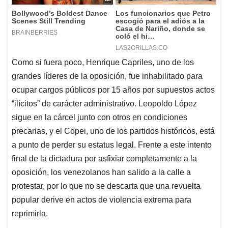
Como si fuera poco, Henrique Capriles, uno de los
grandes líderes de la oposición, fue inhabilitado para
ocupar cargos públicos por 15 años por supuestos actos
“ilícitos” de carácter administrativo. Leopoldo López
sigue en la cárcel junto con otros en condiciones
precarias, y el Copei, uno de los partidos históricos, está
a punto de perder su estatus legal. Frente a este intento
final de la dictadura por asfixiar completamente a la
oposición, los venezolanos han salido a la calle a
protestar, por lo que no se descarta que una revuelta
popular derive en actos de violencia extrema para
reprimirla.