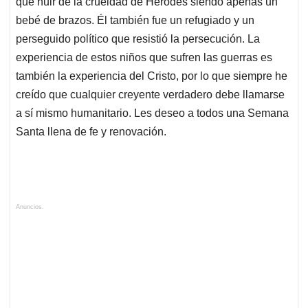
que huir de la crueldad de Herodes siendo apenas un
bebé de brazos. Él también fue un refugiado y un
perseguido político que resistió la persecución. La
experiencia de estos niños que sufren las guerras es
también la experiencia del Cristo, por lo que siempre he
creído que cualquier creyente verdadero debe llamarse
a sí mismo humanitario. Les deseo a todos una Semana
Santa llena de fe y renovación.
Anuncios.