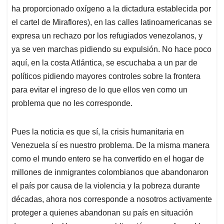
p
k
n
ha proporcionado oxígeno a la dictadura establecida por
el cartel de Miraflores), en las calles latinoamericanas se
expresa un rechazo por los refugiados venezolanos, y
ya se ven marchas pidiendo su expulsión. No hace poco
aquí, en la costa Atlántica, se escuchaba a un par de
políticos pidiendo mayores controles sobre la frontera
para evitar el ingreso de lo que ellos ven como un
problema que no les corresponde.
Pues la noticia es que sí, la crisis humanitaria en
Venezuela sí es nuestro problema. De la misma manera
como el mundo entero se ha convertido en el hogar de
millones de inmigrantes colombianos que abandonaron
el país por causa de la violencia y la pobreza durante
décadas, ahora nos corresponde a nosotros activamente
proteger a quienes abandonan su país en situación