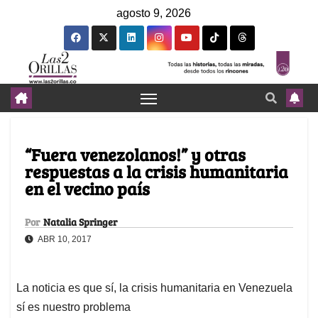
agosto 9, 2026
“Fuera venezolanos!” y otras
respuestas a la crisis humanitaria
en el vecino país
Por
Natalia Springer
ABR 10, 2017
La noticia es que sí, la crisis humanitaria en Venezuela
sí es nuestro problema