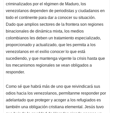
criminalizados por el régimen de Maduro, los
venezolanos dependen de periodistas y ciudadanos en
todo el continente para dar a conocer su situación.
Dado que amplios sectores de la frontera son regiones
binacionales de dinámica mixta, los medios
colombianos les deben un tratamiento especializado,
proporcionado y actualizado, que les permita a los
venezolanos en el exilio conocer lo que está
sucediendo, y que mantenga vigente la crisis hasta que
los mecanismos regionales se vean obligados a
responder.
Como sé que habrá más de uno que reivindicará sus
odios hacia los venezolanos, permítanme responder por
adelantado que proteger y acoger a los refugiados es
también una obligación cristiana elemental. Jesús tuvo