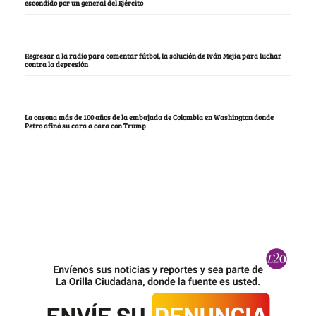
escondido por un general del Ejército
Regresar a la radio para comentar fútbol, la solución de Iván Mejía para luchar
contra la depresión
La casona más de 100 años de la embajada de Colombia en Washington donde
Petro afinó su cara a cara con Trump