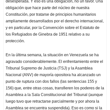
desesperada. Y eso es una obligación, no un favor. Una
obligación que hace parte del núcleo de nuestra
Constitución, por tratarse de principios humanitarios
ampliamente desarrollados por el derecho internacional,
y en particular, por la Convención sobre el Estatuto de
los Refugiados de Ginebra de 1951 relativo a su
protección.
En la última semana, la situación en Venezuela se ha
agravado considerablemente. El enfrentamiento entre el
Tribunal Supremo de Justicia (TSJ) y la Asamblea
Nacional (ANV) de mayoría opositora ha alcanzado un
punto de ruptura con dos fallos (las sentencias 155 y
156) que, entre otras cosas, transfieren los poderes de la
Asamblea a la Sala Constitucional del Tribunal (aunque
luego tuvo que retractarse parcialmente y por ahora la
Asamblea se encuentra suspendida). Eso es como si la