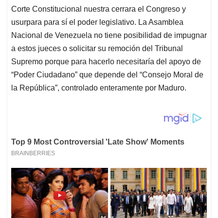
Corte Constitucional nuestra cerrara el Congreso y
usurpara para sí el poder legislativo. La Asamblea
Nacional de Venezuela no tiene posibilidad de impugnar
a estos jueces o solicitar su remoción del Tribunal
Supremo porque para hacerlo necesitaría del apoyo de
“Poder Ciudadano” que depende del “Consejo Moral de
la República”, controlado enteramente por Maduro.