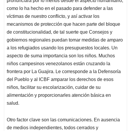
pronunciara por lo menos desde el aspecto humanitario,
como lo ha hecho en el pasado para defender a las
víctimas de nuestro conflicto, y así activar los
mecanismos de protección que hacen parte del bloque
de constitucionalidad, de tal suerte que Consejos y
gobiernos regionales puedan tomar medidas de amparo
a los refugiados usando los presupuestos locales. Un
aspecto de suma importancia son los niños. Muchos
niños campesinos venezolanos están cruzando la
frontera por La Guajira. Le corresponde a la Defensoría
del Pueblo y al ICBF amparar los derechos de esos
niños, facilitar su escolarización, cuidar de su
alimentación y proporcionarles atención básica en
salud.
Otro factor clave son las comunicaciones. En ausencia
de medios independientes, todos cerrados y