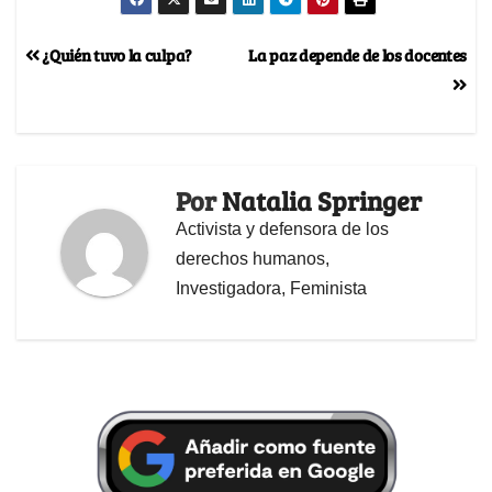
¿Quién tuvo la culpa?
La paz depende de los docentes
Por
Natalia Springer
Activista y defensora de los
derechos humanos,
Investigadora, Feminista