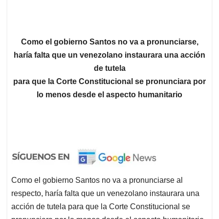
Como el gobierno Santos no va a pronunciarse,
haría falta que un venezolano instaurara una acción
de tutela
para que la Corte Constitucional se pronunciara por
lo menos desde el aspecto humanitario
Como el gobierno Santos no va a pronunciarse al
respecto, haría falta que un venezolano instaurara una
acción de tutela para que la Corte Constitucional se