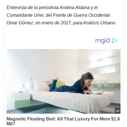
Entrevista de la periodista Andrea Aldana y el
Comandante Uriel, del Frente de Guerra Occidental
Omar Gómez, en enero de 2017, para Análisis Urbano