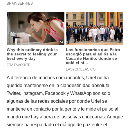
A diferencia de muchos comandantes, Uriel no ha
querido mantenerse en la clandestinidad absoluta.
Twitter, Instagram, Facebook y WhatsApp son solo
algunas de las redes sociales por donde Uriel se
mantiene en contacto por la gente y le mide el pulso al
mundo que hay afuera de las selvas chocoanas. Aunque
siempre ha respaldado el diálogo de paz entre el