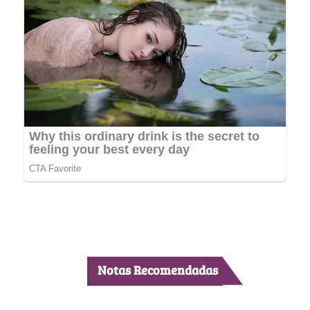
Notas Recomendadas