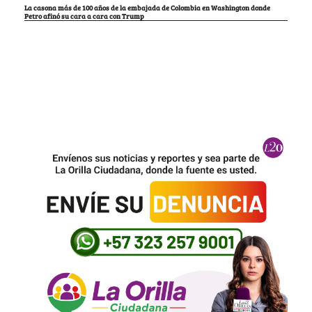
La casona más de 100 años de la embajada de Colombia en Washington donde
Petro afinó su cara a cara con Trump