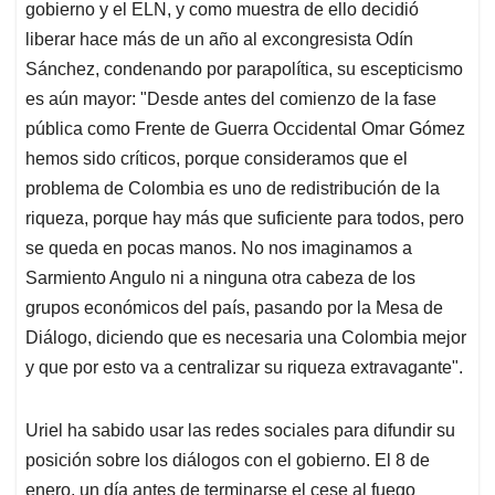
gobierno y el ELN, y como muestra de ello decidió
liberar hace más de un año al excongresista Odín
Sánchez, condenando por parapolítica, su escepticismo
es aún mayor: "Desde antes del comienzo de la fase
pública como Frente de Guerra Occidental Omar Gómez
hemos sido críticos, porque consideramos que el
problema de Colombia es uno de redistribución de la
riqueza, porque hay más que suficiente para todos, pero
se queda en pocas manos. No nos imaginamos a
Sarmiento Angulo ni a ninguna otra cabeza de los
grupos económicos del país, pasando por la Mesa de
Diálogo, diciendo que es necesaria una Colombia mejor
y que por esto va a centralizar su riqueza extravagante".
Uriel ha sabido usar las redes sociales para difundir su
posición sobre los diálogos con el gobierno. El 8 de
enero, un día antes de terminarse el cese al fuego