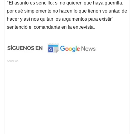
"El asunto es sencillo: si no quieren que haya guerrilla,
por qué simplemente no hacen lo que tienen voluntad de
hacer y así nos quitan los argumentos para existir",
sentenció el comandante en la entrevista.
Anuncios.