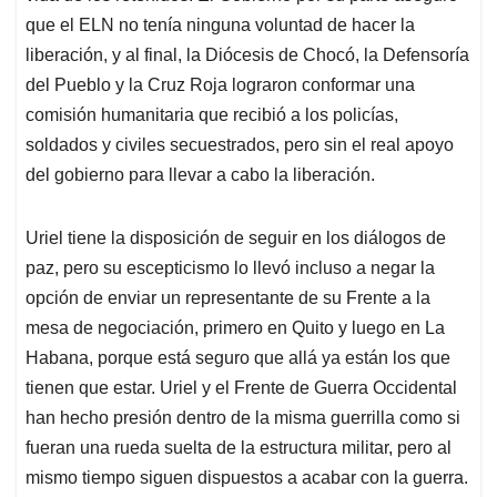
que el ELN no tenía ninguna voluntad de hacer la
liberación, y al final, la Diócesis de Chocó, la Defensoría
del Pueblo y la Cruz Roja lograron conformar una
comisión humanitaria que recibió a los policías,
soldados y civiles secuestrados, pero sin el real apoyo
del gobierno para llevar a cabo la liberación.
Uriel tiene la disposición de seguir en los diálogos de
paz, pero su escepticismo lo llevó incluso a negar la
opción de enviar un representante de su Frente a la
mesa de negociación, primero en Quito y luego en La
Habana, porque está seguro que allá ya están los que
tienen que estar. Uriel y el Frente de Guerra Occidental
han hecho presión dentro de la misma guerrilla como si
fueran una rueda suelta de la estructura militar, pero al
mismo tiempo siguen dispuestos a acabar con la guerra.