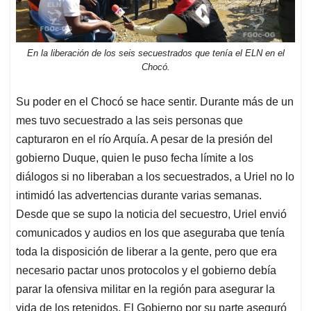
En la liberación de los seis secuestrados que tenía el ELN en el
Chocó.
Su poder en el Chocó se hace sentir. Durante más de un
mes tuvo secuestrado a las seis personas que
capturaron en el río Arquía. A pesar de la presión del
gobierno Duque, quien le puso fecha límite a los
diálogos si no liberaban a los secuestrados, a Uriel no lo
intimidó las advertencias durante varias semanas.
Desde que se supo la noticia del secuestro, Uriel envió
comunicados y audios en los que aseguraba que tenía
toda la disposición de liberar a la gente, pero que era
necesario pactar unos protocolos y el gobierno debía
parar la ofensiva militar en la región para asegurar la
vida de los retenidos. El Gobierno por su parte aseguró