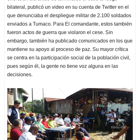
bilateral, publicó un video en su cuenta de Twitter en el
que denunciaba el despliegue militar de 2.100 soldados
enviados a Tumaco. Para El comandante, estos también
fueron actos de guerra que violaron el cese. Sin
embargo, también ha publicado comunicados en los que
mantiene su apoyo al proceso de paz. Su mayor crítica
se centra en la participación social de la población civil,
pues según él, la gente no tiene voz alguna en las
decisiones.