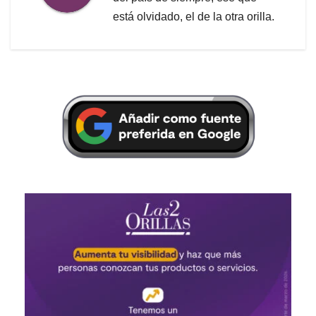
está olvidado, el de la otra orilla.