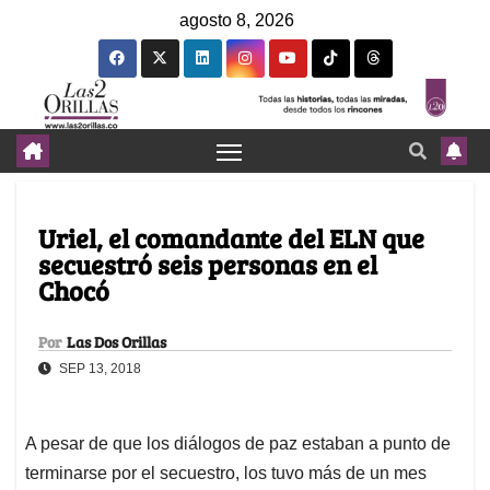
agosto 8, 2026
Uriel, el comandante del ELN que
secuestró seis personas en el
Chocó
Por
Las Dos Orillas
SEP 13, 2018
A pesar de que los diálogos de paz estaban a punto de
terminarse por el secuestro, los tuvo más de un mes