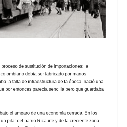
 proceso de sustitución de importaciones; la
o colombiano debía ser fabricado por manos
a la falta de infraestructura de la época, nació una
 que por entonces parecía sencilla pero que guardaba
 bajo el amparo de una economía cerrada. En los
un pilar del barrio Ricaurte y de la creciente zona