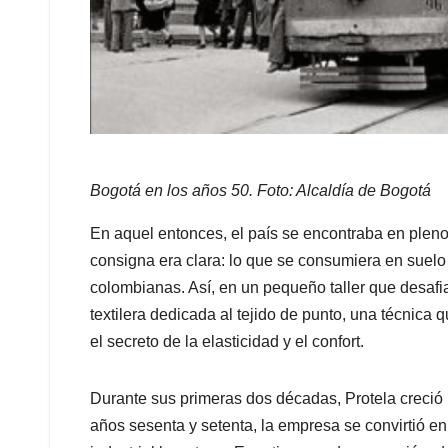
Bogotá en los años 50. Foto: Alcaldía de Bogotá
En aquel entonces, el país se encontraba en pleno
consigna era clara: lo que se consumiera en suel
colombianas. Así, en un pequeño taller que desafiab
textilera dedicada al tejido de punto, una técnica
el secreto de la elasticidad y el confort.
Durante sus primeras dos décadas, Protela creció
años sesenta y setenta, la empresa se convirtió en 