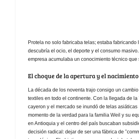
Protela no solo fabricaba telas; estaba fabricando
descubría el ocio, el deporte y el consumo masivo
empresa acumulaba un conocimiento técnico que s
El choque de la apertura y el nacimiento 
La década de los noventa trajo consigo un cambio
textiles en todo el continente. Con la llegada de 
cayeron y el mercado se inundó de telas asiáticas 
momento de la verdad para la familia Weil y su equ
en Antioquia y el centro del país buscaban subsid
decisión radical: dejar de ser una fábrica de "comm