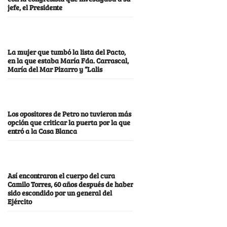
jefe, el Presidente
La mujer que tumbó la lista del Pacto,
en la que estaba María Fda. Carrascal,
María del Mar Pizarro y “Lalis
Los opositores de Petro no tuvieron más
opción que criticar la puerta por la que
entró a la Casa Blanca
Así encontraron el cuerpo del cura
Camilo Torres, 60 años después de haber
sido escondido por un general del
Ejército