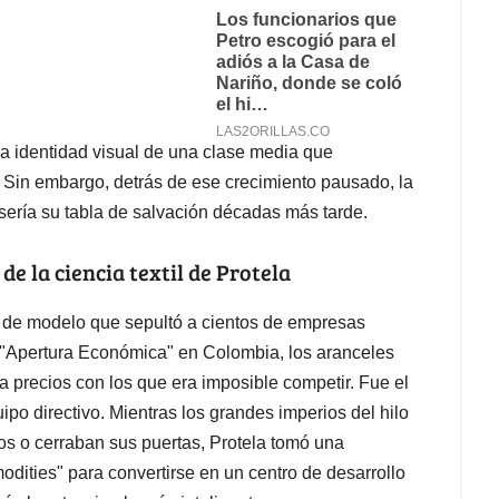
 la identidad visual de una clase media que
. Sin embargo, detrás de ese crecimiento pausado, la
ería su tabla de salvación décadas más tarde.
de la ciencia textil de Protela
 de modelo que sepultó a cientos de empresas
la "Apertura Económica" en Colombia, los aranceles
a precios con los que era imposible competir. Fue el
ipo directivo. Mientras los grandes imperios del hilo
ios o cerraban sus puertas, Protela tomó una
odities" para convertirse en un centro de desarrollo