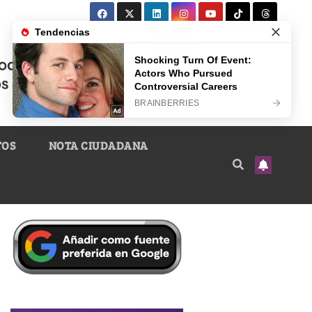
TOS
NOTA CIUDADANA