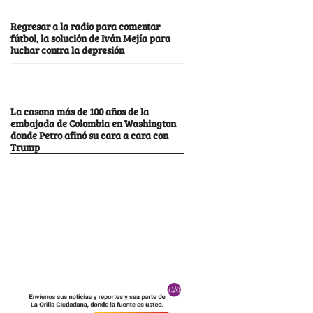
Regresar a la radio para comentar
fútbol, la solución de Iván Mejía para
luchar contra la depresión
La casona más de 100 años de la
embajada de Colombia en Washington
donde Petro afinó su cara a cara con
Trump