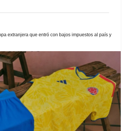
opa extranjera que entró con bajos impuestos al país y