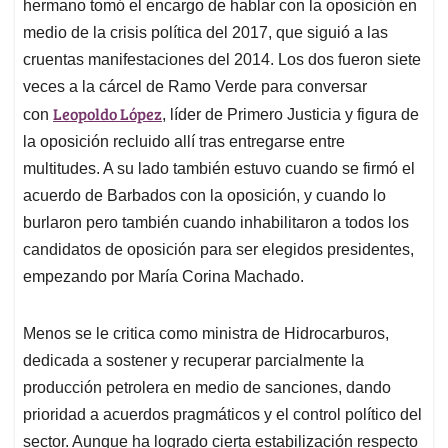
hermano tomó el encargo de hablar con la oposición en
medio de la crisis política del 2017, que siguió a las
cruentas manifestaciones del 2014. Los dos fueron siete
veces a la cárcel de Ramo Verde para conversar
Leopoldo López
con
, líder de Primero Justicia y figura de
la oposición recluido allí tras entregarse entre
multitudes. A su lado también estuvo cuando se firmó el
acuerdo de Barbados con la oposición, y cuando lo
burlaron pero también cuando inhabilitaron a todos los
candidatos de oposición para ser elegidos presidentes,
empezando por María Corina Machado.
Menos se le critica como ministra de Hidrocarburos,
dedicada a sostener y recuperar parcialmente la
producción petrolera en medio de sanciones, dando
prioridad a acuerdos pragmáticos y el control político del
sector. Aunque ha logrado cierta estabilización respecto