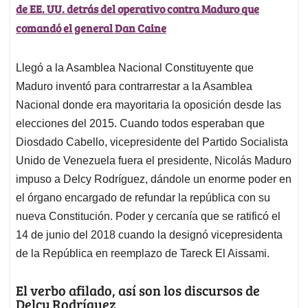
de EE. UU. detrás del operativo contra Maduro que
comandó el general Dan Caine
Llegó a la Asamblea Nacional Constituyente que
Maduro inventó para contrarrestar a la Asamblea
Nacional donde era mayoritaria la oposición desde las
elecciones del 2015. Cuando todos esperaban que
Diosdado Cabello, vicepresidente del Partido Socialista
Unido de Venezuela fuera el presidente, Nicolás Maduro
impuso a Delcy Rodríguez, dándole un enorme poder en
el órgano encargado de refundar la república con su
nueva Constitución. Poder y cercanía que se ratificó el
14 de junio del 2018 cuando la designó vicepresidenta
de la República en reemplazo de Tareck El Aissami.
El verbo afilado, así son los discursos de
Delcy Rodríguez