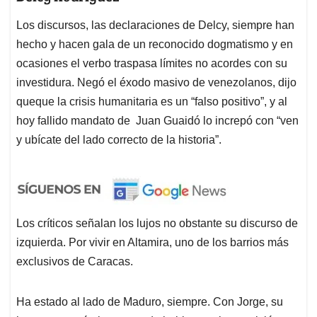
Los discursos, las declaraciones de Delcy, siempre han
hecho y hacen gala de un reconocido dogmatismo y en
ocasiones el verbo traspasa límites no acordes con su
investidura. Negó el éxodo masivo de venezolanos, dijo
queque la crisis humanitaria es un “falso positivo”, y al
hoy fallido mandato de Juan Guaidó lo increpó con “ven
y ubícate del lado correcto de la historia”.
Los críticos señalan los lujos no obstante su discurso de
izquierda. Por vivir en Altamira, uno de los barrios más
exclusivos de Caracas.
Ha estado al lado de Maduro, siempre. Con Jorge, su