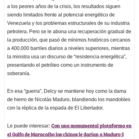
a los peores años de la crisis, los resultados siguen
siendo limitados frente al potencial energético de
Venezuela y los problemas estructurales de su industria
petrolera. Pero se le abona una recuperación gradual de
la producción, que pasó de mínimos históricos cercanos
a 400.000 barriles diarios a niveles superiores, mientras
la ministra usa un discurso de “resistencia energética”,
presentando el petróleo como un instrumento de
soberanía.
En esa “guerra”, Delcy se mantiene hoy como la dama
de hierro de Nicolás Maduro, blandiendo los mandobles
con la réplica de la espada de El Libertador.
Con una monumental plataforma en
Le puede interesar
:
el Golfo de Maracaibo los chinos le darían a Maduro 5