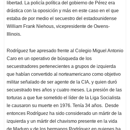
libertad. La policía política del gobierno de Pérez era
drástica con la oposición y más en este caso en el que
estaba de por medio el secuestro del estadounidense
William Frank Niehous, vicepresidente de Owens-
Illinois.
Rodríguez fue apresado frente al Colegio Miguel Antonio
Caro en un operativo de búsqueda de los
secuestradores pertenecientes a grupos de izquierda
que habían convertido al norteamericano como objetivo
militar señalado de ser agente de la CIA, y quien duró
secuestrado tres años y cuatro meses. La presión de las
torturas a que fue sometido el líder de la Liga Socialista
le causaron su muerte en 1976. Tenía 34 años. Desde
entonces Rodríguez ha sido considerado un mártir de la
izquierda y un mártir del chavismo presente en la vida
de Maduro y de los hermanos Rodríguez en quienes ha