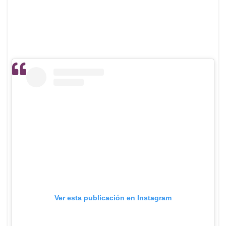
Ver esta publicación en Instagram