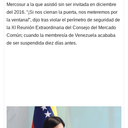
Mercosur a la que asistió sin ser invitada en diciembre
del 2016. “¡Si nos cierran la puerta, nos meteremos por
la ventana!”, dijo tras violar el perímetro de seguridad de
la XI Reunión Extraordinaria del Consejo del Mercado
Común; cuando la membresía de Venezuela acababa
de ser suspendida diez días antes.