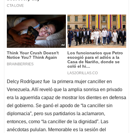
Delcy Rodríguez fue la primera mujer canciller en
Venezuela. Allí reveló que la amplia sonrisa en privado
era la aguerrida capaz de mostrar los dientes en defensa
del gobierno. Se ganó el apodo de “la canciller sin
diplomacia”, pero sus partidarios la aclamaron,
entonces, como “la canciller de la dignidad”. Las
anécdotas pululan. Memorable es la sesión del