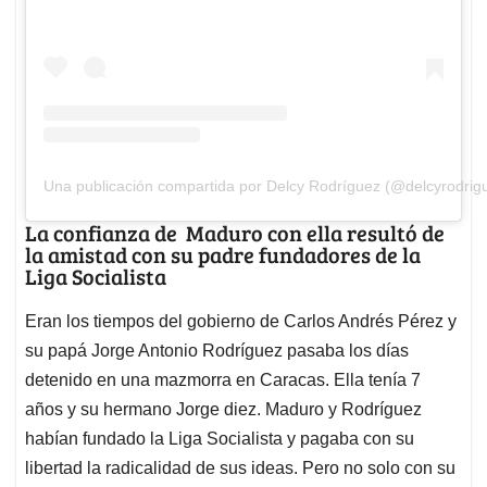
Una publicación compartida por Delcy Rodríguez (@delcyrodrig
La confianza de Maduro con ella resultó de
la amistad con su padre fundadores de la
Liga Socialista
Eran los tiempos del gobierno de Carlos Andrés Pérez y
su papá Jorge Antonio Rodríguez pasaba los días
detenido en una mazmorra en Caracas. Ella tenía 7
años y su hermano Jorge diez. Maduro y Rodríguez
habían fundado la Liga Socialista y pagaba con su
libertad la radicalidad de sus ideas. Pero no solo con su