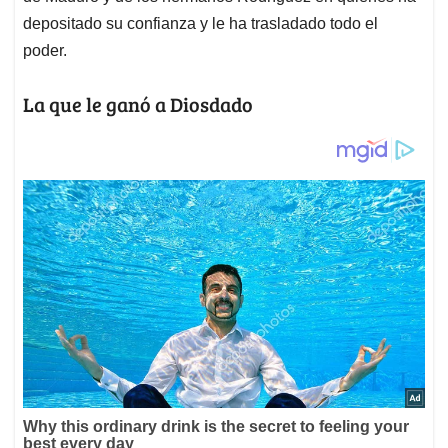
depositado su confianza y le ha trasladado todo el
poder.
La que le ganó a Diosdado