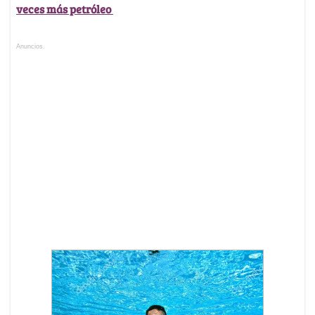
veces más petróleo
Anuncios.