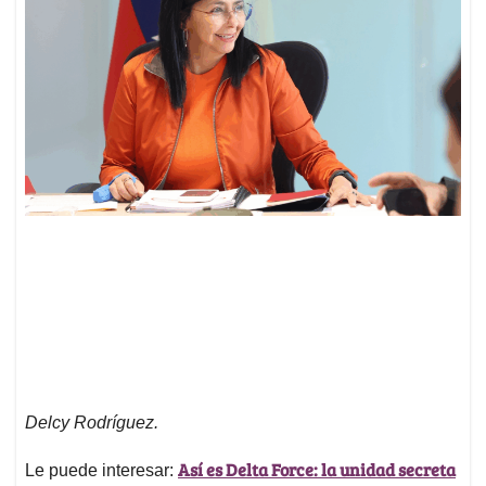
Delcy Rodríguez.
Así es Delta Force: la unidad secreta
Le puede interesar: