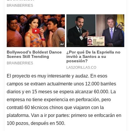
El proyecto es muy interesante y audaz. En esos
campos se extraen actualmente unos 12.000 barriles
diarios y en 15 meses se espera alcanzar 60.000. La
empresa no tiene experiencia en perforación, pero
contrató 60 técnicos chinos que viajaron con la
plataforma. Van a ir por partes: primero se enfocarán en
100 pozos, después en 500.