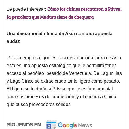
Cómo los chinos rescataron a Pdvsa,
Le puede interesar:
la petrolera que Maduro tiene de chequera
Una desconocida fuera de Asia con una apuesta
audaz
Para la empresa, que es casi desconocida fuera de Asia,
esta es una apuesta estratégica que le permitirá tener
acceso al petróleo pesado de Venezuela. De Lagunillas
y Lago Cinco se extrae crudo tanto ligero como pesado.
El ligero se lo darán a Pdvsa, que le es fundamental
para sus procesos de producción, y el otro irá a China
que busca proveedores sólidos.