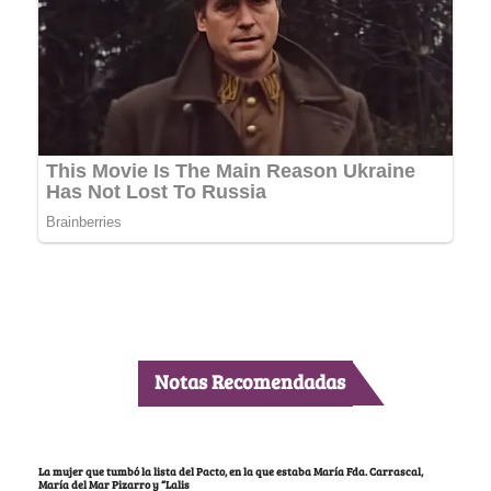
Notas Recomendadas
La mujer que tumbó la lista del Pacto, en la que estaba María Fda. Carrascal,
María del Mar Pizarro y “Lalis