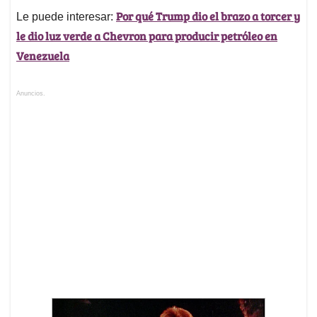
Por qué Trump dio el brazo a torcer y
Le puede interesar:
le dio luz verde a Chevron para producir petróleo en
Venezuela
Anuncios.