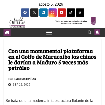
agosto 5, 2026
Con una monumental plataforma
en el Golfo de Maracaibo los chinos
le darían a Maduro 5 veces más
petróleo
Por
Las Dos Orillas
SEP 12, 2025
Se trata de una moderna infraestructura flotante de la