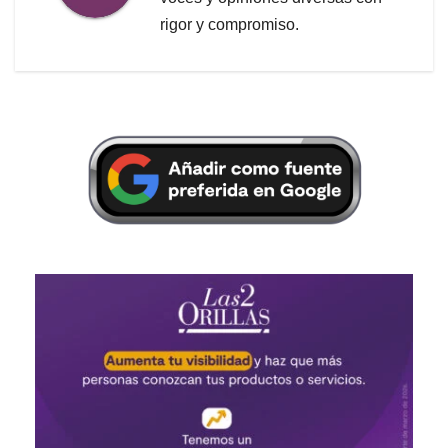
rigor y compromiso.