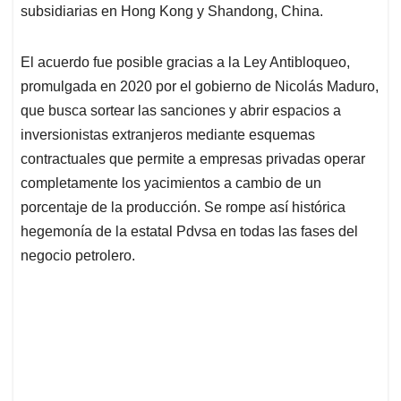
subsidiarias en Hong Kong y Shandong, China.
El acuerdo fue posible gracias a la Ley Antibloqueo,
promulgada en 2020 por el gobierno de Nicolás Maduro,
que busca sortear las sanciones y abrir espacios a
inversionistas extranjeros mediante esquemas
contractuales que permite a empresas privadas operar
completamente los yacimientos a cambio de un
porcentaje de la producción. Se rompe así histórica
hegemonía de la estatal Pdvsa en todas las fases del
negocio petrolero.