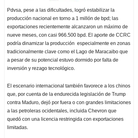
Pdvsa, pese a las dificultades, logró estabilizar la
producción nacional en torno a 1 millón de bpd; las
exportaciones recientemente alcanzaron un máximo de
nueve meses, con casi 966.500 bpd. El aporte de CCRC
podría dinamizar la producción especialmente en zonas
tradicionalmente clave como el Lago de Maracaibo que
a pesar de su potencial estuvo dormido por falta de
inversión y rezago tecnológico.
El escenario internacional también favorece a los chinos
que, por cuenta de la endurecida legislación de Trump
contra Maduro, dejó por fuera o con grandes limitaciones
a las petroleras ocidentales, incluida Chevron que
quedó con una licencia restringida con exportaciones
limitadas.