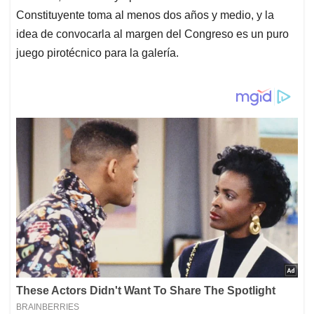
Constituyente toma al menos dos años y medio, y la
idea de convocarla al margen del Congreso es un puro
juego pirotécnico para la galería.