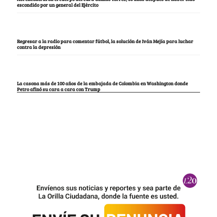
escondido por un general del Ejército
Regresar a la radio para comentar fútbol, la solución de Iván Mejía para luchar
contra la depresión
La casona más de 100 años de la embajada de Colombia en Washington donde
Petro afinó su cara a cara con Trump