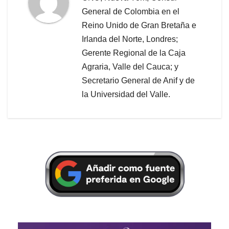
General de Colombia en el
Reino Unido de Gran Bretaña e
Irlanda del Norte, Londres;
Gerente Regional de la Caja
Agraria, Valle del Cauca; y
Secretario General de Anif y de
la Universidad del Valle.