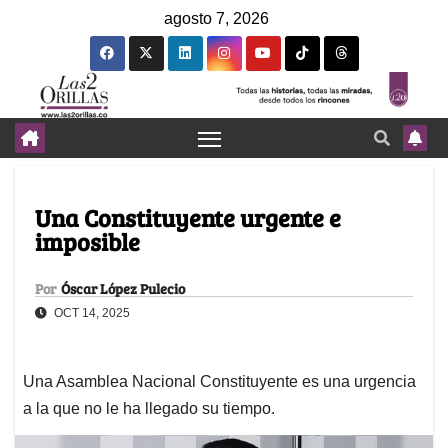
agosto 7, 2026
Una Constituyente urgente e
imposible
Por
Óscar López Pulecio
OCT 14, 2025
Una Asamblea Nacional Constituyente es una urgencia
a la que no le ha llegado su tiempo.